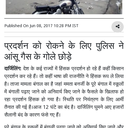
Published On
Jun 08, 2017 10:28 PM IST
प्रदर्शन को रोकने के लिए पुलिस ने
आंसू गैस के गोले छोड़े
दार्जिलिंग:
देश के कई राज्यों में हिंसक प्रदर्शन हो रहे हैं कहीं किसान
प्रदर्शन कर रहे हैं। तो कहीं भाषा की राजनीति ने हिंसक रूप ले लिया
है। ताजा मामला बंगाल का है जहां ममता बनर्जी के पूरे बंगाल में स्कूलों
में बंगाली पढ़ाए जाने को अनिवार्य किए जाने के फैसले के खिलाफ हो
रहा प्रदर्शन हिंसक हो गया है। स्थिति पर नियंत्रण के लिए आर्मी
तैनात की गई है।आज 12 घंटे का बंद है। दार्जिलिंग घुमने आए हजारों
सैलानी बंद के कारण फंसे गए हैं।
पूरे बंगाल के स्कूलों में बंगाली पढ़ाए जाने को अनिवार्य किए जाने और