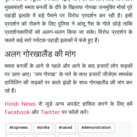
मुख्यमंत्री ममता बनर्जी के दौरे के खिलाफ गोरखा जनमुक्ति मोर्चा पूरे
पहाड़ी इलाके में बड़े पैमाने पर विरोध प्रदर्शन कर रही है। इसी
प्रदर्शन को रोकने के लिए पुलिस ने आंसू गैस के गोले छोड़े ताकि
प्रदर्शनकारियों को अलग-थलग किया जा सके। विरोध प्रदर्शन के
चलते कई सारे पर्यटक पहाड़ी इलाकों में फंसे हुए हैं।
अलग गोरखालैंड की मांग
ममता बनर्जी के आने से पहले और आने के बाद हजारों लोग सड़कों
पर उतर आए। ‘जय गोरखा’ के नारे के साथ हजारों जीजेएम समर्थक
दार्जिलिंग की सड़कों पर काले झंडों के साथ गोरखालैंड की मांग कर
रहे हैं।
Hindi News
से जुडे अन्य अपडेट हासिल करने के लिए हमें
Facebook
और
Twitter
पर फॉलो करें।
topnews
strike
raised
demonstration