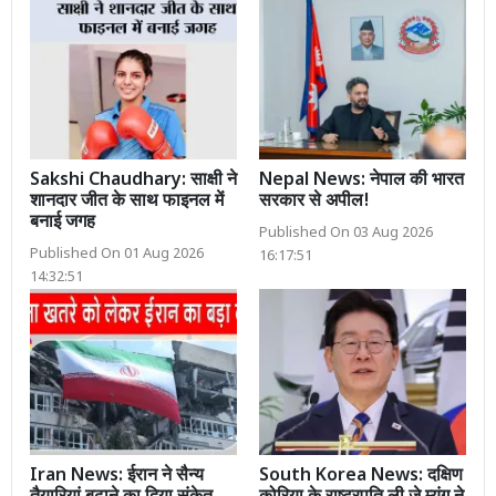
Sakshi Chaudhary: साक्षी ने
Nepal News: नेपाल की भारत
शानदार जीत के साथ फाइनल में
सरकार से अपील!
बनाई जगह
Published On 03 Aug 2026
Published On 01 Aug 2026
16:17:51
14:32:51
Iran News: ईरान ने सैन्य
South Korea News: दक्षिण