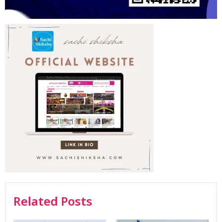
Related Posts