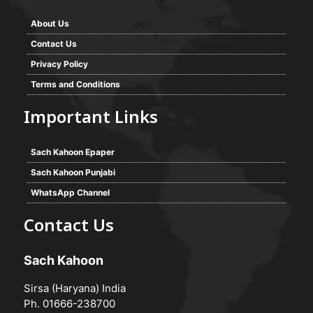
About Us
Contact Us
Privacy Policy
Terms and Conditions
Important Links
Sach Kahoon Epaper
Sach Kahoon Punjabi
WhatsApp Channel
Contact Us
Sach Kahoon
Sirsa (Haryana) India
Ph. 01666-238700