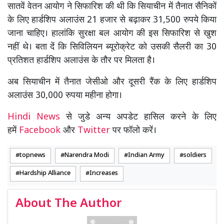
सातवें वेतन आयोग ने सिफारिश की थी कि सियाचीन में तैनात सैनिकों
के लिए हार्डशिप अलाउंस 21 हजार से बढ़ाकर 31,500 रुपये किया
जाना चाहिए। हालांकि सुरक्षा बल आयोग की इस सिफारिश से खुश
नहीं थे। बता दें कि सिविलियन ब्यूरोक्रेट को उसकी सैलरी का 30
प्रतिशत हार्डशिप अलाउंस के तौर पर मिलता है।
अब सियाचीन में तैनात जेसीओ और दूसरी रैंक के लिए हार्डशिप
अलाउंस 30,000 रुपया महीना होगा।
Hindi News
से जुडे अन्य अपडेट हासिल करने के लिए
हमें
Facebook
और
Twitter
पर फॉलो करें।
topnews
Narendra Modi
Indian Army
soldiers
Hardship Alliance
Increases
About The Author