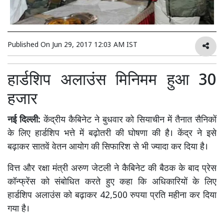
Published On
Jun 29, 2017 12:03 AM IST
हार्डशिप अलाउंस मिनिमम हुआ 30
हजार
नई दिल्ली:
केंद्रीय कैबिनेट ने बुधवार को सियाचीन में तैनात सैनिकों
के लिए हार्डशिप भत्ते में बढ़ोतरी की घोषणा की है। केंद्र ने इसे
बढ़ाकर सातवें वेतन आयोग की सिफारिश से भी ज्यादा कर दिया है।
वित्त और रक्षा मंत्री अरुण जेटली ने कैबिनेट की बैठक के बाद प्रेस
कॉन्फ्रेंस को संबोधित करते हुए कहा कि अधिकारियों के लिए
हार्डशिप अलाउंस को बढ़ाकर 42,500 रुपया प्रति महीना कर दिया
गया है।