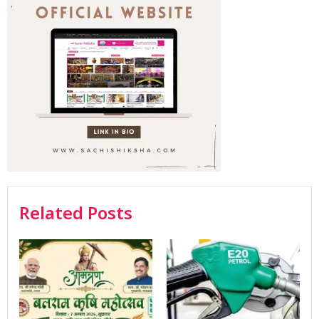
Related Posts