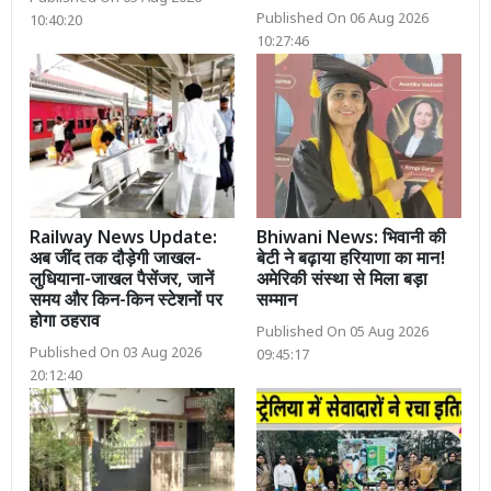
Published On 06 Aug 2026
10:40:20
10:27:46
Railway News Update:
Bhiwani News: भिवानी की
अब जींद तक दौड़ेगी जाखल-
बेटी ने बढ़ाया हरियाणा का मान!
लुधियाना-जाखल पैसेंजर, जानें
अमेरिकी संस्था से मिला बड़ा
समय और किन-किन स्टेशनों पर
सम्मान
होगा ठहराव
Published On 05 Aug 2026
Published On 03 Aug 2026
09:45:17
20:12:40