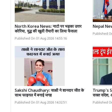
North Korea News: नाटो पर भड़का उत्तर
Nepal News
कोरिया, युद्ध की खुली तैयारी का लिया फैसला
Published On
Published On 01 Aug 2026 14:55:16
Sakshi Chaudhary: साक्षी ने शानदार जीत के
Trump's St
साथ फाइनल में बनाई जगह
सख्त संदेश, 
Published On 01 Aug 2026 14:32:51
Published On