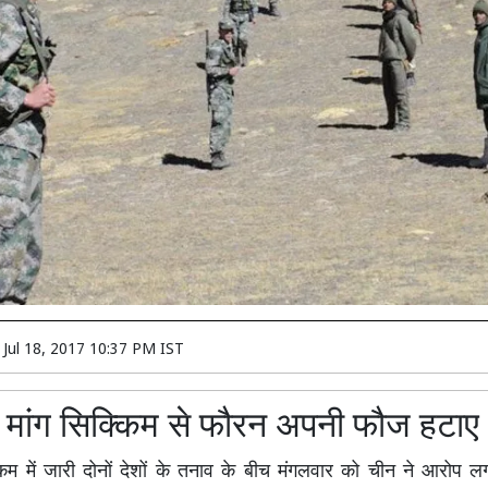
n
Jul 18, 2017 10:37 PM IST
 मांग सिक्किम से फौरन अपनी फौज हटाए
िम में जारी दोनों देशों के तनाव के बीच मंगलवार को चीन ने आरोप ल