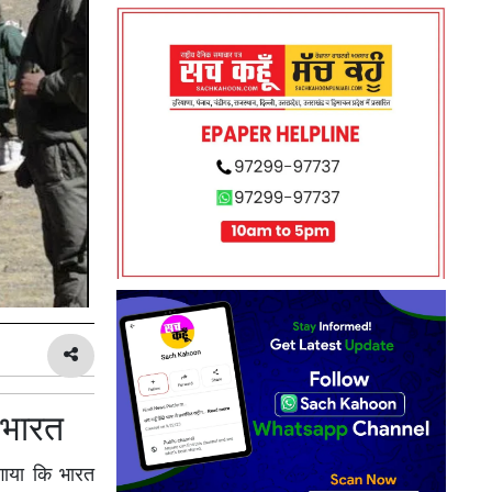
 भारत
गाया कि भारत