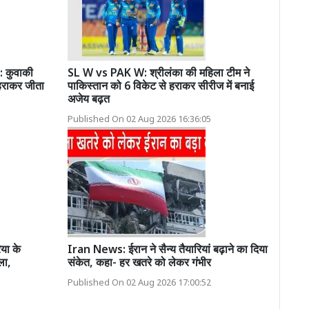
 कुवाकी
SL W vs PAK W: श्रीलंका की महिला टीम ने
 हराकर जीता
पाकिस्तान को 6 विकेट से हराकर सीरीज में बनाई
अजेय बढ़त
Published On 02 Aug 2026 16:36:05
या के
Iran News: ईरान ने सैन्य तैयारियां बढ़ाने का दिया
ला,
संकेत, कहा- हर खतरे को लेकर गंभीर
Published On 02 Aug 2026 17:00:52