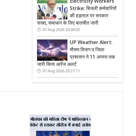
Electricity Workers
Strike: बिजली कर्मचारियों
की हड़ताल पर सरकार
सख्त, समाधान के लिए बातचीत जारी
07 Aug 2026 20:40:03
UP Weather Alert:
मौसम विभाग व जिला
प्रशासन ने 11 अगस्त तक
जारी किया आरेंज अलर्ट
07 Aug 2026 20:27:11