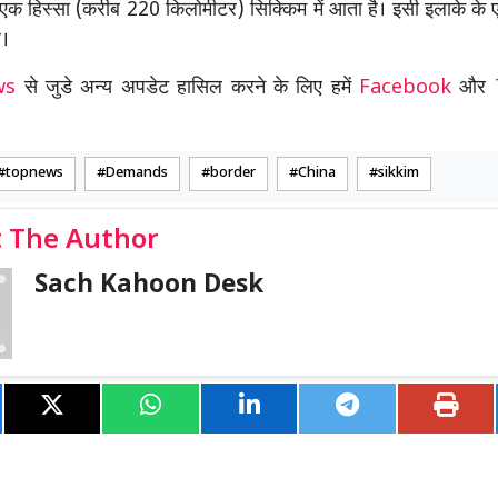
 एक हिस्सा (करीब 220 किलोमीटर) सिक्किम में आता है। इसी इलाके के
ै।
ews
से जुडे अन्य अपडेट हासिल करने के लिए हमें
Facebook
और
topnews
Demands
border
China
sikkim
 The Author
Sach Kahoon Desk