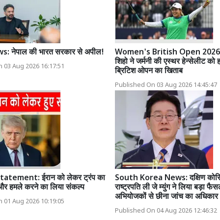
: नेपाल की भारत सरकार से अपील!
Women's British Open 2026:
शिहो ने जर्मनी की एस्थर हेन्सेलीट को
 03 Aug 2026 16:17:51
ब्रिटिश ओपन का खिताब
Published On 03 Aug 2026 14:45:47
atement: ईरान को लेकर ट्रंप का
South Korea News: दक्षिण कोरि
और हमले करने का लिया संकल्प
राष्ट्रपति ली जे म्युंग ने लिया बड़ा फैस
अभियोजकों से छीना जांच का अधिकार
 01 Aug 2026 10:19:05
Published On 04 Aug 2026 12:46:32