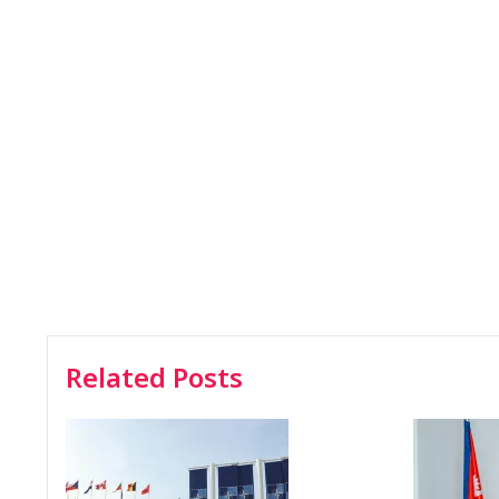
Related Posts