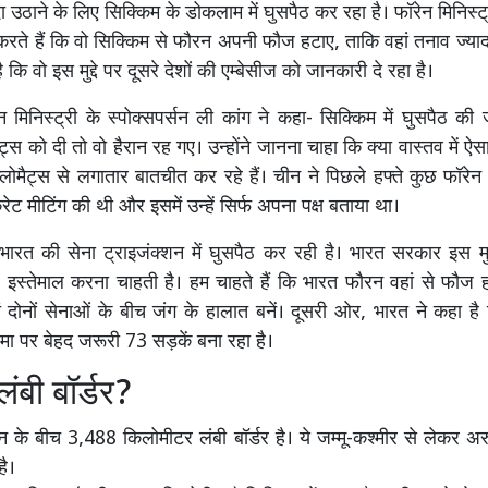
 उठाने के लिए सिक्किम के डोकलाम में घुसपैठ कर रहा है। फॉरेन मिनिस्ट्
 करते हैं कि वो सिक्किम से फौरन अपनी फौज हटाए, ताकि वहां तनाव ज्यादा
ै कि वो इस मुद्दे पर दूसरे देशों की एम्बेसीज को जानकारी दे रहा है।
 मिनिस्ट्री के स्पोक्सपर्सन ली कांग ने कहा- सिक्किम में घुसपैठ की
ैट्स को दी तो वो हैरान रह गए। उन्होंने जानना चाहा कि क्या वास्तव में ऐ
्लोमैट्स से लगातार बातचीत कर रहे हैं। चीन ने पिछले हफ्ते कुछ फॉरेन ड
ट मीटिंग की थी और इसमें उन्हें सिर्फ अपना पक्ष बताया था।
ारत की सेना ट्राइजंक्शन में घुसपैठ कर रही है। भारत सरकार इस मुद
 इस्तेमाल करना चाहती है। हम चाहते हैं कि भारत फौरन वहां से फौज 
ं दोनों सेनाओं के बीच जंग के हालात बनें। दूसरी ओर, भारत ने कहा है
मा पर बेहद जरूरी 73 सड़कें बना रहा है।
ंबी बॉर्डर?
के बीच 3,488 किलोमीटर लंबी बॉर्डर है। ये जम्मू-कश्मीर से लेकर अ
है।