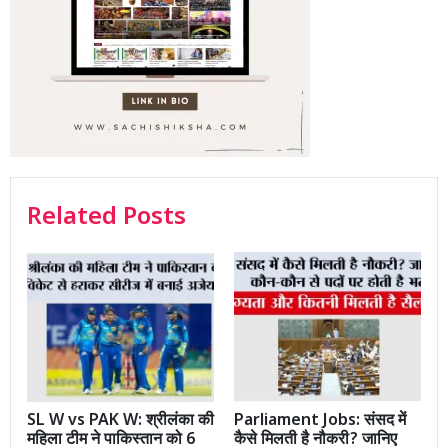
Related Posts
SL W vs PAK W: श्रीलंका की
Parliament Jobs: संसद में
महिला टीम ने पाकिस्तान को 6
कैसे मिलती है नौकरी? जानिए