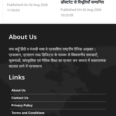
डॉक्टरेट से विभूतियाँ सम्मानित
Published On 02 Aug 2026
Published On 02 Aug 2026
11:56:50
10:23:09
About Us
सच कहूँ हिंदी व पंजाबी भाषा मे प्रकाशित राष्ट्रीय दैनिक अख़बार।
प्रकाशन, प्रसारण तथा डिजिटल के माध्यम से विश्वसनीय समाचारों,
सूचनाओं, सांस्कृतिक एवं नैतिक शिक्षा का प्रसार कर समाज में सकारात्मक
बदलाव लाने में प्रयासरत
Links
About Us
Contact Us
Privacy Policy
Terms and Conditions