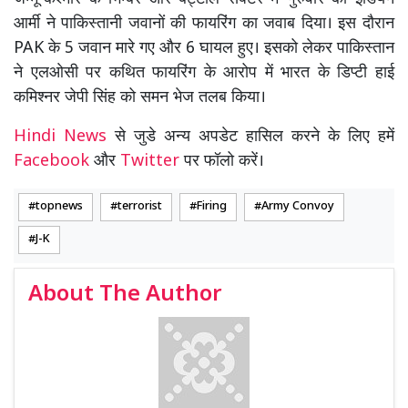
आर्मी ने पाकिस्तानी जवानों की फायरिंग का जवाब दिया। इस दौरान
PAK के 5 जवान मारे गए और 6 घायल हुए। इसको लेकर पाकिस्तान
ने एलओसी पर कथित फायरिंग के आरोप में भारत के डिप्टी हाई
कमिश्नर जेपी सिंह को समन भेज तलब किया।
Hindi News
से जुडे अन्य अपडेट हासिल करने के लिए हमें
Facebook
और
Twitter
पर फॉलो करें।
topnews
terrorist
Firing
Army Convoy
J-K
About The Author