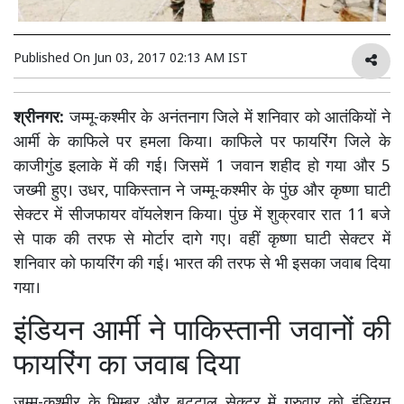
Published On
Jun 03, 2017 02:13 AM IST
श्रीनगर:
जम्मू-कश्मीर के अनंतनाग जिले में शनिवार को आतंकियों ने
आर्मी के काफिले पर हमला किया। काफिले पर फायरिंग जिले के
काजीगुंड इलाके में की गई। जिसमें 1 जवान शहीद हो गया और 5
जख्मी हुए। उधर, पाकिस्तान ने जम्मू-कश्मीर के पुंछ और कृष्णा घाटी
सेक्टर में सीजफायर वॉयलेशन किया। पुंछ में शुक्रवार रात 11 बजे
से पाक की तरफ से मोर्टार दागे गए। वहीं कृष्णा घाटी सेक्टर में
शनिवार को फायरिंग की गई। भारत की तरफ से भी इसका जवाब दिया
गया।
इंडियन आर्मी ने पाकिस्तानी जवानों की
फायरिंग का जवाब दिया
जम्मू-कश्मीर के भिम्बर और बट्टाल सेक्टर में गुरुवार को इंडियन