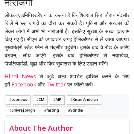
नाराजगी
लोकल एडमिनिस्ट्रेशन का कहना है कि शिवराज सिंह चौहान मंदसौर
जिले में छह जगहों का दौरा कर सकते हैं। पुलिस और सरकार को
लेकर लोगों में अभी भी नाराजगी है। इसलिए सुरक्षा के सख्त इंतजाम
किए गए हैं। सीएम को ज्यादातर जगह हेलिकॉप्टर से ले जाया जाएगा।
मुख्यमंत्री स्टेट प्लेन से मंदसौर पहुंचेंगे। इसके बाद वे रोड के जरिए
बड़वन, लोध जाएंगे। इसके बाद हेलिकॉप्टर से नयाखेड़ा,
पिपलियामंडी, बूढ़ा और फिर सुवासरा के लिए उड़ान भरेंगे।
Hindi News
से जुडे अन्य अपडेट हासिल करने के लिए
हमें
Facebook
और
Twitter
पर फॉलो करें।
topnews
CM
MP
Kisan Andolan
Shivraj Singh
fasting
Scindia
About The Author