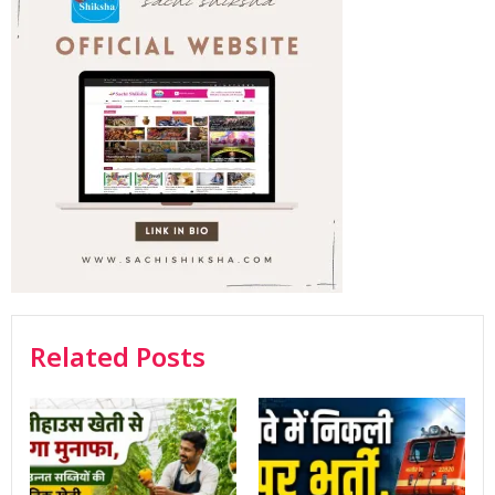
Related Posts