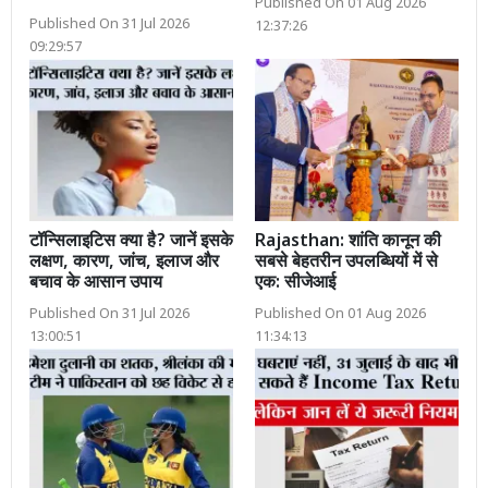
Published On 01 Aug 2026
Published On 31 Jul 2026
12:37:26
09:29:57
टॉन्सिलाइटिस क्या है? जानें इसके
Rajasthan: शांति कानून की
लक्षण, कारण, जांच, इलाज और
सबसे बेहतरीन उपलब्धियों में से
बचाव के आसान उपाय
एक: सीजेआई
Published On 31 Jul 2026
Published On 01 Aug 2026
13:00:51
11:34:13