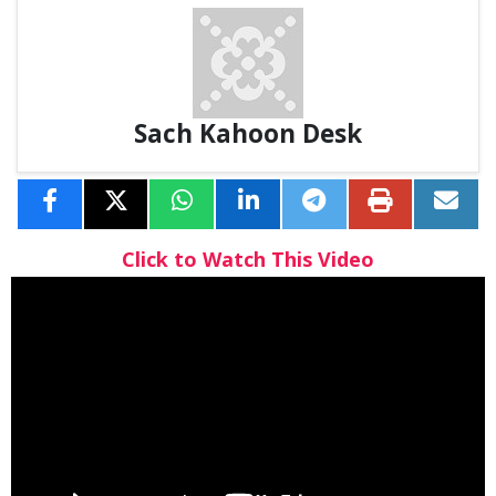
Sach Kahoon Desk
Click to Watch This Video