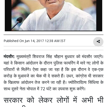
Published On
Jun 14, 2017 12:38 AM IST
मंदसौर:
मुख्यमंत्री शिवराज सिंह चौहान बुधवार को मंदसौर जाएंगे।
यहां वे किसान आंदोलन के दौरान पुलिस फायरिंग में मारे गए लोगों के
परिवारों से मिलेंगे। ऐसा कहा जा रहा है कि इस दौरान वे एक-एक
करोड़ के मुआवजे का चेक भी दे सकते हैं। उधर, कांग्रेस भी सरकार
के खिलाफ आंदोलन तेज करने जा रही है। ज्योतिरादित्य सिंधिया के
साथ दूसरे नेता भोपाल में 72 घंटे का उपवास शुरू करेंगे।
सरकार को लेकर लोगों में अभी भी