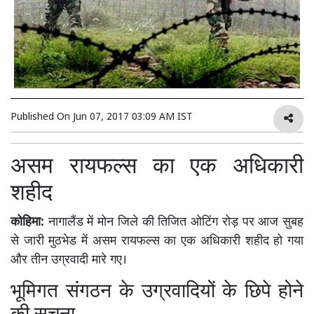
Published On
Jun 07, 2017 03:09 AM IST
असम रायफल्स का एक अधिकारी
शहीद
कोहिमा:
नागालैंड में मोन जिले की तिजित ओटिंग रोड़ पर आज सुबह
से जारी मुठभेड में असम रायफल्स का एक अधिकारी शहीद हो गया
और तीन उग्रवादी मारे गए।
भूमिगत संगठन के उग्रवादियों के छिपे होने