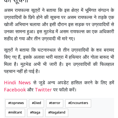
की सूचना
असम रायफल्स सूत्रों ने बताया कि इस क्षेत्र में भूमिगत संगठन के
उग्रवादियों के छिपे होने की सूचना पर असम रायफल्स ने तड़के एक
खोजी अभियान चलाया और इसी दौरान इस सड़क पर उग्रवादियों से
उनका सामना हुआ। इस मुठभेड में असम रायफल्स का एक अधिकारी
शहीद हो गया और तीन उग्रवादी भी मारे गए।
सूत्रों ने बताया कि घटनास्थल से तीन उग्रवादियों के शव बरामद
किए गए हैं, इसके अलावा भारी मात्रा में हथियार और गाेला बारूद भी
मिला है। मुठभेड अभी भी जारी है। इन उग्रवादियों की फिलहाल
पहचान नहीं हो पाई है।
Hindi News
से जुडे अन्य अपडेट हासिल करने के लिए हमें
Facebook
और
Twitter
पर फॉलो करें।
topnews
Died
terror
Encounters
militant
Naga
Nagaland