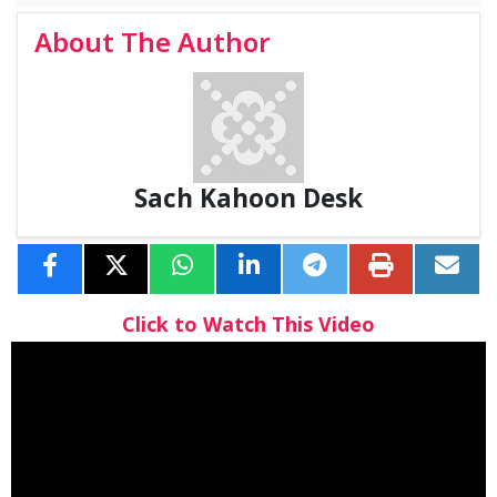
About The Author
Sach Kahoon Desk
Click to Watch This Video