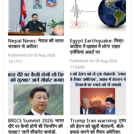
Nepal News: नेपाल की भारत
Egypt Earthquake: मिस्र-
सरकार से अपील!
काहिरा में दहशत में लोग! राहत
एजेंसियां अलर्ट पर
Published On 03 Aug 2026
Published On 03 Aug 2026
16:17:51
11:58:09
BRICS Summit 2026: भारत
Trump Iran warning: ट्रंप
दौरे पर कैसी होगी शी जिनपिंग की
की ईरान को खुली चेतावनी, बोले-
सुरक्षा? जानें सीक्रेट कमांडो,
हमला करने को तैयार अमेरिका;