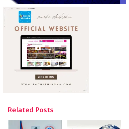
Related Posts