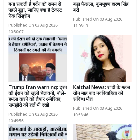
बना सकती है गर्दन को समय से
बड़ा फैसला, बृजभूषण शरण सिंह
पहले बूढ़ा, जानिए क्या है टेक्स्ट
बरी
नेक सिंड्रोम
Published On 03 Aug 2026
Published On 03 Aug 2026
11:08:13
10:50:07
Trump Iran warning: ट्रंप
Kaithal News: शादी के महज
की ईरान को खुली चेतावनी, बोले-
तीन माह बाद नवविवाहिता की
हमला करने को तैयार अमेरिका;
संदिग्ध मौत
समझौते की शर्त भी रखी
Published On 03 Aug 2026
Published On 02 Aug 2026
10:58:46
10:49:56