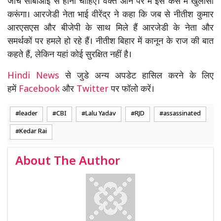
जांच सीबीआई से होनी चाहिए। वक्त आने पर मैं इस केस में खुलासा
करूंगा। आरजेडी नेता भाई वीरेंद्र ने कहा कि जब से नीतीश कुमार
आरएसएस और बीजेपी के साथ मिले हैं आरजेडी के नेता और
समर्थकों पर हमले हो रहे हैं। नीतीश बिहार में कानून के राज की बात
कहते हैं, लेकिन यहां कोई सुरक्षित नहीं है।
Hindi News
से जुडे अन्य अपडेट हासिल करने के लिए
हमें
Facebook
और
Twitter
पर फॉलो करें।
leader
CBI
Lalu Yadav
RJD
assassinated
Kedar Rai
About The Author