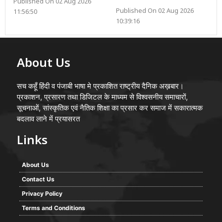
Published On 02 Aug 2026
Published On 02 Aug 2026
11:56:50
10:39:16
About Us
सच कहूँ हिंदी व पंजाबी भाषा मे प्रकाशित राष्ट्रीय दैनिक अख़बार।
प्रकाशन, प्रसारण तथा डिजिटल के माध्यम से विश्वसनीय समाचारों,
सूचनाओं, सांस्कृतिक एवं नैतिक शिक्षा का प्रसार कर समाज में सकारात्मक
बदलाव लाने में प्रयासरत
Links
About Us
Contact Us
Privacy Policy
Terms and Conditions