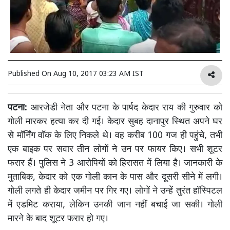
Published On
Aug 10, 2017 03:23 AM IST
पटना:
आरजेडी नेता और पटना के पार्षद केदार राय की गुरुवार को
गोली मारकर हत्या कर दी गई। केदार सुबह दानापुर स्थित अपने घर
से मॉर्निंग वॉक के लिए निकले थे। वह करीब 100 गज ही पहुंचे, तभी
एक बाइक पर सवार तीन लोगों ने उन पर फायर किए। सभी शूटर
फरार हैं। पुलिस ने 3 आरोपियों को हिरासत में लिया है। जानकारी के
मुताबिक, केदार को एक गोली कान के पास और दूसरी सीने में लगी।
गोली लगते ही केदार जमीन पर गिर गए। लोगों ने उन्हें तुरंत हॉस्पिटल
में एडमिट कराया, लेकिन उनकी जान नहीं बचाई जा सकी। गोली
मारने के बाद शूटर फरार हो गए।