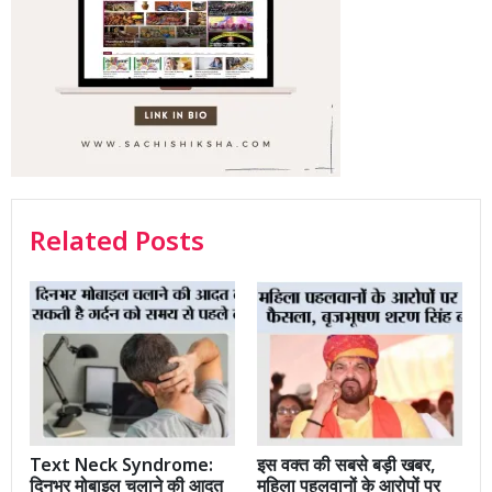
Related Posts
Text Neck Syndrome:
इस वक्त की सबसे बड़ी खबर,
दिनभर मोबाइल चलाने की आदत
महिला पहलवानों के आरोपों पर