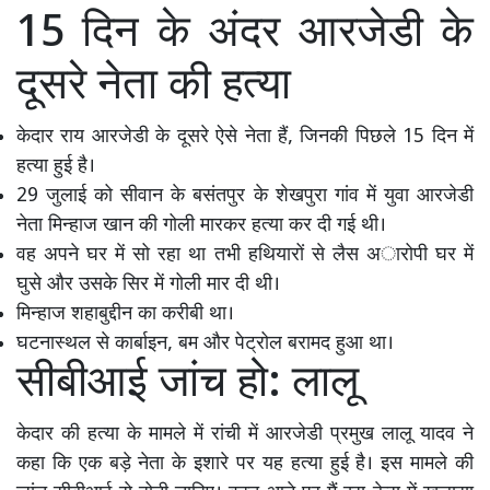
15 दिन के अंदर आरजेडी के
दूसरे नेता की हत्या
केदार राय आरजेडी के दूसरे ऐसे नेता हैं, जिनकी पिछले 15 दिन में
हत्या हुई है।
29 जुलाई को सीवान के बसंतपुर के शेखपुरा गांव में युवा आरजेडी
नेता मिन्हाज खान की गोली मारकर हत्या कर दी गई थी।
वह अपने घर में सो रहा था तभी हथियारों से लैस अारोपी घर में
घुसे और उसके सिर में गोली मार दी थी।
मिन्हाज शहाबुद्दीन का करीबी था।
घटनास्थल से कार्बाइन, बम और पेट्रोल बरामद हुआ था।
सीबीआई जांच हो: लालू
केदार की हत्या के मामले में रांची में आरजेडी प्रमुख लालू यादव ने
कहा कि एक बड़े नेता के इशारे पर यह हत्या हुई है। इस मामले की