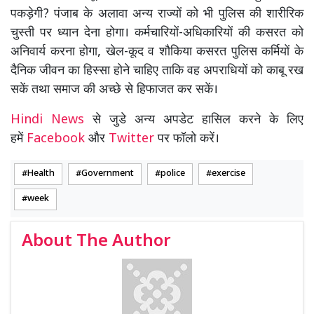
पकड़ेगी? पंजाब के अलावा अन्य राज्यों को भी पुलिस की शारीरिक
चुस्ती पर ध्यान देना होगा। कर्मचारियों-अधिकारियों की कसरत को
अनिवार्य करना होगा, खेल-कूद व शौकिया कसरत पुलिस कर्मियों के
दैनिक जीवन का हिस्सा होने चाहिए ताकि वह अपराधियों को काबू रख
सकें तथा समाज की अच्छे से हिफाजत कर सकें।
Hindi News
से जुडे अन्य अपडेट हासिल करने के लिए
हमें
Facebook
और
Twitter
पर फॉलो करें।
Health
Government
police
exercise
week
About The Author