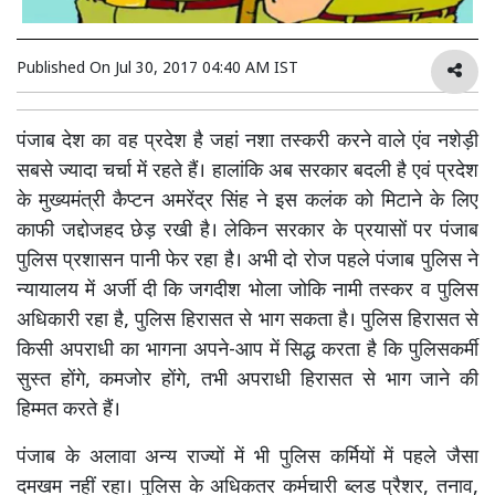
Published On
Jul 30, 2017 04:40 AM IST
पंजाब देश का वह प्रदेश है जहां नशा तस्करी करने वाले एंव नशेड़ी
सबसे ज्यादा चर्चा में रहते हैं। हालांकि अब सरकार बदली है एवं प्रदेश
के मुख्यमंत्री कैप्टन अमरेंद्र सिंह ने इस कलंक को मिटाने के लिए
काफी जद्दोजहद छेड़ रखी है। लेकिन सरकार के प्रयासों पर पंजाब
पुलिस प्रशासन पानी फेर रहा है। अभी दो रोज पहले पंजाब पुलिस ने
न्यायालय में अर्जी दी कि जगदीश भोला जोकि नामी तस्कर व पुलिस
अधिकारी रहा है, पुलिस हिरासत से भाग सकता है। पुलिस हिरासत से
किसी अपराधी का भागना अपने-आप में सिद्ध करता है कि पुलिसकर्मी
सुस्त होंगे, कमजोर होंगे, तभी अपराधी हिरासत से भाग जाने की
हिम्मत करते हैं।
पंजाब के अलावा अन्य राज्यों में भी पुलिस कर्मियों में पहले जैसा
दमखम नहीं रहा। पुलिस के अधिकतर कर्मचारी ब्लड प्रैशर, तनाव,