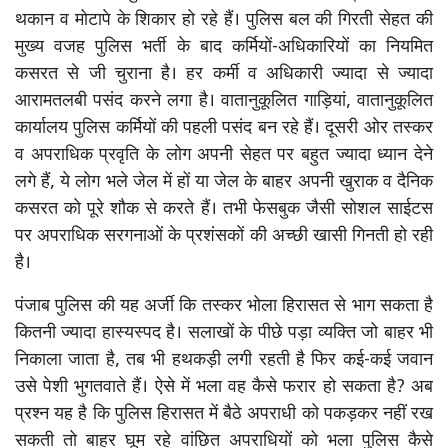
थकान व मोटापे के शिकार हो रहे हैं। पुलिस बल की गिरती सेहत की
मुख्य वजह पुलिस भर्ती के बाद कर्मियों-अधिकारियों का नियमित
कसरत से जी चुराना है। हर कर्मी व अधिकारी ज्यादा से ज्यादा
आरामतलबी पसंद करने लगा है। वातानुकूलित गाड़ियां, वातानुकूलित
कार्यालय पुलिस कर्मियों की पहली पसंद बन रहे हैं। दूसरी ओर तस्कर
व अपराधिक प्रवृति के लोग अपनी सेहत पर बहुत ज्यादा ध्यान देने
लगे हैं, ये लोग भले जेल में हों या जेल के बाहर अपनी खुराक व दैनिक
कसरत को पूरे शौक से करते हैं। तभी फेसबुक जैसी सोशल साईटस
पर अपराधिक सरगनाओं के प्रशंसकों की अच्छी खासी गिनती हो रही
है।
पंजाब पुलिस की यह अर्जी कि तस्कर भोला हिरासत से भाग सकता है
कितनी ज्यादा हास्यस्पद है। सलाखों के पीछे पड़ा व्यक्ति जो बाहर भी
निकाला जाता है, तब भी हथकड़ी लगी रहती है फिर कई-कई जवान
उसे पेशी भुगतवाते हैं। ऐसे में भला वह कैसे फरार हो सकता है? अब
प्रश्न यह है कि पुलिस हिरासत में बैठे अपराधी को पकड़कर नहीं रख
सकती तो बाहर घूम रहे वांछित अपराधियों को भला पुलिस कैसे