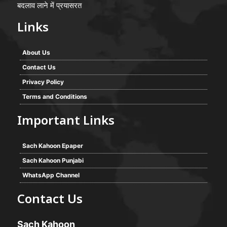
बदलाव लाने में प्रयासरत
Links
About Us
Contact Us
Privacy Policy
Terms and Conditions
Important Links
Sach Kahoon Epaper
Sach Kahoon Punjabi
WhatsApp Channel
Contact Us
Sach Kahoon