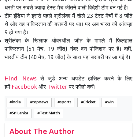
धरती पर सबसे ज्यादा टेस्ट मैच जीतने वाली विदेशी टीम बन गई है।
टीम इंडिया ने इससे पहले श्रीलंका में खेले 23 टेस्ट मैचों में 8 जीते
थे और वह पाकिस्तान की बराबरी पर था। पर अब भारत की आंकड़ा
9 हो गया है।
श्रीलंका के खिलाफ ओवरऑल जीत के मामले में फिलहाल
पाकिस्तान (51 मैच, 19 जीत) नंबर वन पोजिशन पर है। वहीं,
भारतीय टीम (40 मैच, 19 जीत) के साथ यहां बराबरी पर आ गई है।
Hindi News
से जुडे अन्य अपडेट हासिल करने के लिए
हमें
Facebook
और
Twitter
पर फॉलो करें।
india
topnews
sports
Cricket
win
Sri Lanka
Test Match
About The Author