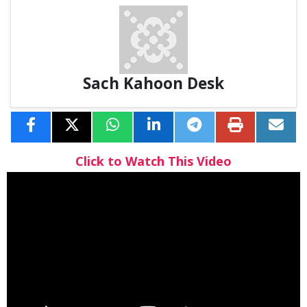
Sach Kahoon Desk
Click to Watch This Video