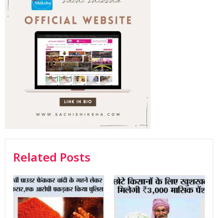
Related Posts