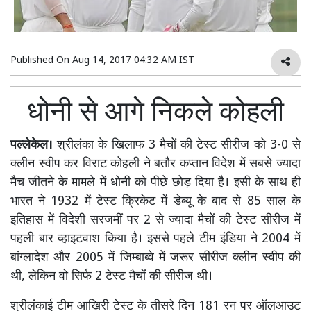
Published On
Aug 14, 2017 04:32 AM IST
धोनी से आगे निकले कोहली
पल्लेकेल।
श्रीलंका के खिलाफ 3 मैचों की टेस्ट सीरीज को 3-0 से
क्लीन स्वीप कर विराट कोहली ने बतौर कप्तान विदेश में सबसे ज्यादा
मैच जीतने के मामले में धोनी को पीछे छोड़ दिया है। इसी के साथ ही
भारत ने 1932 में टेस्ट क्रिकेट में डेब्यू के बाद से 85 साल के
इतिहास में विदेशी सरजमीं पर 2 से ज्यादा मैचों की टेस्ट सीरीज में
पहली बार व्हाइटवाश किया है। इससे पहले टीम इंडिया ने 2004 में
बांग्लादेश और 2005 में जिम्बाब्वे में जरूर सीरीज क्लीन स्वीप की
थी, लेकिन वो सिर्फ 2 टेस्ट मैचों की सीरीज थी।
श्रीलंकाई टीम आखिरी टेस्ट के तीसरे दिन 181 रन पर ऑलआउट