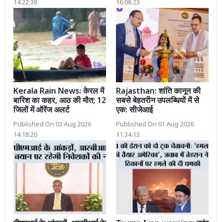
14:22:38
16:08:23
Kerala Rain News: केरल में
Rajasthan: शांति कानून की
बारिश का कहर, आठ की मौत; 12
सबसे बेहतरीन उपलब्धियों में से
जिलों में ऑरेंज अलर्ट
एक: सीजेआई
Published On 02 Aug 2026
Published On 01 Aug 2026
14:18:20
11:34:13