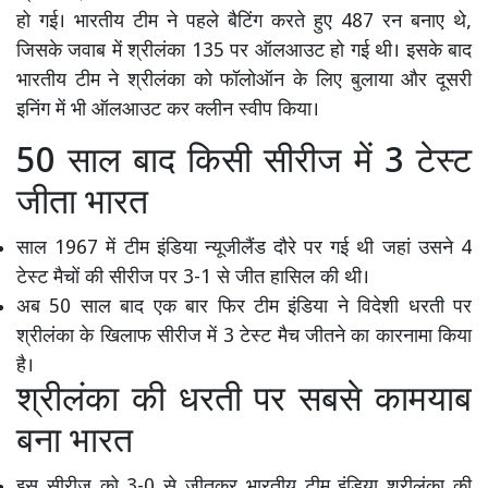
हो गई। भारतीय टीम ने पहले बैटिंग करते हुए 487 रन बनाए थे,
जिसके जवाब में श्रीलंका 135 पर ऑलआउट हो गई थी। इसके बाद
भारतीय टीम ने श्रीलंका को फॉलोऑन के लिए बुलाया और दूसरी
इनिंग में भी ऑलआउट कर क्लीन स्वीप किया।
50 साल बाद किसी सीरीज में 3 टेस्ट
जीता भारत
साल 1967 में टीम इंडिया न्यूजीलैंड दौरे पर गई थी जहां उसने 4
टेस्ट मैचों की सीरीज पर 3-1 से जीत हासिल की थी।
अब 50 साल बाद एक बार फिर टीम इंडिया ने विदेशी धरती पर
श्रीलंका के खिलाफ सीरीज में 3 टेस्ट मैच जीतने का कारनामा किया
है।
श्रीलंका की धरती पर सबसे कामयाब
बना भारत
इस सीरीज को 3-0 से जीतकर भारतीय टीम इंडिया श्रीलंका की