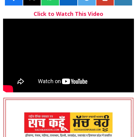
Click to Watch This Video