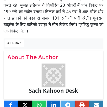
करते रहे। मुम्बई इंडियंस ने निर्धारित 20 ओवरों में पांच विकेट पर
199 रनों का स्कोर बनाया। तिलक वर्मा ने 45 गेंदों में आठ चौके और
सात छक्कों की मदद से नाबाद 101 रनों की पारी खेली। गुजरात
टाइटंस के लिए कगिसो रबाड़ा ने तीन विकेट लिये। प्रसिद्ध कृष्णा को
एक विकेट मिला।
IPL 2026
About The Author
Sach Kahoon Desk