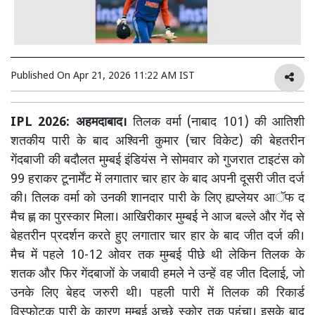
Published On
Apr 21, 2026 11:22 AM IST
IPL 2026: अहमदाबाद।
तिलक वर्मा (नाबाद 101) की आतिशी
शतकीय पारी के बाद अश्विनी कुमार (चार विकेट) की बेहतरीन
गेंदबाजी की बदौलत मुम्बई इंडियंस ने सोमवार को गुजरात टाइटंस को
99 हराकर टूनार्मेंट में लगातार चार हार के बाद अपनी दूसरी जीत दर्ज
की। तिलक वर्मा को उनकी शानदार पारी के लिए ह्यप्लेयर आॅफ द
मैच ह्ण का पुरस्कार मिला। आखिरीकार मुम्बई ने आज बल्ले और गेंद से
बेहतरीन प्रदर्शन करते हुए लगातार चार हार के बाद जीत दर्ज की।
मैच में पहले 10-12 ओवर तक मुम्बई पीछे थी लेकिन तिलक के
शतक और फिर गेंदबाजों के जबावी हमले ने उन्हें वह जीत दिलाई, जो
उनके लिए बेहद जरुरी थी। पहली पारी में तिलक की रिकार्ड
विस्फोटक पारी के कारण मुम्बई अच्छे स्कोर तक पहुंचा। इसके बाद