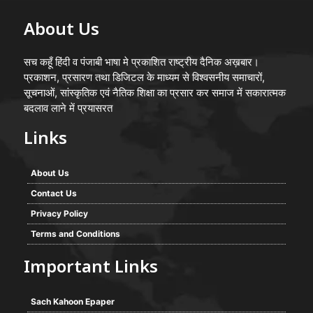
About Us
सच कहूँ हिंदी व पंजाबी भाषा मे प्रकाशित राष्ट्रीय दैनिक अख़बार।
प्रकाशन, प्रसारण तथा डिजिटल के माध्यम से विश्वसनीय समाचारों,
सूचनाओं, सांस्कृतिक एवं नैतिक शिक्षा का प्रसार कर समाज में सकारात्मक
बदलाव लाने में प्रयासरत
Links
About Us
Contact Us
Privacy Policy
Terms and Conditions
Important Links
Sach Kahoon Epaper