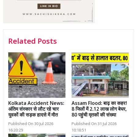
Related Posts
Kolkata Accident News:
Assam Flood: बाढ़ का कहर!
अंतिम संस्कार से लौट रहे चार
8 जिलों में 2.12 लाख लोग बेघर,
युवकों की सड़क हादसे में मौत
80 पहुंची मृतकों की संख्या
Published On 30 Jul 2026
Published On 31 Jul 2026
16:20:29
10:18:51