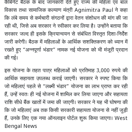
कैबिनेट बैठक के बाद जानकारी देते हुए राज्य की महिला एवं बाल
विकास तथा सामाजिक कल्याण मंत्री Agnimitra Paul ने कहा
कि लंबे समय से कर्मचारी संगठनों द्वारा वेतन संशोधन की मांग की जा
रही थी, जिसे अब सरकार ने स्वीकार कर लिया है। उन्होंने बताया कि
सरकार जल्द ही इसके क्रियान्वयन से संबंधित विस्तृत दिशा-निर्देश
जारी करेगी। बैठक में महिलाओं के आर्थिक सशक्तिकरण को ध्यान में
रखते हुए “अन्नपूर्णा भंडार” नामक नई योजना को भी मंजूरी प्रदान
की गई।
इस योजना के तहत पात्र महिलाओं को प्रतिमाह 3,000 रुपये की
आर्थिक सहायता उपलब्ध कराई जाएगी। सरकार ने स्पष्ट किया कि
जो महिलाएं पहले से “लक्ष्मी भंडार” योजना का लाभ प्राप्त कर रही
हैं, उन्हें स्वतः ही नई योजना में शामिल कर लिया जाएगा और सहायता
राशि सीधे बैंक खातों में जमा की जाएगी। सरकार ने यह भी घोषणा की
कि जो महिलाएं अब तक किसी सरकारी सहायता योजना से नहीं जुड़ी
हैं, उनके लिए एक नया ऑनलाइन पोर्टल शुरू किया जाएगा। West
Bengal News