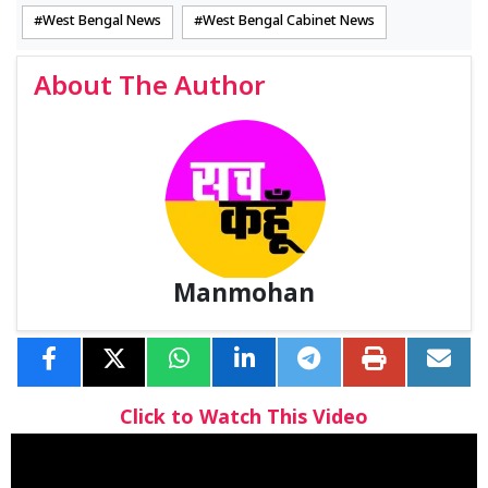
West Bengal News
West Bengal Cabinet News
About The Author
Manmohan
Click to Watch This Video