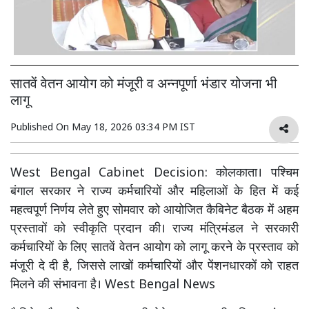
सातवें वेतन आयोग को मंजूरी व अन्नपूर्णा भंडार योजना भी
लागू
Published On
May 18, 2026 03:34 PM IST
West Bengal Cabinet Decision: कोलकाता। पश्चिम
बंगाल सरकार ने राज्य कर्मचारियों और महिलाओं के हित में कई
महत्वपूर्ण निर्णय लेते हुए सोमवार को आयोजित कैबिनेट बैठक में अहम
प्रस्तावों को स्वीकृति प्रदान की। राज्य मंत्रिमंडल ने सरकारी
कर्मचारियों के लिए सातवें वेतन आयोग को लागू करने के प्रस्ताव को
मंजूरी दे दी है, जिससे लाखों कर्मचारियों और पेंशनधारकों को राहत
मिलने की संभावना है। West Bengal News