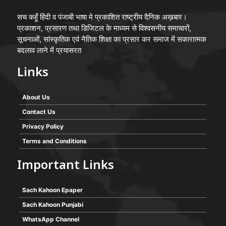
सच कहूँ हिंदी व पंजाबी भाषा मे प्रकाशित राष्ट्रीय दैनिक अख़बार।
प्रकाशन, प्रसारण तथा डिजिटल के माध्यम से विश्वसनीय समाचारों,
सूचनाओं, सांस्कृतिक एवं नैतिक शिक्षा का प्रसार कर समाज में सकारात्मक
बदलाव लाने में प्रयासरत
Links
About Us
Contact Us
Privacy Policy
Terms and Conditions
Important Links
Sach Kahoon Epaper
Sach Kahoon Punjabi
WhatsApp Channel