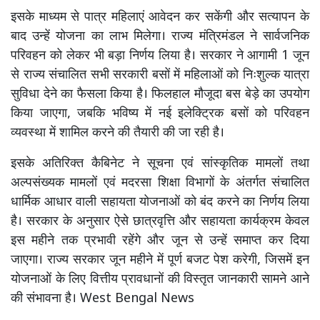
इसके माध्यम से पात्र महिलाएं आवेदन कर सकेंगी और सत्यापन के
बाद उन्हें योजना का लाभ मिलेगा। राज्य मंत्रिमंडल ने सार्वजनिक
परिवहन को लेकर भी बड़ा निर्णय लिया है। सरकार ने आगामी 1 जून
से राज्य संचालित सभी सरकारी बसों में महिलाओं को निःशुल्क यात्रा
सुविधा देने का फैसला किया है। फिलहाल मौजूदा बस बेड़े का उपयोग
किया जाएगा, जबकि भविष्य में नई इलेक्ट्रिक बसों को परिवहन
व्यवस्था में शामिल करने की तैयारी की जा रही है।
इसके अतिरिक्त कैबिनेट ने सूचना एवं सांस्कृतिक मामलों तथा
अल्पसंख्यक मामलों एवं मदरसा शिक्षा विभागों के अंतर्गत संचालित
धार्मिक आधार वाली सहायता योजनाओं को बंद करने का निर्णय लिया
है। सरकार के अनुसार ऐसे छात्रवृत्ति और सहायता कार्यक्रम केवल
इस महीने तक प्रभावी रहेंगे और जून से उन्हें समाप्त कर दिया
जाएगा। राज्य सरकार जून महीने में पूर्ण बजट पेश करेगी, जिसमें इन
योजनाओं के लिए वित्तीय प्रावधानों की विस्तृत जानकारी सामने आने
की संभावना है। West Bengal News