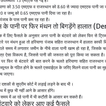
उपलब्धता 13 एमएएफ रह गई है।
ियाणा को 3.50 एमएएफ व राजस्थान को 8.60 से ज्यादा एमएएफ पानी जा र
20 व जम्मू को 0.65 एमएएफ पानी दिया जा रहा है।
ंजाब के पास पानी कम रह रहा है।
यास के पानी पर फिर मंथन तो बिगड़ेंगे हालात 
क में लिए फैसले के अनुसार अगर पानी के बंटवारे को लेकर फिर से ट्रि
वारे पर मंथन हुआ तो हरियाणा पंजाब सहित राजस्थान में हालात काफी ब
वाले समय में लगातार जमीन के नीचे वाला पानी खत्म हो रहा है, जिसके च
त्र ऐसा विकल्प है, जिससे पानी की जरूरत को पूरा किया जा सकता है। 
नी पर फिर से बंटवारे की बात करने के चलते हरियाणा सहित राजस्था
ब्यूनल के गठित होने के चलते एसवाईएल के जरिए मिलने वाला पानी का मुद्द
ंच जाएगा।
शकों से सुप्रीम कोर्ट में लड़ाई लड़ने के बाद भी ।
थ में कुछ भी नहीं आने के आसार होंगे।
समय में आ रहे पानी में भी कटौती के आसार बन सकते हैं।
 बंटवारे को लेकर आए कई फैसले