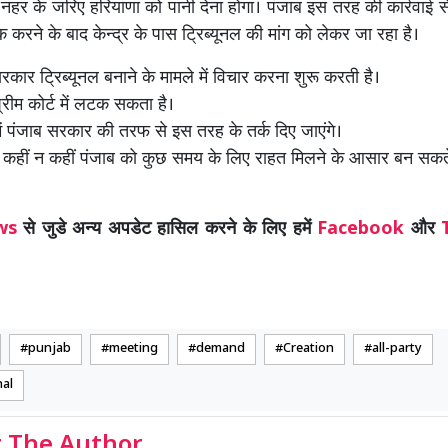
हर के जरिए हरियाणा को पानी देना होगा। पंजाब इस तरह की कार्रवाई स
 करने के बाद केन्द्र के पास ट्रिब्यूनल की मांग को लेकर जा रहा है।
रकार ट्रिब्यूनल बनाने के मामले में विचार करना शुरू करती है।
्रीम कोर्ट में लटक सकता है।
 में पंजाब सरकार की तरफ से इस तरह के तर्क दिए जाएंगे।
कहीं न कहीं पंजाब को कुछ समय के लिए राहत मिलने के आसार बन सकते 
ws
से जुडे अन्य अपडेट हासिल करने के लिए हमें
Facebook
और
punjab
meeting
demand
Creation
all-party
nal
 The Author