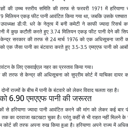
ेषज्ञों की उच्च स्तरीय समिति की तरफ से फरवरी 1971 में हरियाणा 
.79 मिलियन एकड़ फीट पानी आवंटित किया गया था, जबकि उसके पश्चा
पाध्यक्ष डी.पी. धरे के नेतृत्व में बनी कमेटी ने काफी ज्यादा रिसर्च 
पानी में कुछ कटौती करते हुए 3.74 मिलियन एकड़ फीट पानी देने की सि
 केन्द्र सरकार की तरफ से 24 मार्च 1976 को एक अधिसूचना जारी कर
को एक जैसा पानी का बंटवारा करते हुए 3.5-3.5 एमएएफ पानी को आबं
आवंटन के लिए एसवाईएल नहर का प्रस्ताव किया गया।
की तरफ से केन्द्र की अधिसूचना को सुप्रीम कोर्ट में याचिका दायर कर
दोनों राज्यों के बीच में पानी के बंटवारे को लेकर विवाद चलता रहा है।
 को 6.90 एमएएफ पानी की जरूरत
ों से हरियाणा ज्यादा पानी आवंटित करने की मांग को लेकर कई बार प
र तक का दरवाजा खटखटा चुका है। परंतु कहीं से भी राहत नहीं मिलने के
्रीम कोर्ट की तरफ अपना रुख किया हुआ है। हरियाणा अपने राज्य में अधिक 