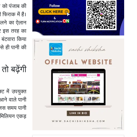
 को पंजाब की
फिराक में है।
 मिलने का ऐलान
अगर इस तरह का
 बंटवारा किया
से ही पानी की
तो बढ़ेंगी
ट में उपयुक्त
आने वाले पानी
ि जिस समय पानी
7 मिलियन एकड़