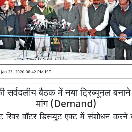
n
Jan 23, 2020 08:42 PM IST
ी सर्वदलीय बैठक में नया ट्रिब्यूनल बनान
मांग (Demand)
ेट रिवर वॉटर डिस्प्यूट एक्ट में संशोधन करने