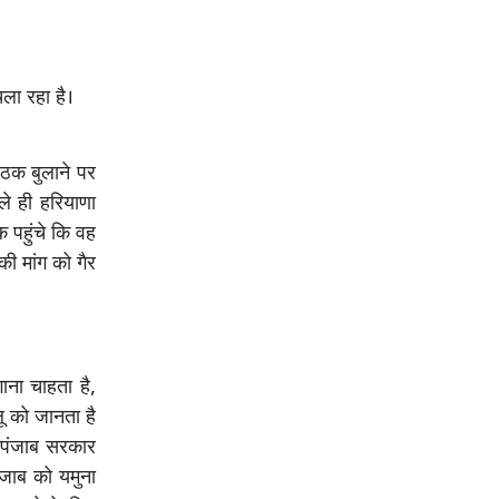
ला रहा है।
ठक बुलाने पर
ले ही हरियाणा
 पहुंचे कि वह
ी मांग को गैर
ाना चाहता है,
ू को जानता है
ें पंजाब सरकार
जाब को यमुना