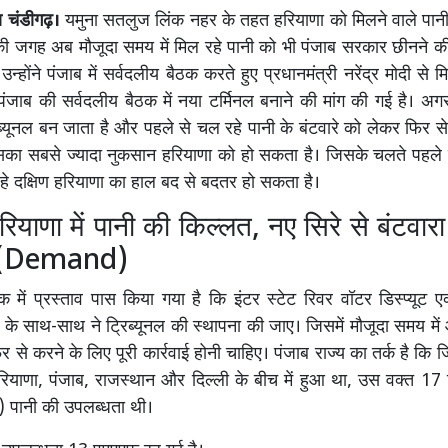
ा चंडीगढ़।
यमुना सतलुज लिंक नहर के तहत हरियाणा को मिलने वाले पानी
की जगह अब मौजूदा समय में मिल रहे पानी को भी पंजाब सरकार छीनने की 
्होंने पंजाब में सर्वदलीय बैठक करते हुए प्रधानमंत्री नरेंद्र मोदी से
पंजाब की सर्वदलीय बैठक में नया टर्मिनल बनाने की मांग की गई है। 
ब्यूनल बन जाता है और पहले से चल रहे पानी के बंटवारे को लेकर फिर से
सका सबसे ज्यादा नुकसान हरियाणा को हो सकता है। जिसके चलते पहले 
हे दक्षिण हरियाणा का हाल बद से बदतर हो सकता है।
रियाणा में पानी की किल्लत, नए सिरे से बंटवारा 
ें (Demand)
क में प्रस्ताव पास किया गया है कि इंटर स्टेट रिवर वॉटर डिस्प्यूट एक्
के साथ-साथ ने ट्रिब्यूनल की स्थापना की जाए। जिसमें मौजूदा समय में 
र से करने के लिए पूरी कार्रवाई होनी चाहिए। पंजाब राज्य का तर्क है क
हरियाणा, पंजाब, राजस्थान और दिल्ली के बीच में हुआ था, उस वक्त 1
 पानी की उपलब्धता थी।