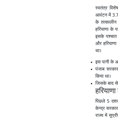
स्वतंत्र विश
आवंटन में 3
के तत्कालीन उ
हरियाणा के 
इसके पश्चात
और हरियाणा 
था।
इस पानी के 
पंजाब सरकार 
किया था।
जिसके बाद से 
हरियाणा
पिछले 5 दशक
केन्द्र सरका
राज्य में सुप