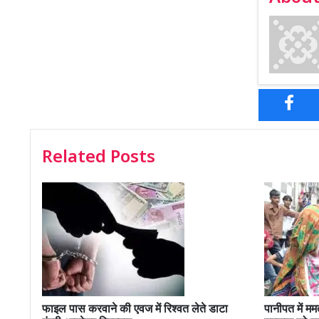
Related Posts
फाइल पास करवाने की एवज में रिश्वत लेते डाटा
पानीपत में मम