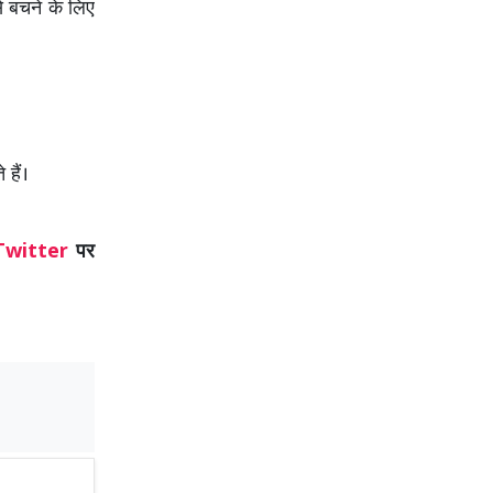
े बचने के लिए
हैं।
Twitter
पर