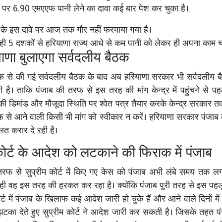
 पर 6.90 एमएएफ पानी लेने का दावा कई बार पेश कर चुका है।
ा के इस दावे पर आज तक गौर नहीं फरमाया गया है।
ी 5 दशकों से हरियाणा राज्य आधे से कम पानी को लेकर ही अपना काम च
ाणा बुलाएगा सर्वदलीय बैठक
फ से की गई सर्वदलीय बैठक के बाद अब हरियाणा सरकार भी सर्वदलीय बै
 है। ताकि पंजाब की तरफ से इस तरह की मांग केन्द्र में पहुंचने से पह
ी डिमांड और मौजूदा स्थिति पर श्वेत पत्र तैयार करके केन्द्र सरकार तक
 से आने वाली किसी भी मांग को स्वीकार न करें। हरियाणा सरकार पंजाब क
त करार दे रही है।
कोर्ट के आदेश को लटकाने की फिराक में पंजाब
रफ से सुप्रीम कोर्ट में किए गए केस को पंजाब अभी लंबे समय तक लग
ी वह इस तरह की हरकत कर रहा है। क्योंकि पंजाब पूरी तरह से इस पहल
र्ट में पंजाब के खिलाफ कई आदेश जारी हो चुके हैं और आने वाले दिनों म
का देते हुए सुप्रीम कोर्ट ने आदेश जारी कर सकती है। जिसके तहत पं