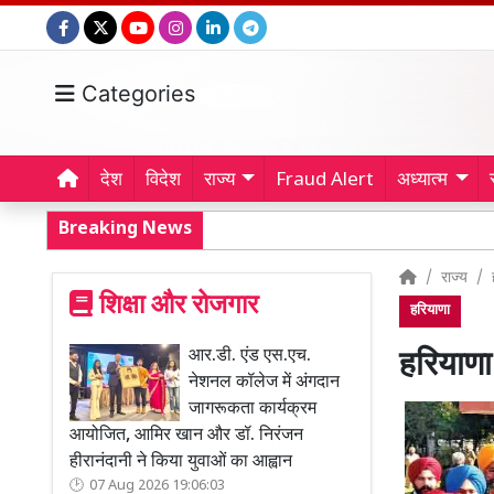
Categories
देश
विदेश
राज्य
Fraud Alert
अध्यात्म
Breaking News
राज्य
शिक्षा और रोजगार
हरियाणा
आर.डी. एंड एस.एच.
हरियाणा
नेशनल कॉलेज में अंगदान
जागरूकता कार्यक्रम
आयोजित, आमिर खान और डॉ. निरंजन
हीरानंदानी ने किया युवाओं का आह्वान
07 Aug 2026 19:06:03