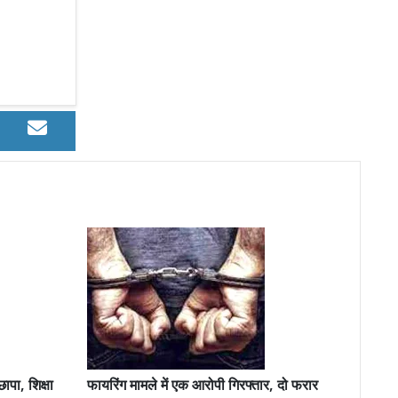
ापा, शिक्षा
फायरिंग मामले में एक आरोपी गिरफ्तार, दो फरार