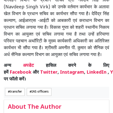
परिवहन विभाग के प्रधान सचिव श्री नवदीप सिंह विर्क
(Navdeep Singh Virk) को उनके वर्तमान कार्यभार के अलावा
खेल विभाग के प्रधान सचिव का कार्यभार सौंपा गया है। देविंद्र सिंह
कल्याण, आईआरएस -आईटी को आबकारी एवं कराधान विभाग का
प्रधान सचिव लगाया गया है। विकास गुप्ता को शहरी स्थानीय निकाय
विभाग का आयुक्त एवं सचिव लगाया गया है तथा उन्हें हरियाणा
परिवार पहचान अथॉरिटी के मुख्य कार्यकारी अधिकारी का अतिरिक्त
कार्यभार भी सौंपा गया है। श्रीमती अमनीत पी. कुमार को सैनिक एवं
अर्ध सैनिक कल्याण विभाग का आयुक्त एवं सचिव लगाया गया है।
अन्य
अपडेट
हासिल करने के लिए
हमें
Facebook
और
Twitter
,
Instagram
,
LinkedIn
,
Y
पर फॉलो करें।
transfer
IAS officers
About The Author