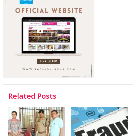
Related Posts