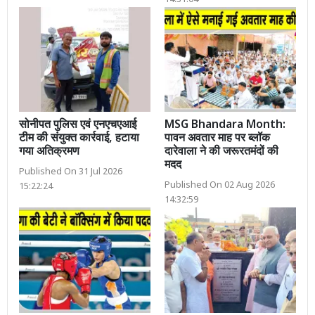
सोनीपत पुलिस एवं एनएचएआई
MSG Bhandara Month:
टीम की संयुक्त कार्रवाई, हटाया
पावन अवतार माह पर ब्लॉक
गया अतिक्रमण
दारेवाला ने की जरूरतमंदों की
मदद
Published On 31 Jul 2026
Published On 02 Aug 2026
15:22:24
14:32:59