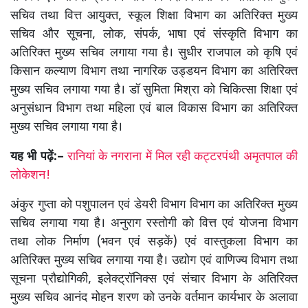
सचिव तथा वित्त आयुक्त, स्कूल शिक्षा विभाग का अतिरिक्त मुख्य
सचिव और सूचना, लोक, संपर्क, भाषा एवं संस्कृति विभाग का
अतिरिक्त मुख्य सचिव लगाया गया है। सुधीर राजपाल को कृषि एवं
किसान कल्याण विभाग तथा नागरिक उड्डयन विभाग का अतिरिक्त
मुख्य सचिव लगाया गया है। डॉ सुमिता मिश्रा को चिकित्सा शिक्षा एवं
अनुसंधान विभाग तथा महिला एवं बाल विकास विभाग का अतिरिक्त
मुख्य सचिव लगाया गया है।
यह भी पढ़ें:–
रानियां के नगराना में मिल रही कट्टरपंथी अमृतपाल की
लोकेशन!
अंकुर गुप्ता को पशुपालन एवं डेयरी विभाग विभाग का अतिरिक्त मुख्य
सचिव लगाया गया है। अनुराग रस्तोगी को वित्त एवं योजना विभाग
तथा लोक निर्माण (भवन एवं सड़कें) एवं वास्तुकला विभाग का
अतिरिक्त मुख्य सचिव लगाया गया है। उद्योग एवं वाणिज्य विभाग तथा
सूचना प्रौद्योगिकी, इलेक्ट्रॉनिक्स एवं संचार विभाग के अतिरिक्त
मुख्य सचिव आनंद मोहन शरण को उनके वर्तमान कार्यभार के अलावा