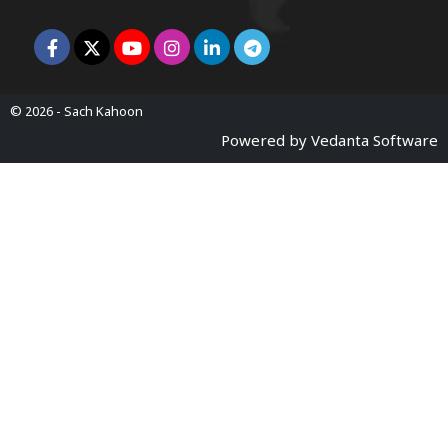
© 2026 -
Sach Kahoon
Powered by
Vedanta Software