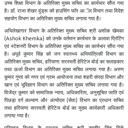
उच्च शिक्षा विभाग के अतिरिक्त मुख्य सचिव का कार्यभार सौंपा गया
है। डॉ. राजा शेखर वुंड्रू को हाउसिंग फॉर आॅल विभाग तथा विदेश
सहयोग विभाग का अतिरिक्त मुख्य सचिव लगाया गया है।
अभिलेखागार विभाग के अतिरिक्त मुख्य सचिव श्री अशोक खेमका
(Ashok Khemka) को उनके वर्तमान कार्यभार के अलावा प्रिंटिंग
एवं स्टेशनरी विभाग के अतिरिक्त मुख्य सचिव का कार्यभार सौंपा गया
है। अपूर्व कुमार सिंह को जन स्वास्थ्य अभियांत्रिकी विभाग का
अतिरिक्त मुख्य सचिव, हरियाणा सरस्वती हेरिटेज बोर्ड का सलाहकार
तथा ऊर्जा विभाग का अतिरिक्त मुख्य सचिव लगाया गया है। अरुण
कुमार गुप्ता को नगर एवं ग्राम आयोजना तथा शहरी संपदा विभाग और
खान एवं भूविज्ञान विभाग का अतिरिक्त मुख्य सचिव लगाया गया है।
विजेंद्र कुमार को सामाजिक न्याय, अधिकारिता, अनुसूचित जाति एवं
पिछड़ा वर्ग कल्याण और अंत्योदय (सेवा) विभाग का प्रधान सचिव
तथा हरियाणा सरस्वती हेरिटेज बोर्ड का मुख्य कार्यकारी अधिकारी
लगाया गया है।