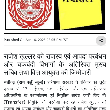
Published On
Apr 16, 2023 08:05 PM IST
राजेश खुल्लर को राजस्व एवं आपदा प्रबंधन
और चकबंदी विभागों के अतिरिक्त मुख्य
सचिव तथा वित्त आयुक्त की जिम्मेवारी
चंडीगढ़ (सच कहूँ न्यूज)।
हरियाणा सरकार ने रविवार को तुरंत
प्रभाव से 13 आईएएस, एक आईपीएस और एक आईआरएस
अधिकारियों के स्थानांतरण एवं नियुक्ति आदेश जारी किए हैं।
(Transfer) नियुक्ति की प्रतीक्षा कर रहे राजेश खुल्लर को
राजस्व एवं आपदा प्रबंधन और चकबंदी विभागों का अतिरिक्त मुख्य