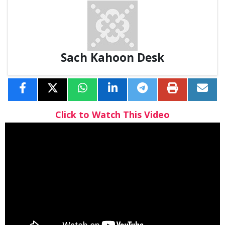
Sach Kahoon Desk
Click to Watch This Video