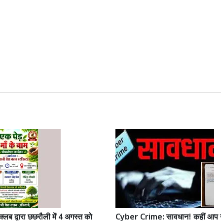
क्लब द्वारा छछरौली में 4 अगस्त को
Cyber Crime: सावधान! कहीं आप 