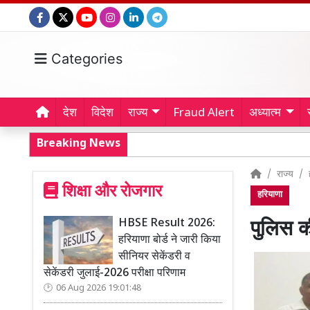
Categories
देश
विदेश
राज्य
Fraud Alert
अध्यात्म
Breaking News
राज्य
शिक्षा और रोजगार
हरियाणा
HBSE Result 2026:
पुलिस की
हरियाणा बोर्ड ने जारी किया
सीनियर सेकेंडरी व
सेकेंडरी जुलाई-2026 परीक्षा परिणाम
06 Aug 2026 19:01:48