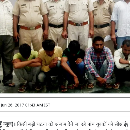
n
Jun 26, 2017 01:43 AM IST
ँ न्यूज)।
किसी बड़ी घटना को अंजाम देने जा रहे पांच युवकों को सीआईए