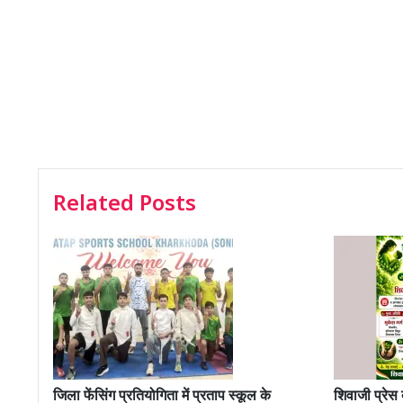
Related Posts
जिला फेंसिंग प्रतियोगिता में प्रताप स्कूल के
शिवाजी प्रेस 