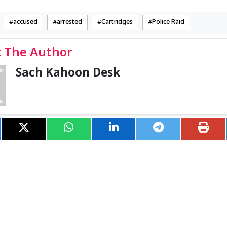
accused
arrested
Cartridges
Police Raid
 The Author
Sach Kahoon Desk