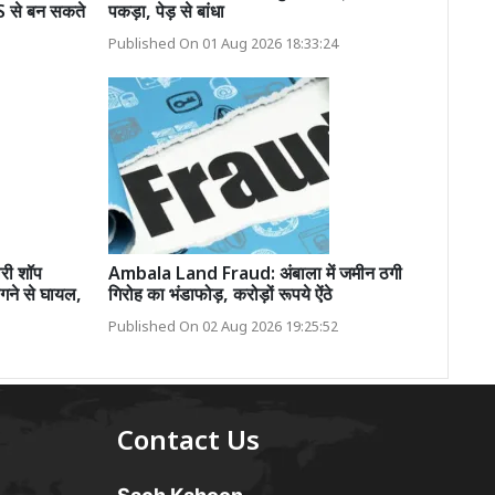
SMS से बन सकते
पकड़ा, पेड़ से बांधा
Published On 01 Aug 2026 18:33:24
लरी शॉप
Ambala Land Fraud: अंबाला में जमीन ठगी
लगने से घायल,
गिरोह का भंडाफोड़, करोड़ों रूपये ऐंठे
Published On 02 Aug 2026 19:25:52
Contact Us