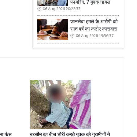
फायरिंग, 7 युवक घायल
06 Aug 2026 20:22:33
जानलेवा हमले के आरोपी को
सात वर्ष का कठोर कारावास
06 Aug 2026 19:56:37
ना फंस
बरसीम का बीज चोरी करते युवक को ग्रामीणों ने