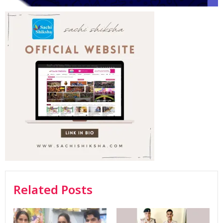
Related Posts