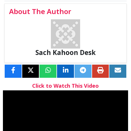
About The Author
Sach Kahoon Desk
Click to Watch This Video