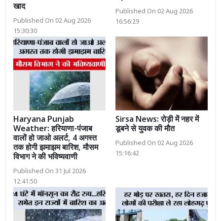
खाद
Published On 02 Aug 2026
Published On 02 Aug 2026
16:56:29
15:30:30
Haryana Punjab
Sirsa News: रोड़ी में नहर में
Weather: हरियाणा-पंजाब
डूबने से युवक की मौत
वालों हो जाओ अलर्ट, 4 अगस्त
Published On 02 Aug 2026
तक होगी झमाझम बारिश, मौसम
15:16:42
विभाग ने की भविष्यवाणी
Published On 31 Jul 2026
12:41:50