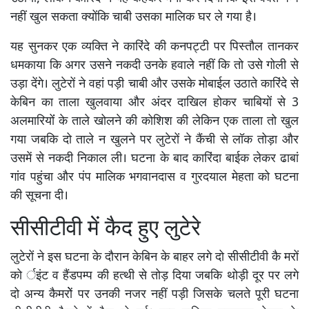
नहीं खुल सकता क्योंकि चाबी उसका मालिक घर ले गया है।
यह सुनकर एक व्यक्ति ने कारिंदे की कनपट्टी पर पिस्तौल तानकर
धमकाया कि अगर उसने नकदी उनके हवाले नहीं कि तो उसे गोली से
उड़ा देंगे। लुटेरों ने वहां पड़ी चाबी और उसके मोबाईल उठाते कारिंदे से
केबिन का ताला खुलवाया और अंदर दाखिल होकर चाबियों से 3
अलमारियोंं के ताले खोलने की कोशिश की लेकिन एक ताला तो खुल
गया जबकि दो ताले न खुलने पर लुटेरों ने कैंची से लॉक तोड़ा और
उसमें से नकदी निकाल ली। घटना के बाद कारिंदा बाईक लेकर ढाबां
गांव पहुंचा और पंप मालिक भगवानदास व गुरदयाल मेहता को घटना
की सूचना दी।
सीसीटीवी में कैद हुए लुटेरे
लुटेरों ने इस घटना के दौरान केबिन के बाहर लगे दो सीसीटीवी कै मरों
को र्इंट व हैंडपम्प की हत्थी से तोड़ दिया जबकि थोड़ी दूर पर लगे
दो अन्य कैमरोें पर उनकी नजर नहीं पड़ी जिसके चलते पूरी घटना