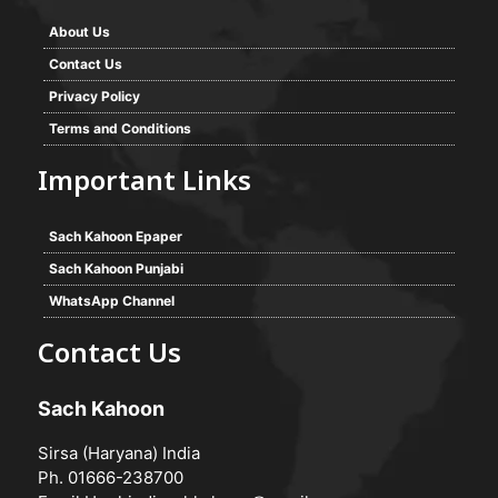
About Us
Contact Us
Privacy Policy
Terms and Conditions
Important Links
Sach Kahoon Epaper
Sach Kahoon Punjabi
WhatsApp Channel
Contact Us
Sach Kahoon
Sirsa (Haryana) India
Ph. 01666-238700