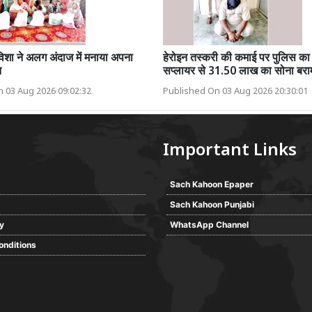
िशा ने अलग अंदाज में मनाया अपना
हेरोइन तस्करी की कमाई पर पुलिस का प
न
सप्लायर से 31.50 लाख का सोना बरा
 03 Aug 2026 09:02:32
Published On 03 Aug 2026 20:30:01
Important Links
Sach Kahoon Epaper
Sach Kahoon Punjabi
cy
WhatsApp Channel
onditions