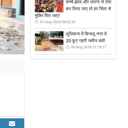
सच्चे हृदय और भावना से ऐसा
कर लिया जाए तो हर चिंता से
मुक्ति मिल जाए!
07 Aug 2026 09:02:38
लुधियाना में किचलू नगर में
20 फुट गहरी जमीन धंसी
06 Aug 2026 21:19:27