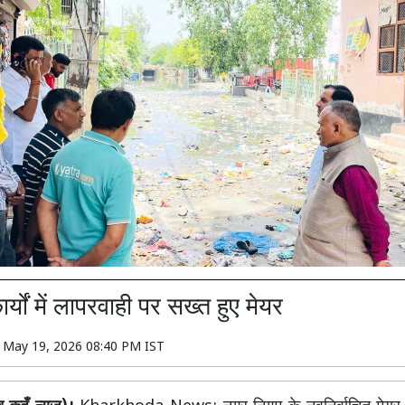
्यों में लापरवाही पर सख्त हुए मेयर
n
May 19, 2026 08:40 PM IST