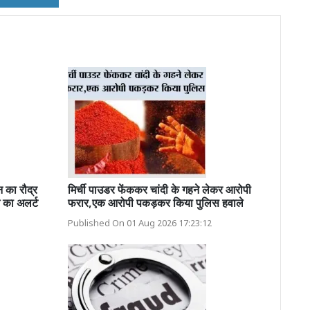
 का रौद्र
मिर्ची पाउडर फेंककर चांदी के गहने लेकर आरोपी
श का अलर्ट
फरार,एक आरोपी पकड़कर किया पुलिस हवाले
Published On 01 Aug 2026 17:23:12