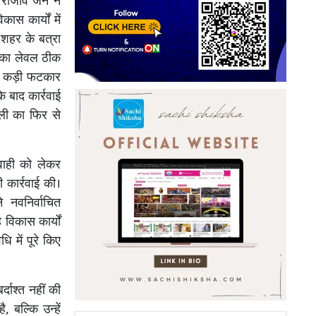
ाजीव जैन ने
कास कार्यों में
थ शहर के बत्रा
ी का लेवल ठीक
 को कड़ी फटकार
 बाद कार्रवाई
ी का फिर से
रवाही को लेकर
कार्रवाई की।
े नवनिर्वाचित
 विकास कार्यों
ि में पूरे किए
्दाश्त नहीं की
, बल्कि उन्हें