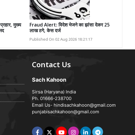
्रहार, मुख्य
Fraud Alert: विदेश भेजने का झांसा देकर 25
मद
लाख ठगे, केस दर्ज
Published On 02 Aug 2026 18:21:17
Contact Us
Sach Kahoon
Sirsa (Haryana) India
Ph. 01666-238700
Email Us-
hindisachkahoon@gmail.com
punjabisachkahoon@gmail.com