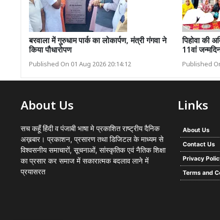
बरवाला में गुरुधाम पार्क का लोकार्पण, मंत्री गंगवा ने
पिहोवा की अव
किया पौधारोपण
11वां जन्मदि
Published On 01 Aug 2026 20:14:12
Published On
About Us
Links
सच कहूँ हिंदी व पंजाबी भाषा मे प्रकाशित राष्ट्रीय दैनिक
About Us
अख़बार। प्रकाशन, प्रसारण तथा डिजिटल के माध्यम से
Contact Us
विश्वसनीय समाचारों, सूचनाओं, सांस्कृतिक एवं नैतिक शिक्षा
Privacy Poli
का प्रसार कर समाज में सकारात्मक बदलाव लाने में
प्रयासरत
Terms and C