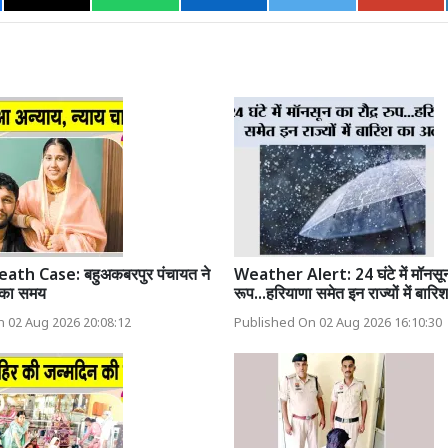
th Case: बहुअकबरपुर पंचायत ने
Weather Alert: 24 घंटे में मॉनसून
न का समय
रूप...हरियाणा समेत इन राज्यों में बारि
 02 Aug 2026 20:08:12
Published On 02 Aug 2026 16:10:30