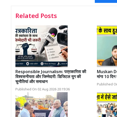
Related Posts
Responsible Journalism: पत्रकारिता की
Muskan Dea
विश्वसनीयता और जिम्मेदारी: डिजिटल युग की
मांगा 10 दि
चुनौतियां और समाधान
Published On
Published On 02 Aug 2026 20:19:36