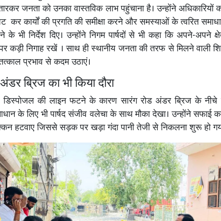
रकर जनता को उनका वास्तविक लाभ पहुंचाना है। उन्होंने अधिकारियों 
िट कर कार्यों की प्रगति की समीक्षा करने और समस्याओं के त्वरित समाधा
े के भी निर्देश दिए। उन्होंने निगम पार्षदों से भी कहा कि अपने-अपने क्षे
ं पर कड़ी निगाह रखें । साथ ही स्थानीय जनता की तरफ से मिलने वाली शि
तत्काल प्रभाव से कदम उठाएं।
 अंडर ब्रिज का भी किया दौरा
े डिस्पोजल की लाइन फटने के कारण सारंग रोड अंडर ब्रिज के नीचे 
ाधान के लिए भी पार्षद संजीव वलेचा के साथ मौका देखा। उन्होंने सफाई कर
क्कन हटवाए जिससे सड़क पर खड़ा गंदा पानी तेजी से निकलना शुरू हो गय