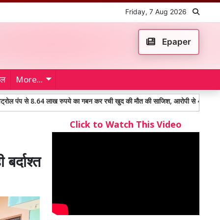
Friday, 7 Aug 2026
Epaper
ेल
More...
 8.64 लाख रुपये का गबन कर रची खुद की मौत की साजिश, आरोपी से 4.30 लाख रुपये बरामद
Click to Watch This Video
 बर्दाश्त