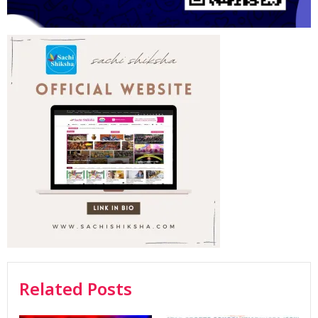
Related Posts