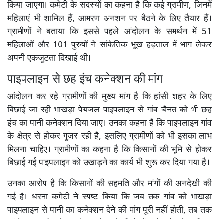
किया जाएगा। कमेटी के सदस्यों का कहना है कि कई ग्रामीण, जिनमें
महिलाएं भी शामिल हैं, आमरण अनशन पर बैठने के लिए तैयार हैं।
ग्रामीणों ने बताया कि इससे पहले आंदोलन के समर्थन में 51
महिलाओं और 101 पुरुषों ने सांकेतिक भूख हड़ताल में भाग लेकर
अपनी एकजुटता दिखाई थी।
पाइपलाइन से छह इंच कनेक्शन की मांग
आंदोलन कर रहे ग्रामीणों की मुख्य मांग है कि हांसी शहर के लिए
बिछाई जा रही भाखड़ा पेयजल पाइपलाइन से गांव चैनत को भी छह
इंच का पानी कनेक्शन दिया जाए। उनका कहना है कि पाइपलाइन गांव
के क्षेत्र से होकर गुजर रही है, इसलिए ग्रामीणों को भी इसका लाभ
मिलना चाहिए। ग्रामीणों का कहना है कि किसानों की भूमि से होकर
बिछाई गई पाइपलाइन को उखाड़ने का कार्य भी शुरू कर दिया गया है।
उनका आरोप है कि किसानों की सहमति और मांगों की अनदेखी की
गई है। धरना कमेटी ने स्पष्ट किया कि जब तक गांव को भाखड़ा
पाइपलाइन से पानी का कनेक्शन देने की मांग पूरी नहीं होती, तब तक