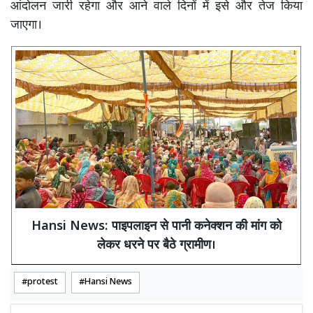
आंदोलन जारी रहेगा और आने वाले दिनों में इसे और तेज किया
जाएगा।
Hansi News: पाइपलाइन से पानी कनेक्शन की मांग को
लेकर धरने पर बैठे ग्रामीण।
protest
Hansi News