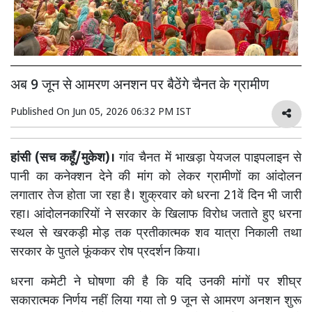
अब 9 जून से आमरण अनशन पर बैठेंगे चैनत के ग्रामीण
Published On
Jun 05, 2026 06:32 PM IST
हांसी (सच कहूँ/मुकेश)।
गांव चैनत में भाखड़ा पेयजल पाइपलाइन से
पानी का कनेक्शन देने की मांग को लेकर ग्रामीणों का आंदोलन
लगातार तेज होता जा रहा है। शुक्रवार को धरना 21वें दिन भी जारी
रहा। आंदोलनकारियों ने सरकार के खिलाफ विरोध जताते हुए धरना
स्थल से खरकड़ी मोड़ तक प्रतीकात्मक शव यात्रा निकाली तथा
सरकार के पुतले फूंककर रोष प्रदर्शन किया।
धरना कमेटी ने घोषणा की है कि यदि उनकी मांगों पर शीघ्र
सकारात्मक निर्णय नहीं लिया गया तो 9 जून से आमरण अनशन शुरू