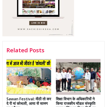
Related Posts
Sawan Festival: मीठी तो कर
शिक्षा विभाग के अधिकारियों ने
दे री मां कोथली, आया सै सामण
किया राजकीय मॉडल संस्कृति