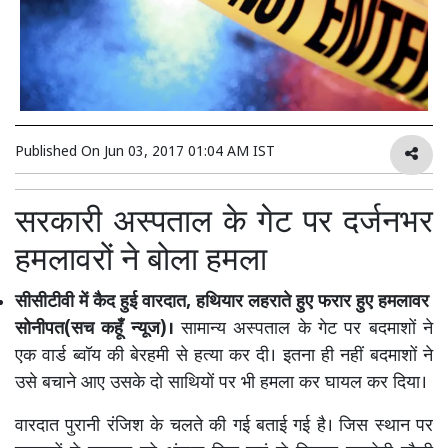
Published On
Jun 03, 2017 01:04 AM IST
सरकारी अस्पताल के गेट पर दर्जनभर
हमलावरों ने बोला हमला
सीसीटीवी में कैद हुई वारदात, हथियार लहराते हुए फरार हुए हमलावर
सोनीपत(सच कहूँ न्यूज)।
सामान्य अस्पताल के गेट पर बदमाशों ने
एक वार्ड ब्वॉय की बेरहमी से हत्या कर दी। इतना ही नहीं बदमाशों ने
उसे बचाने आए उसके दो साथियों पर भी हमला कर घायल कर दिया।
वारदात पुरानी रंजिश के चलते की गई बताई गई है। जिस स्थान पर