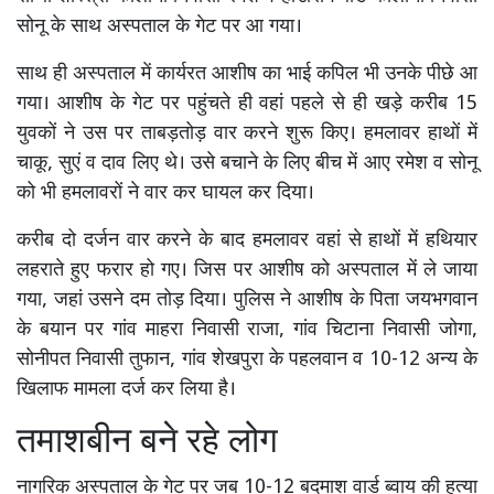
सोनू के साथ अस्पताल के गेट पर आ गया।
साथ ही अस्पताल में कार्यरत आशीष का भाई कपिल भी उनके पीछे आ
गया। आशीष के गेट पर पहुंचते ही वहां पहले से ही खड़े करीब 15
युवकों ने उस पर ताबड़तोड़ वार करने शुरू किए। हमलावर हाथों में
चाकू, सुएं व दाव लिए थे। उसे बचाने के लिए बीच में आए रमेश व सोनू
को भी हमलावरों ने वार कर घायल कर दिया।
करीब दो दर्जन वार करने के बाद हमलावर वहां से हाथों में हथियार
लहराते हुए फरार हो गए। जिस पर आशीष को अस्पताल में ले जाया
गया, जहां उसने दम तोड़ दिया। पुलिस ने आशीष के पिता जयभगवान
के बयान पर गांव माहरा निवासी राजा, गांव चिटाना निवासी जोगा,
सोनीपत निवासी तुफान, गांव शेखपुरा के पहलवान व 10-12 अन्य के
खिलाफ मामला दर्ज कर लिया है।
तमाशबीन बने रहे लोग
नागरिक अस्पताल के गेट पर जब 10-12 बदमाश वार्ड ब्वाय की हत्या