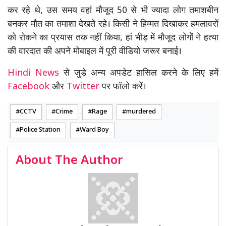
कर रहे थे, उस समय वहां मौजूद 50 से भी ज्यादा लोग तमाशबीन
बनकर मौत का तमाशा देखते रहे। किसी ने हिम्मत दिखाकर हमलावरों
को रोकने का प्रयास तक नहीं किया, हां भीड़ में मौजूद लोगोें ने हत्या
की वारदात की अपने मोबाइल में पूरी वीडियो जरूर बनाई।
Hindi News
से जुडे अन्य अपडेट हासिल करने के लिए हमें
Facebook
और
Twitter
पर फॉलो करें।
CCTV
Crime
Rage
murdered
Police Station
Ward Boy
About The Author