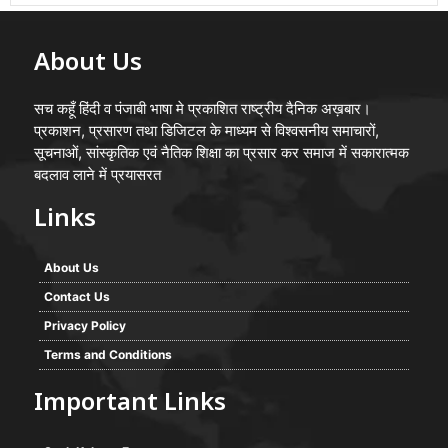
About Us
सच कहूँ हिंदी व पंजाबी भाषा मे प्रकाशित राष्ट्रीय दैनिक अख़बार।
प्रकाशन, प्रसारण तथा डिजिटल के माध्यम से विश्वसनीय समाचारों,
सूचनाओं, सांस्कृतिक एवं नैतिक शिक्षा का प्रसार कर समाज में सकारात्मक
बदलाव लाने में प्रयासरत
Links
About Us
Contact Us
Privacy Policy
Terms and Conditions
Important Links