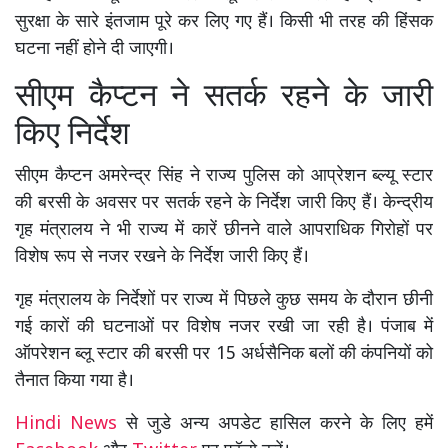
सुरक्षा के सारे इंतजाम पूरे कर लिए गए हैं। किसी भी तरह की हिंसक
घटना नहीं होने दी जाएगी।
सीएम कैप्टन ने सतर्क रहने के जारी
किए निर्देश
सीएम कैप्टन अमरेन्द्र सिंह ने राज्य पुलिस को आप्रेशन ब्ल्यू स्टार
की बरसी के अवसर पर सतर्क रहने के निर्देश जारी किए हैं। केन्द्रीय
गृह मंत्रालय ने भी राज्य में कारें छीनने वाले आपराधिक गिरोहों पर
विशेष रूप से नजर रखने के निर्देश जारी किए हैं।
गृह मंत्रालय के निर्देशों पर राज्य में पिछले कुछ समय के दौरान छीनी
गई कारों की घटनाओं पर विशेष नजर रखी जा रही है। पंजाब में
ऑपरेशन ब्लू स्टार की बरसी पर 15 अर्धसैनिक बलों की कंपनियों को
तैनात किया गया है।
Hindi News
से जुडे अन्य अपडेट हासिल करने के लिए हमें