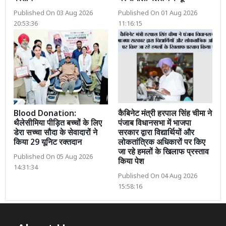
Published On 03 Aug 2026
Published On 01 Aug 2026
20:53:36
11:16:15
Blood Donation:
कैबिनेट मंत्री हरपाल सिंह चीमा ने
थैलेसीमिया पीड़ित बच्चों के लिए
पंजाब विधानसभा में भाजपा
डेरा सच्चा सौदा के सेवादारों ने
सरकार द्वारा विद्यार्थियों और
किया 29 यूनिट रक्तदान
लोकतांत्रिक अधिकारों पर किए
जा रहे हमलों के खिलाफ प्रस्ताव
Published On 05 Aug 2026
किया पेश
14:31:34
Published On 04 Aug 2026
15:58:16