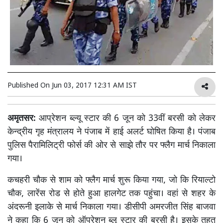
Published On
Jun 03, 2017 12:31 AM IST
अमृतसर:
आप्रेशन ब्ल्यू स्टार की 6 जून को 33वीं बरसी को लेकर
केन्द्रीय गृह मंत्रालय ने पंजाब में हाई अलर्ट घोषित किया है। पंजाब
पुलिस पैरामिलिट्री फोर्स की ओर से साझे तौर पर फ्लैग मार्च निकाला
गया।
कचहरी चौक से शाम को फ्लैग मार्च शुरू किया गया, जो कि रियाल्टो
चौक, लारेंस रोड से होते हुआ हालगेट तक पहुंचा। वहां से शहर के
अंदरूनी इलाके से मार्च निकाला गया। डीसीपी अमरजीत सिंह बाजवा
ने कहा कि 6 जून को ऑपरेशन ब्लू स्टार की बरसी है। इसके तहत