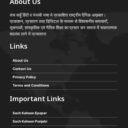
About Us
सच कहूँ हिंदी व पंजाबी भाषा मे प्रकाशित राष्ट्रीय दैनिक अख़बार।
प्रकाशन, प्रसारण तथा डिजिटल के माध्यम से विश्वसनीय समाचारों,
सूचनाओं, सांस्कृतिक एवं नैतिक शिक्षा का प्रसार कर समाज में सकारात्मक
बदलाव लाने में प्रयासरत
Links
About Us
Contact Us
Privacy Policy
Terms and Conditions
Important Links
Sach Kahoon Epaper
Sach Kahoon Punjabi