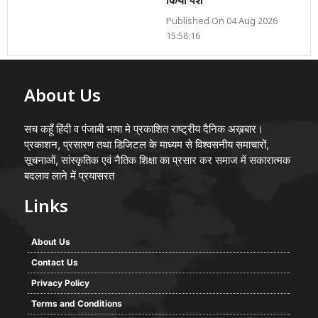
किया पेश
Published On 04 Aug 2026
15:58:16
About Us
सच कहूँ हिंदी व पंजाबी भाषा मे प्रकाशित राष्ट्रीय दैनिक अख़बार।
प्रकाशन, प्रसारण तथा डिजिटल के माध्यम से विश्वसनीय समाचारों,
सूचनाओं, सांस्कृतिक एवं नैतिक शिक्षा का प्रसार कर समाज में सकारात्मक
बदलाव लाने में प्रयासरत
Links
About Us
Contact Us
Privacy Policy
Terms and Conditions