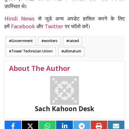
उपस्थित थे।
Hindi News
से जुडे अन्य अपडेट हासिल करने के लिए
हमें
Facebook
और
Twitter
पर फॉलो करें।
Government
workers
raised
Tower Technician Union
ultimatum
About The Author
Sach Kahoon Desk