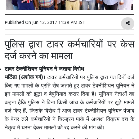
Published On
Jun 12, 2017 11:39 PM IST
पुलिस द्वारा टावर कर्मचारियों पर केस
दर्ज करने का मामला
टावर टेक्नीशियन यूनियन ने जताया विरोध
भटिंडा (अशोक गर्ग)।
टावर कर्मचारियों पर पुलिस द्वारा गत दिनों दर्ज
किए गए मामलों के प्रति रोष जताते हुए टावर टेक्नीशियन यूनियन ने
इन मामलों को झूठा व बेबुनियाद करार दिया है। यूनियन नेताओं का
कहना हैकि पुलिस ने बिना किसी जांच के कर्मचारियों पर झूठे मामले
दर्ज किए हैं, जिसके विरोध में आज टावर टेक्नीशियन यूनियन पंजाब
के बेनर तले कर्मचारियों ने चिल्ड्रन पार्क में अध्यक्ष विक्रम दत्त के
नेतृत्व में धरना देकर मामलों को रद्द करने की मांग की।