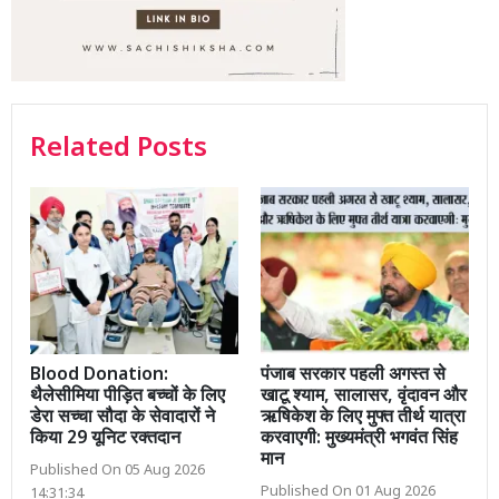
Related Posts
Blood Donation:
पंजाब सरकार पहली अगस्त से
थैलेसीमिया पीड़ित बच्चों के लिए
खाटू श्याम, सालासर, वृंदावन और
डेरा सच्चा सौदा के सेवादारों ने
ऋषिकेश के लिए मुफ्त तीर्थ यात्रा
किया 29 यूनिट रक्तदान
करवाएगी: मुख्यमंत्री भगवंत सिंह
मान
Published On 05 Aug 2026
Published On 01 Aug 2026
14:31:34