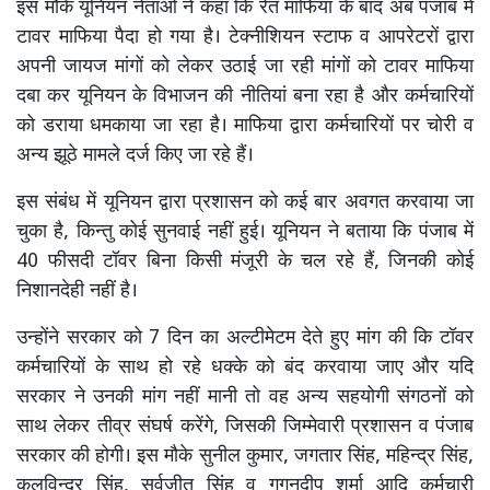
इस मौके यूनियन नेताओं ने कहा कि रेत माफिया के बाद अब पंजाब में
टावर माफिया पैदा हो गया है। टेक्नीशियन स्टाफ व आपरेटरों द्वारा
अपनी जायज मांगों को लेकर उठाई जा रही मांगों को टावर माफिया
दबा कर यूनियन के विभाजन की नीतियां बना रहा है और कर्मचारियों
को डराया धमकाया जा रहा है। माफिया द्वारा कर्मचारियों पर चोरी व
अन्य झूठे मामले दर्ज किए जा रहे हैं।
इस संबंध में यूनियन द्वारा प्रशासन को कई बार अवगत करवाया जा
चुका है, किन्तु कोई सुनवाई नहीं हुई। यूनियन ने बताया कि पंजाब में
40 फीसदी टॉवर बिना किसी मंजूरी के चल रहे हैं, जिनकी कोई
निशानदेही नहीं है।
उन्होंने सरकार को 7 दिन का अल्टीमेटम देते हुए मांग की कि टॉवर
कर्मचारियों के साथ हो रहे धक्के को बंद करवाया जाए और यदि
सरकार ने उनकी मांग नहीं मानी तो वह अन्य सहयोगी संगठनों को
साथ लेकर तीव्र संघर्ष करेंगे, जिसकी जिम्मेवारी प्रशासन व पंजाब
सरकार की होगी। इस मौके सुनील कुमार, जगतार सिंह, महिन्द्र सिंह,
कुलविन्द्र सिंह, सर्वजीत सिंह व गगनदीप शर्मा आदि कर्मचारी