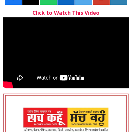
Click to Watch This Video