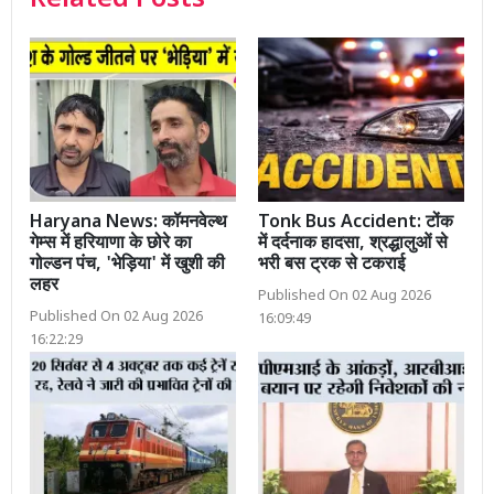
Haryana News: कॉमनवेल्थ
Tonk Bus Accident: टोंक
गेम्स में हरियाणा के छोरे का
में दर्दनाक हादसा, श्रद्धालुओं से
गोल्डन पंच, 'भेड़िया' में खुशी की
भरी बस ट्रक से टकराई
लहर
Published On 02 Aug 2026
Published On 02 Aug 2026
16:09:49
16:22:29