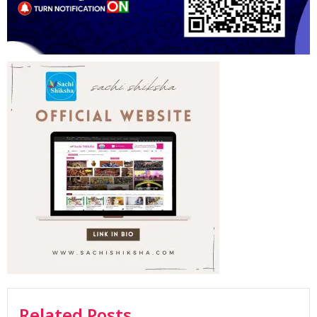
Related Posts