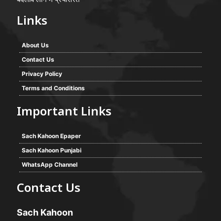
Links
About Us
Contact Us
Privacy Policy
Terms and Conditions
Important Links
Sach Kahoon Epaper
Sach Kahoon Punjabi
WhatsApp Channel
Contact Us
Sach Kahoon