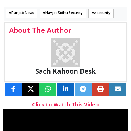
Punjab News
Navjot Sidhu Security
z security
About The Author
Sach Kahoon Desk
Click to Watch This Video