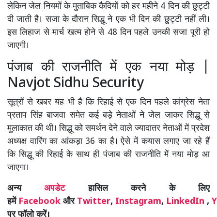
लेकिन जेल नियमों के मुताबिक कैदियों को हर महीने 4 दिन की छुट्टी
दी जाती है। सजा के दौरान सिद्धू ने एक भी दिन की छुट्टी नहीं ली।
इस लिहाज से मार्च खत्म होने से 48 दिन पहले उनकी सजा पूरी हो
जाएगी।
पंजाब की राजनीति में एक नया मोड़ |
Navjot Sidhu Security
सूत्रों से खबर यह भी है कि रिहाई से एक दिन पहले कांग्रेस नेता
प्रताप सिंह बाजवा समेत कई बड़े नेताओं ने जेल जाकर सिद्धू से
मुलाकात की थी। सिद्धू को समर्थन देने वाले ज्यादातर नेताओं में प्रदेश
अध्यक्ष वारिंग का आंकड़ा 36 का है। ऐसे में कयास लगाए जा रहे हैं
कि सिद्धू की रिहाई के साथ ही पंजाब की राजनीति में नया मोड़ आ
जाएगा।
अन्य
अपडेट
हासिल करने के लिए
हमें
Facebook
और
Twitter
,
Instagram
,
LinkedIn
,
Y
पर फॉलो करें।