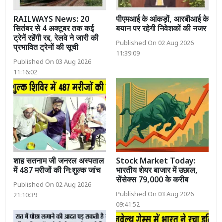
RAILWAYS News: 20
पीएमआई के आंकड़ों, आरबीआई के
सितंबर से 4 अक्टूबर तक कई
बयान पर रहेगी निवेशकों की नजर
ट्रेनें रहेंगी रद्द, रेलवे ने जारी की
Published On 02 Aug 2026
प्रभावित ट्रेनों की सूची
11:39:09
Published On 03 Aug 2026
11:16:02
शाह सतनाम जी जनरल अस्पताल
Stock Market Today:
में 487 मरीजों की नि:शुल्क जांच
भारतीय शेयर बाजार में उछाल,
सेंसेक्स 79,000 के करीब
Published On 02 Aug 2026
Published On 03 Aug 2026
21:10:39
09:41:52