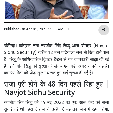
Published On
Apr 01, 2023 11:05 AM IST
चंडीगढ़।
कांग्रेस नेता नवजोत सिंह सिद्धू आज दोपहर (Navjot
Sidhu Security) करीब 12 बजे पटियाला जेल से रिहा होने वाले
हैं। सिद्धू के आधिकारिक ट्विटर हैंडल से यह जानकारी साझा की गई
है। इसी बीच सिद्धू की सुरक्षा को लेकर एक बड़ी खबर सामने आई है।
कांग्रेस नेता को जेड सुरक्षा घटाते हुए वाई सुरक्षा दी गई है।
सजा पूरी होने के 48 दिन पहले रिहा हुए |
Navjot Sidhu Security
नवजोत सिंह सिद्धू को 19 मई 2022 को एक साल कैद की सजा
सुनाई गई थी। इस लिहाज से उन्हें 18 मई तक जेल में रहना होगा,