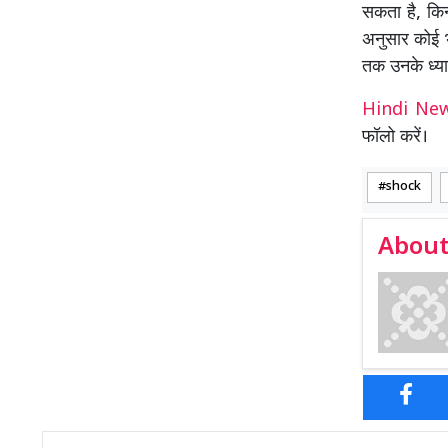
सकता है, किन
अनुसार कोई भ
तक उनके ध्यान
Hindi N
फॉलो करें।
shock
About