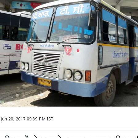
n
Jun 20, 2017 09:39 PM IST