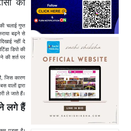
ीसी की
 की चलाई गुप्त
राया बढ़ने से
िखाई नहीं दे
भटिंडा डिपो की
े की शर्त पर
 है, जिस कारण
 वालों द्वारा
 ले जाते हैं।
 लगे हैं