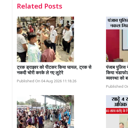
Related Posts
ट्रक ड्राइवर को पीटकर किया घायल, ट्रक से
पंजाब पुलिस
नकदी चोरी करके ले गए लुटेरे
किया भंडाफोड
व्यवस्था को ब
Published On 04 Aug 2026 11:18:26
Published On