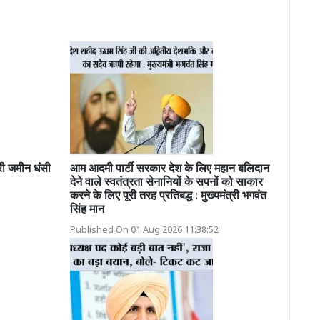
री जमीन धंसी
आम आदमी पार्टी सरकार देश के लिए महान बलिदान
देने वाले स्वतंत्रता सेनानियों के सपनों को साकार
करने के लिए पूरी तरह प्रतिबद्ध : मुख्यमंत्री भगवंत
सिंह मान
Published On 01 Aug 2026 11:38:52