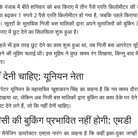
 कि पंजाब में बीते शनिवार को बस किराए में तीन पैसे प्रति किलोमीटर की 
 बढ़कर 1 रुपये 2 पैसे प्रति किलोमीटर हो गया है, जबकि पहले किराया 
सूत्रों के मुताबिक निजी बस मालिकों द्वारा अपने मुलाजिमों को बुकिंग ठ
ाए में छूट देने का सिलसिला शुरू हुआ है।
ले भी इस तरह छूट देने का काम शुरू हुआ था, तब निजी बस आपरेटर यून
े की मुहिम चलाई थी। इस मुहिम ने कुछ समय रंग दिखाया, किन्तु बाद म
गा।
ं देनी चाहिए: यूनियन नेता
ेटर यूनियन के महासचिव खुशकरन सिंह का कहना है कि गत समय दौरा
दिखाया था, लेकिन अब निजी बस मालिकों द्वारा बुकिंग का काम ठेके पर देन
ट देने लगे हैं, जो कि नहीं देनी चाहिए।
ी की बुकिंग प्रभावित नहीं होगी: एमडी
मैनेजिंग डायरेक्टर एमएस नारंग का कहना है कि कहीं इका-दुका जगहों