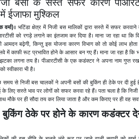
िजी बसों के सस्ते सफर कारण पीआरट
ें ईजाफा मुश्किल
 वर्मा)।
भटिंडा क्षेत्र में निजी बस मालिकों द्वारा सस्ते में सफर करवाने
आरटीसी को रगड़े लगाने का इंतजाम कर दिया है। माना जा रहा था कि कि
 आमदन बढ़ेगी, किन्तु इस योजना कारण विभाग को तो कोई लाभ होता द
लवे में काफी रूट प्रभावित होने के आसार बन गए हैं। माना जा रहा है कि 
ो झटका लगना तय है। पीआरटीसी के एक कडंक्टर ने अपना नाम गुप्त रखन
को स्वीकारा भी है।
ुछ समय से निजी बस चालकों ने अपनी बसों की बुकिंग ही ठेके पर दी हुई
के लिए सस्ते भाव पर लोगों को सफर करवा रहे हैं। पता चला है कि निजी बस
 साथ मौके पर ही सौदा तय कर लिया जाता है और कम किराए पर ही वह सवारी
 बुकिंग ठेके पर होने के कारण कडंक्टर देने