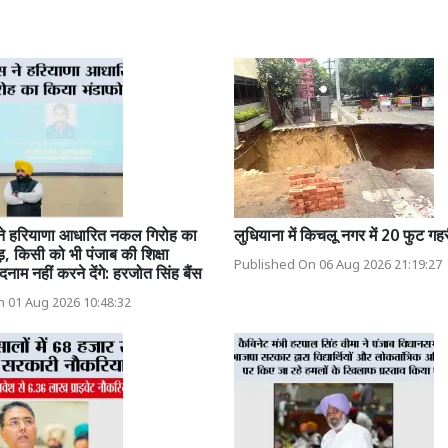
 ने हरियाणा आधारित नकल गिरोह का
लुधियाना में किचलू नगर में 20 फुट गह
़, किसी को भी पंजाब की शिक्षा
Published On 06 Aug 2026 21:19:27
दनाम नहीं करने देंगे: हरजोत सिंह बैंस
 01 Aug 2026 10:48:32