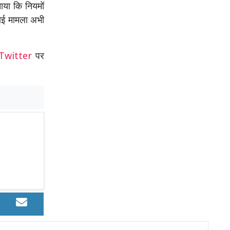
ाया कि नियमों
कोई मामला अभी
Twitter
पर