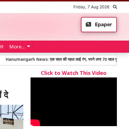
Friday, 7 Aug 2026
Epaper
ेल
More...
rh News: एक साल की पहल लाई रंग, भरने लगा 70 साल पुराना जर्जर कुआं
Click to Watch This Video
 दे