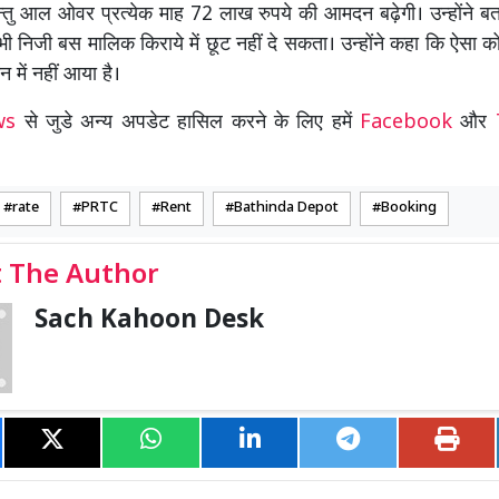
्तु आल ओवर प्रत्येक माह 72 लाख रुपये की आमदन बढ़ेगी। उन्होंने बत
ी निजी बस मालिक किराये में छूट नहीं दे सकता। उन्होंने कहा कि ऐसा 
 में नहीं आया है।
ews
से जुडे अन्य अपडेट हासिल करने के लिए हमें
Facebook
और
rate
PRTC
Rent
Bathinda Depot
Booking
 The Author
Sach Kahoon Desk