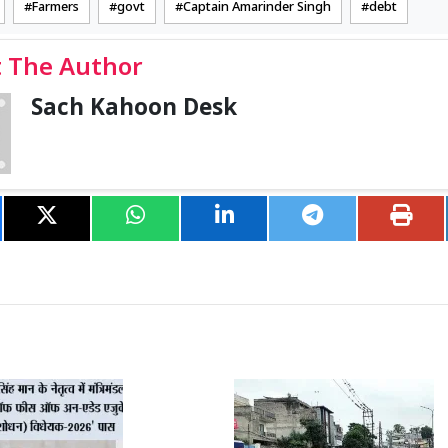
Farmers
govt
Captain Amarinder Singh
debt
 The Author
Sach Kahoon Desk