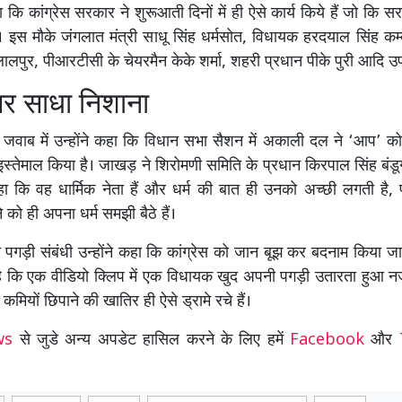
ि कांग्रेस सरकार ने शुरूआती दिनों में ही ऐसे कार्य किये हैं जो कि सरका
ं। इस मौके जंगलात मंत्री साधू सिंह धर्मसोत, विधायक हरदयाल सिंह क
पुर, पीआरटीसी के चेयरमैन केके शर्मा, शहरी प्रधान पीके पुरी आदि उ
पर साधा निशाना
वाब में उन्होंने कहा कि विधान सभा सैशन में अकाली दल ने ‘आप’ को 
्तेमाल किया है। जाखड़ ने शिरोमणी समिति के प्रधान किरपाल सिंह बंड
ा कि वह धार्मिक नेता हैं और धर्म की बात ही उनको अच्छी लगती है, प
को ही अपना धर्म समझी बैठे हैं।
ी पगड़ी संबंधी उन्होंने कहा कि कांग्रेस को जान बूझ कर बदनाम किया ज
 कि एक वीडियो क्लिप में एक विधायक खुद अपनी पगड़ी उतारता हुआ न
 कमियों छिपाने की खातिर ही ऐसे ड्रामे रचे हैं।
ews
से जुडे अन्य अपडेट हासिल करने के लिए हमें
Facebook
और