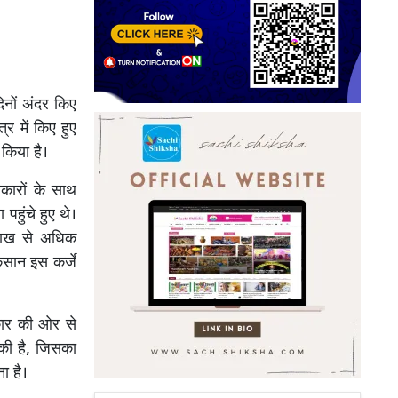
िनों अंदर किए
र में किए हुए
 किया है।
रकारों के साथ
हुंचे हुए थे।
 लाख से अधिक
िसान इस कर्जे
कार की ओर से
की है, जिसका
ा है।