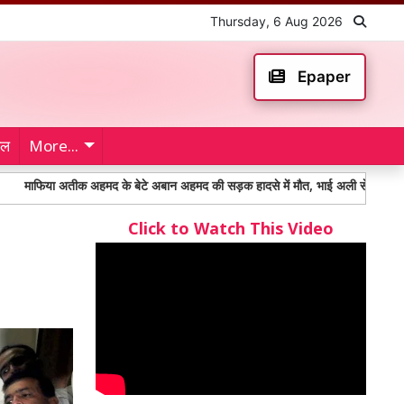
Thursday, 6 Aug 2026
Epaper
ेल
More...
अतीक अहमद के बेटे अबान अहमद की सड़क हादसे में मौत, भाई अली से मिलने जाते समय हुआ 
Click to Watch This Video