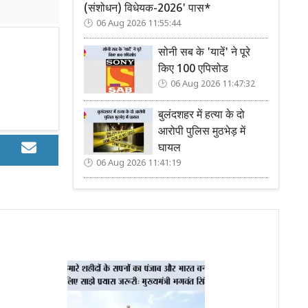
(संशोधन) विधेयक-2026' पास*
06 Aug 2026 11:55:44
सोनी सब के 'यादें' ने पूरे
किए 100 एपिसोड
06 Aug 2026 11:47:32
बुलंदशहर में हत्या के दो
आरोपी पुलिस मुठभेड़ में
घायल
06 Aug 2026 11:41:19