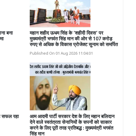
ाना बना
महान शहीद ऊधम सिंह के ‘शहीदी दिवस’ पर
मा
मुख्यमंत्री भगवंत सिंह मान की ओर से 107 करोड़
रुपए से अधिक के विकास प्रोजेक्ट सुनाम को समर्पित
Published On 01 Aug 2026 11:04:01
तरह सफल रहा
आम आदमी पार्टी सरकार देश के लिए महान बलिदान
देने वाले स्वतंत्रता सेनानियों के सपनों को साकार
करने के लिए पूरी तरह प्रतिबद्ध : मुख्यमंत्री भगवंत
सिंह मान