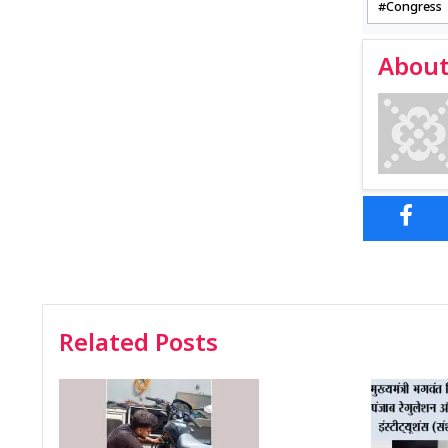
Congress
About
Related Posts