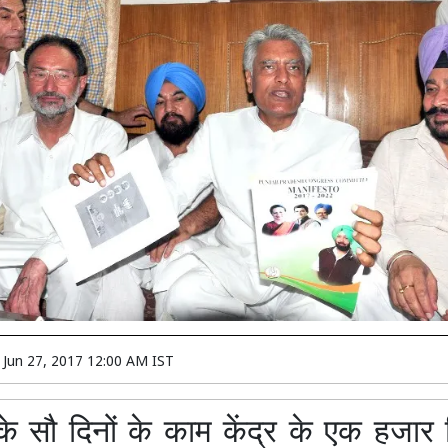
n
Jun 27, 2017 12:00 AM IST
के सौ दिनों के काम केंद्र के एक हजार 