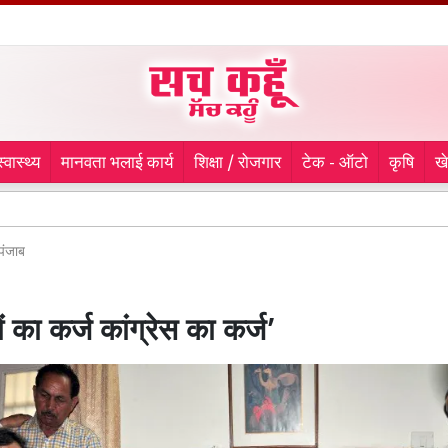
स्वास्थ्य
मानवता भलाई कार्य
शिक्षा / रोजगार
टेक - ऑटो
कृषि
ख
माफिया 
पंजाब
 का कर्ज कांग्रेस का कर्ज’