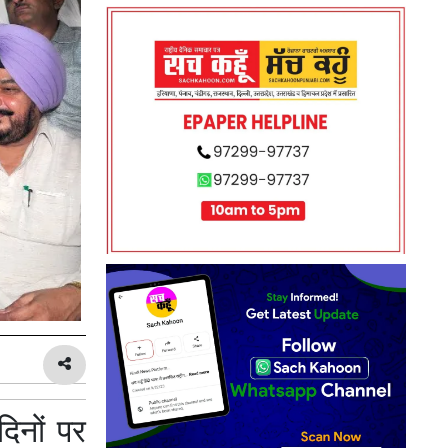
दिनों पर