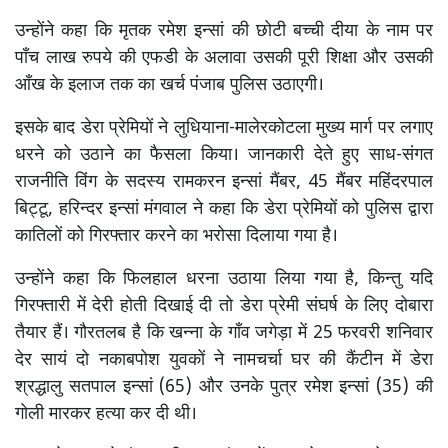
उन्होंने कहा कि मृतक रमेश इन्सां की छोटी बच्ची दीया के नाम पर
पाँच लाख रुपये की एफडी के अलावा उसकी पूरी शिक्षा और उसकी
आँख के इलाज तक का खर्च पंजाब पुलिस उठाएगी।
इसके बाद डेरा प्रेमियों ने लुधियाना-मालेरकोटला मुख्य मार्ग पर लगाए
धरने को उठाने का फैसला किया। जानकारी देते हुए साध-संगत
राजनीति विंग के सदस्य रामकरन इन्सां मैंबर, 45 मैंबर महिंदरपाल
बिट्टू, हरिन्दर इन्सां मंगवाल ने कहा कि डेरा प्रेमियों को पुलिस द्वारा
कातिलों को गिरफ्तार करने का भरोसा दिलाया गया है।
उन्होंने कहा कि फिलहाल धरना उठाया लिया गया है, किन्तु यदि
गिरफ्तारी में देरी होती दिखाई दी तो डेरा प्रेमी संघर्ष के लिए दोबारा
तैयार हैं। गौरतलब है कि खन्ना के गाँव जगेड़ा में 25 फरवरी शनिवार
देर सायं दो नकाबपोश युवकों ने नामचर्चा घर की कैंटीन में डेरा
श्रद्धालु सतपाल इन्सां (65) और उनके पुत्र रमेश इन्सां (35) की
गोली मारकर हत्या कर दी थी।