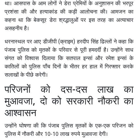
था। आसपास के आम लोगों ने डेरा प्रेमियों के अनुशासन की भरपूर
प्रशंसा की और हत्याकांड की कड़ी आलोचना की। आमजन का
कहना था कि बेकसूर डेरा श्रद्धालुओं पर इस तरह का अत्याचार
असहनीय है।
धरनास्थल पर आए डीजीपी (क्राइम) हरदीप सिंह ढिल्लों ने कहा कि
पंजाब पुलिस को मृतकों के परिवार से पूरी हमदर्दी है। उन्होंने साध
संगत को विश्वास दिलाया कि सतपाल इन्सां और रमेश इन्सां के
कातिलों को पुलिस पाँच दिनों के भीतर हर हाल में गिरफ्तार करके
सलाखों के पीछे करेगी।
परिजनों को दस-दस लाख का
मुआवजा, दो को सरकारी नौकरी का
आश्वासन
उन्होंने घोषणा की कि पंजाब पुलिस मृतकों के एक-एक परिजन को
पुलिस में नौकरी और 10-10 लाख रुपये मुआवजा देगी।