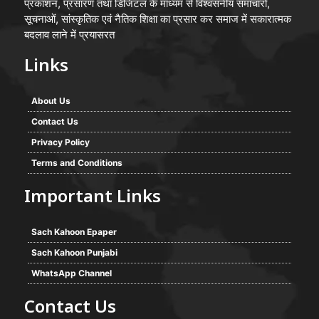
प्रकाशन, प्रसारण तथा डिजिटल के माध्यम से विश्वसनीय समाचारों,
सूचनाओं, सांस्कृतिक एवं नैतिक शिक्षा का प्रसार कर समाज में सकारात्मक
बदलाव लाने में प्रयासरत
Links
About Us
Contact Us
Privacy Policy
Terms and Conditions
Important Links
Sach Kahoon Epaper
Sach Kahoon Punjabi
WhatsApp Channel
Contact Us