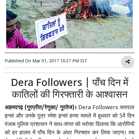
Published On
Mar 01, 2017 10:37 PM IST
Dera Followers | पाँच दिन में
कातिलों की गिरफ्तारी के आश्वासन
अहमदगढ़ (गुरप्रीत/रेणुका/ गुरतेज)।
Dera Followers सतपाल
इन्सां और उनके पुत्र रमेश इन्सां हत्या मामले में बुधवार को 5वें दिन
पंजाब पुलिस प्रशासन ने साध-संगत को भरोसा दिलाया कि आरोपियों
को हर हालत में पाँच दिन के अंदर गिरफ्तार कर लिया जाएगा। तब