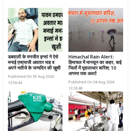
डबवाली के मनजीत इन्सां ने ऐसे
Himachal Rain Alert:
मनाई एमएसजी अवतार माह व
हिमाचल में मानसून का कहर, कई
अपने भतीजे के जन्मदिन की ख़ुशी
जिलों में मूसलाधार बारिश; 10
अगस्त तक अलर्ट
Published On 05 Aug 2026
Published On 04 Aug 2026
12:56:44
12:26:48