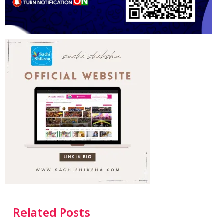
Related Posts