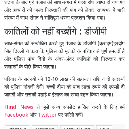
घटना के बाद पूरे पंजाब की साध-संगत में गहरा रोष व्याप्त हो गया था
और हत्यारों की जल्द गिरफ्तारी की मांग को लेकर राज्यभर में भारी
संख्या में साध-संगत ने शांतिपूर्ण धरना प्रदर्शन किया गया।
कातिलों को नहीं बख्शेंगे : डीजीपी
साध-संगत को सम्बोधित करते हुए पंजाब के डीजीपी (क्राइम)हरदीप
सिंह ढिल्लों ने कहा कि पुलिस को मृतकों के परिवार से पूर्ण हमदर्दी है
और पुलिस पांच दिनों के अंदर-अंदर कातिलों को गिरफ्तार कर
सलाखों के पीछे किया जाएगा।
परिवार के सदस्यों को 10-10 लाख की सहायता राशि व दो सदस्यों
को पुलिस नौकरी देगी। बच्ची दीया को पांच लाख रुपये की एफडी दी
जाएगी और उसकी पढ़ाई व ईलाज का खर्चा वहन किया जाएगा।
Hindi News
से जुडे अन्य अपडेट हासिल करने के लिए हमें
Facebook
और
Twitter
पर फॉलो करें।