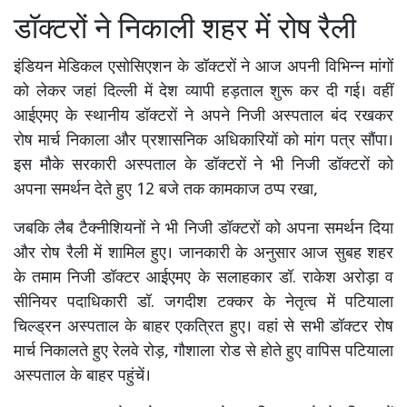
डॉक्टरों ने निकाली शहर में रोष रैली
इंडियन मेडिकल एसोसिएशन के डॉक्टरों ने आज अपनी विभिन्न मांगों
को लेकर जहां दिल्ली में देश व्यापी हड़ताल शुरू कर दी गई। वहीं
आईएमए के स्थानीय डॉक्टरों ने अपने निजी अस्पताल बंद रखकर
रोष मार्च निकाला और प्रशासनिक अधिकारियों को मांग पत्र सौंपा।
इस मौके सरकारी अस्पताल के डॉक्टरों ने भी निजी डॉक्टरों को
अपना समर्थन देते हुए 12 बजे तक कामकाज ठप्प रखा,
जबकि लैब टैक्नीशियनों ने भी निजी डॉक्टरों को अपना समर्थन दिया
और रोष रैली में शामिल हुए। जानकारी के अनुसार आज सुबह शहर
के तमाम निजी डॉक्टर आईएमए के सलाहकार डॉ. राकेश अरोड़ा व
सीनियर पदाधिकारी डॉ. जगदीश टक्कर के नेतृत्व में पटियाला
चिल्ड्रन अस्पताल के बाहर एकत्रित हुए। वहां से सभी डॉक्टर रोष
मार्च निकालते हुए रेलवे रोड़, गौशाला रोड से होते हुए वापिस पटियाला
अस्पताल के बाहर पहुंचें।