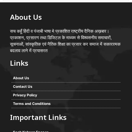
About Us
सच कहूँ हिंदी व पंजाबी भाषा मे प्रकाशित राष्ट्रीय दैनिक अख़बार।
प्रकाशन, प्रसारण तथा डिजिटल के माध्यम से विश्वसनीय समाचारों,
सूचनाओं, सांस्कृतिक एवं नैतिक शिक्षा का प्रसार कर समाज में सकारात्मक
बदलाव लाने में प्रयासरत
Links
About Us
Contact Us
Privacy Policy
Terms and Conditions
Important Links