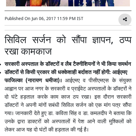
Published On
Jun 06, 2017 11:59 PM IST
सिविल सर्जन को सौंपा ज्ञापन, ठप्प
रखा कामकाज
सरकारी अस्पताल के डॉक्टरों व लैब टैक्नीशियनों ने भी किया समर्थन
डॉक्टरों से किसी प्रकार की धक्केशाही बर्दाशत नहीं होगी: आईएमए
फाजिल्का (नारायण धमीजा)।
आईएमए व पीसीएमएस के संयुक्त
आह्वान पर आज नगर के सरकारी व प्राईवेट अस्पतालों के डॉक्टरों ने
दो घंटे हड़ताल करके काम काज ठप रखा। इस दौरान सरकारी
डॉक्टरों ने अपनी मांगों सबंधी सिविल सर्जन को एक मांग पत्र सौंपा
गया। जानकारी देते हुए डा. कविता सिंह व डा. कमलदीप ने बताया कि
उनके द्वारा डाक्टरों को अस्पतालों में पेश आने वाली मुश्किलों को
लेकर आज यह दो घंटों की हड़ताल की गई है।