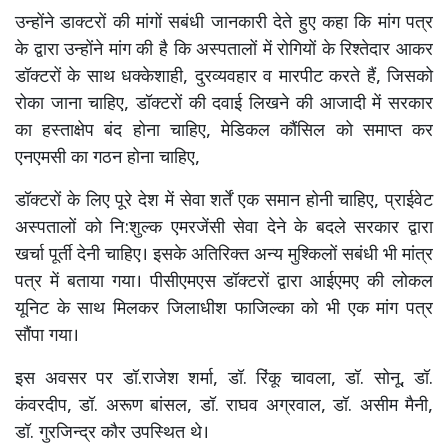
उन्होंने डाक्टरों की मांगों सबंधी जानकारी देते हुए कहा कि मांग पत्र
के द्वारा उन्होंने मांग की है कि अस्पतालों में रोगियों के रिश्तेदार आकर
डॉक्टरों के साथ धक्केशाही, दुरव्यवहार व मारपीट करते हैं, जिसको
रोका जाना चाहिए, डॉक्टरों की दवाई लिखने की आजादी में सरकार
का हस्ताक्षेप बंद होना चाहिए, मेडिकल कौंसिल को समाप्त कर
एनएमसी का गठन होना चाहिए,
डॉक्टरों के लिए पूरे देश में सेवा शर्तें एक समान होनी चाहिए, प्राईवेट
अस्पतालों को नि:शुल्क एमरजेंसी सेवा देने के बदले सरकार द्वारा
खर्चा पूर्ती देनी चाहिए। इसके अतिरिक्त अन्य मुश्किलों सबंधी भी मांत्र
पत्र में बताया गया। पीसीएमएस डॉक्टरों द्वारा आईएमए की लोकल
यूनिट के साथ मिलकर जिलाधीश फाजिल्का को भी एक मांग पत्र
सौंपा गया।
इस अवसर पर डॉ.राजेश शर्मा, डॉ. रिंकू चावला, डॉ. सोनू, डॉ.
कंवरदीप, डॉ. अरूण बांसल, डॉ. राघव अग्रवाल, डॉ. असीम मैनी,
डॉ. गुरजिन्द्र कौर उपस्थित थे।