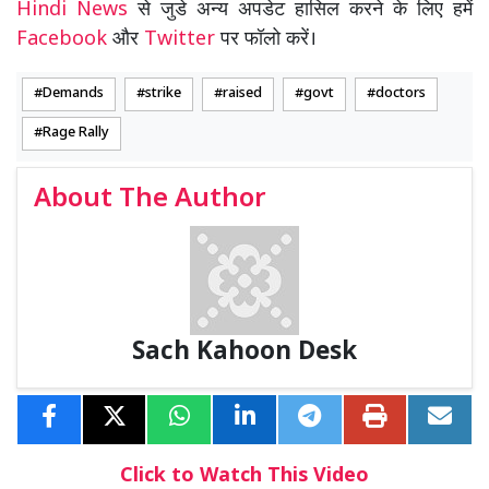
Hindi News
से जुडे अन्य अपडेट हासिल करने के लिए हमें
Facebook
और
Twitter
पर फॉलो करें।
Demands
strike
raised
govt
doctors
Rage Rally
About The Author
Sach Kahoon Desk
Click to Watch This Video