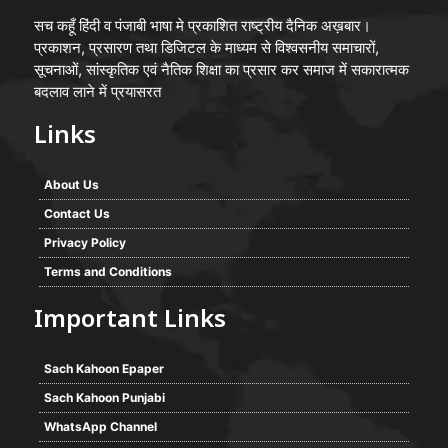
सच कहूँ हिंदी व पंजाबी भाषा मे प्रकाशित राष्ट्रीय दैनिक अख़बार।
प्रकाशन, प्रसारण तथा डिजिटल के माध्यम से विश्वसनीय समाचारों,
सूचनाओं, सांस्कृतिक एवं नैतिक शिक्षा का प्रसार कर समाज में सकारात्मक
बदलाव लाने में प्रयासरत
Links
About Us
Contact Us
Privacy Policy
Terms and Conditions
Important Links
Sach Kahoon Epaper
Sach Kahoon Punjabi
WhatsApp Channel