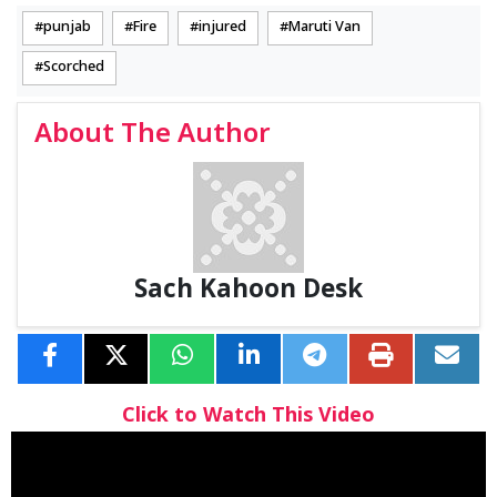
punjab
Fire
injured
Maruti Van
Scorched
About The Author
Sach Kahoon Desk
Click to Watch This Video