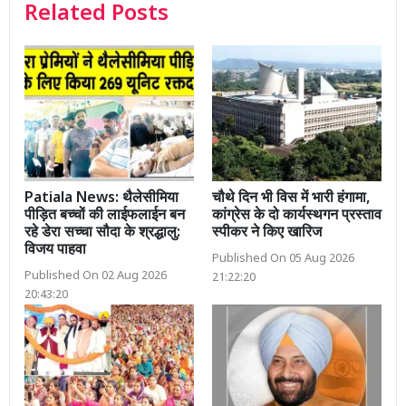
Related Posts
Patiala News: थैलेसीमिया
चौथे दिन भी विस में भारी हंगामा,
पीड़ित बच्चों की लाईफलाईन बन
कांग्रेस के दो कार्यस्थगन प्रस्ताव
रहे डेरा सच्चा सौदा के श्रद्धालु:
स्पीकर ने किए खारिज
विजय पाहवा
Published On 05 Aug 2026
Published On 02 Aug 2026
21:22:20
20:43:20