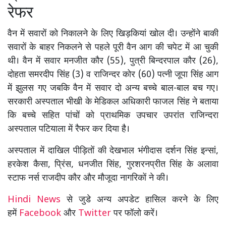
रेफर
वैन में सवारों को निकालने के लिए खिड़कियां खोल दी। उन्होंने बाकी
सवारों के बाहर निकलने से पहले पूरी वैन आग की चपेट में आ चुकी
थी। वैन में सवार मनजीत कौर (55), पुत्री बिन्दरपाल कौर (26),
दोहता समरदीप सिंह (3) व राजिन्दर कोर (60) पत्नी जूपा सिंह आग
में झुलस गए जबकि वैन में सवार दो अन्य बच्चे बाल-बाल बच गए।
सरकारी अस्पताल भीखी के मेडिकल अधिकारी फाजल सिंह ने बताया
कि बच्चे सहित पांचों को प्राथमिक उपचार उपरांत राजिन्दरा
अस्पताल पटियाला में रैफर कर दिया है।
अस्पताल में दाखिल पीड़ितों की देखभाल भंगीदास दर्शन सिंह इन्सां,
हरकेश कैसा, प्रिंस, धनजीत सिंह, गुरशरनप्रीत सिंह के अलावा
स्टाफ नर्स राजदीप कौर और मौजूदा नागरिकों ने की।
Hindi News
से जुडे अन्य अपडेट हासिल करने के लिए
हमें
Facebook
और
Twitter
पर फॉलो करें।