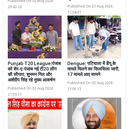
Published On 02 Aug 2026
Published On 01 Aug 2026
20:43:20
11:04:01
Punjab T20 League:पंजाब
Dengue: पटियाला में डेंगू के
को शेर-ए-पंजाब नई टी20 लीग
मामले मिलने का सिलसिला जारी,
की सौगात, शुभमन गिल और
17 मामले आए सामने
अर्शदीप सिंह रहे मुख्य आकर्षण
Published On 03 Aug 2026
Published On 02 Aug 2026
21:05:13
21:50:17