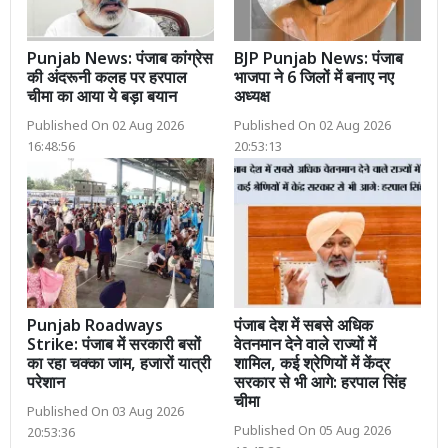
Punjab News: पंजाब कांग्रेस
BJP Punjab News: पंजाब
की अंदरूनी कलह पर हरपाल
भाजपा ने 6 जिलों में बनाए नए
चीमा का आया ये बड़ा बयान
अध्यक्ष
Published On 02 Aug 2026
Published On 02 Aug 2026
16:48:56
20:53:13
Punjab Roadways
पंजाब देश में सबसे अधिक
Strike: पंजाब में सरकारी बसों
वेतनमान देने वाले राज्यों में
का रहा चक्का जाम, हजारों यात्री
शामिल, कई श्रेणियों में केंद्र
परेशान
सरकार से भी आगे: हरपाल सिंह
चीमा
Published On 03 Aug 2026
Published On 05 Aug 2026
20:53:36