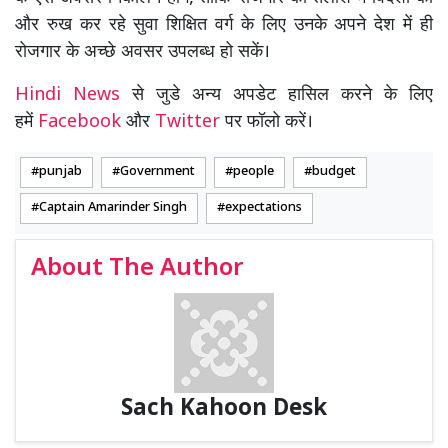
और रुख कर रहे सुवा शिक्षित वर्ग के लिए उनके अपने देश में ही
रोजगार के अच्छे अवसर उपलब्ध हो सकें।
Hindi News
से जुडे अन्य अपडेट हासिल करने के लिए
हमें
Facebook
और
Twitter
पर फॉलो करें।
punjab
Government
people
budget
Captain Amarinder Singh
expectations
About The Author
Sach Kahoon Desk