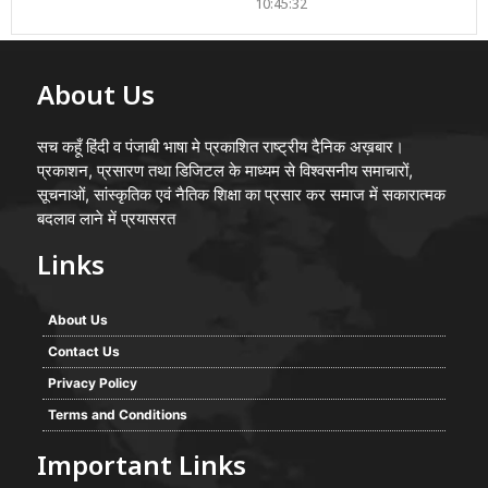
10:45:32
About Us
सच कहूँ हिंदी व पंजाबी भाषा मे प्रकाशित राष्ट्रीय दैनिक अख़बार।
प्रकाशन, प्रसारण तथा डिजिटल के माध्यम से विश्वसनीय समाचारों,
सूचनाओं, सांस्कृतिक एवं नैतिक शिक्षा का प्रसार कर समाज में सकारात्मक
बदलाव लाने में प्रयासरत
Links
About Us
Contact Us
Privacy Policy
Terms and Conditions
Important Links