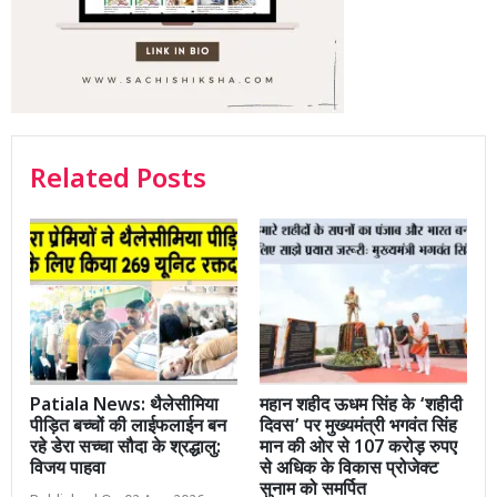
Related Posts
Patiala News: थैलेसीमिया
महान शहीद ऊधम सिंह के ‘शहीदी
पीड़ित बच्चों की लाईफलाईन बन
दिवस’ पर मुख्यमंत्री भगवंत सिंह
रहे डेरा सच्चा सौदा के श्रद्धालु:
मान की ओर से 107 करोड़ रुपए
विजय पाहवा
से अधिक के विकास प्रोजेक्ट
सुनाम को समर्पित