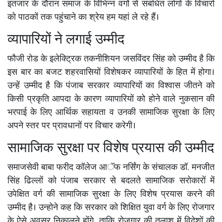
इंतजार के दौरान समाज के विभिन्न वर्गो से संबंधित लोगों के विचारों
को पाठकों तक पहुंचाने का श्रेय हम यहां ले रहे हैं।
व्यापारियों ने लगाई उम्मीद
फौजी रोड के इलेक्ट्रिक तकनीशियन जसविंदर सिंह को उम्मीद है कि
इस बार का बजट शहरवासियों विशेषकर व्यापारियों के हित में होगा।
उन्हें उम्मीद है कि पंजाब सरकार व्यापारियों का विश्वास जीतने को
किसी प्रकृति आपदा के कारण व्यापारियों को होने वाले नुकसान की
भरपाई के लिए आर्थिक सहायता व उनकी सामाजिक सुरक्षा के लिए
अपने स्तर पर प्रावधानों पर विचार करेगी।
सामाजिक सुरक्षा पर विशेष प्रयास की उम्मीद
समाजसेवी बाबा फरीद कॉलेज आॅफ नर्सिंग के संचालक डॉ. मनजीत
सिंह ढिल्लों को पंजाब सरकार से बदलते सामाजिक सरोकारों में
उपेक्षित वर्ग की सामाजिक सुरक्षा के लिए विशेष प्रयास करने की
उम्मीद है। उन्होने कह कि सरकार को शिक्षित युवा वर्ग के लिए रोजगार
के ऐसे अवसर निकालने होंगे, ताकि रोजगार की तलाश में विदेशों की