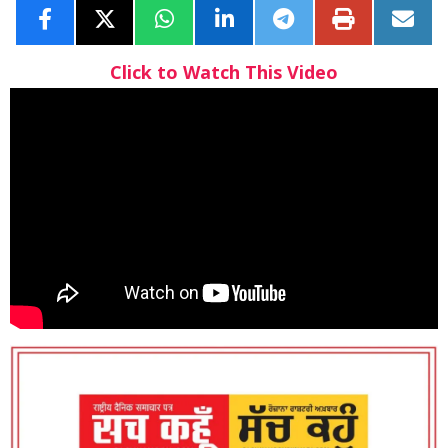
Click to Watch This Video