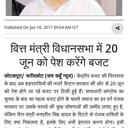
Published On
Jun 18, 2017 09:04 AM IST
वित्त मंत्री विधानसभा में 20
जून को पेश करेंगे बजट
कोटकपूरा/ फरीदकोट (सच कहूँ न्यूज)
। केंद्रीय बजट की निरस्तता
के बाद अब शहरवासियों की नजरें कैप्टन सरकार की ओर से 20 जून
को पेश होने जा रहे बजट पर टिकी हुई हैं। सत्ताधारी कांग्रेस का
चुनाव के बाद का पहला बजट होने के चलते समाज का हर वर्ग पंजाब
सरकार पर उसके फायदे की कुछ घोषणाओं की उम्मीद लगाए हुए है,
लेकिन वित्त मंत्री मनप्रीत सिंह बादल के पिटारे से पंजाब वासियों के
लिए क्या निकलता है, इसके लिए अभी इंतजार करना होगा। इसी