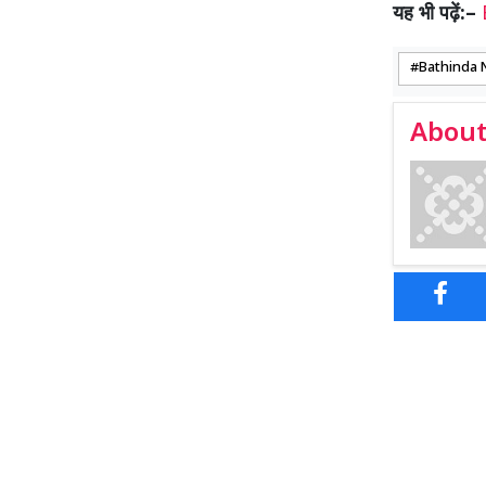
यह भी पढ़ें:–
Bathinda 
About