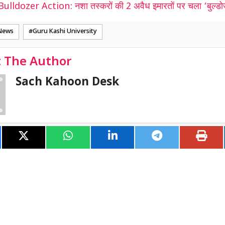
Bulldozer Action: नशा तस्करों की 2 अवैध इमारतों पर चला ‘बुल्ड
News
Guru Kashi University
 The Author
Sach Kahoon Desk