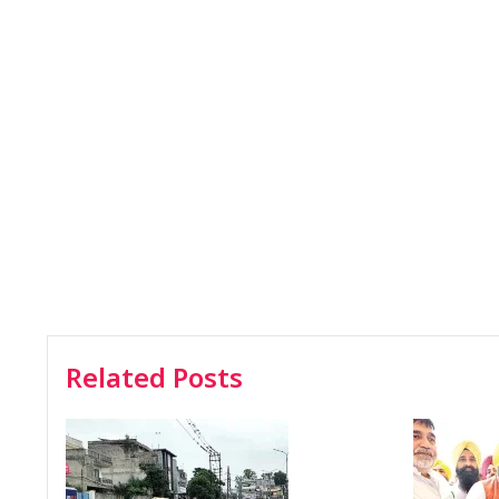
Related Posts