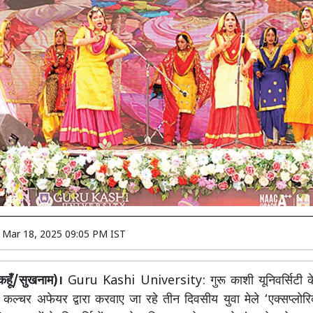
n
Mar 18, 2025 09:05 PM IST
कहूँ/सुखनाम)।
Guru Kashi University: गुरू काशी यूनिवर्सिटी के 
कल्चर अफेयर द्वारा करवाए जा रहे तीन दिवसीय युवा मेले ‘एक्सप्लोर