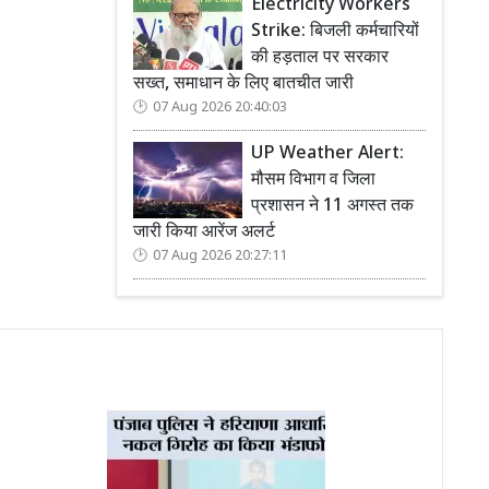
Electricity Workers
Strike: बिजली कर्मचारियों
की हड़ताल पर सरकार
सख्त, समाधान के लिए बातचीत जारी
07 Aug 2026 20:40:03
UP Weather Alert:
मौसम विभाग व जिला
प्रशासन ने 11 अगस्त तक
जारी किया आरेंज अलर्ट
07 Aug 2026 20:27:11