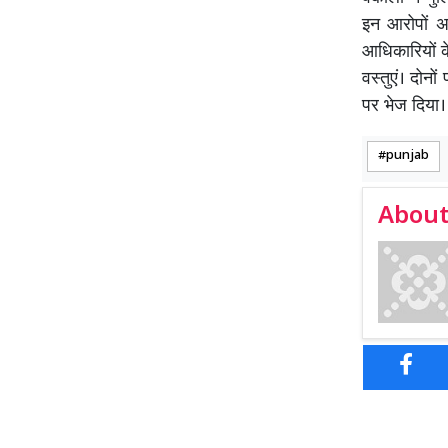
इन आरोपों अ
आधिकारियों क
वस्तुएं। दोनो
पर भेज दिया।
punjab
About