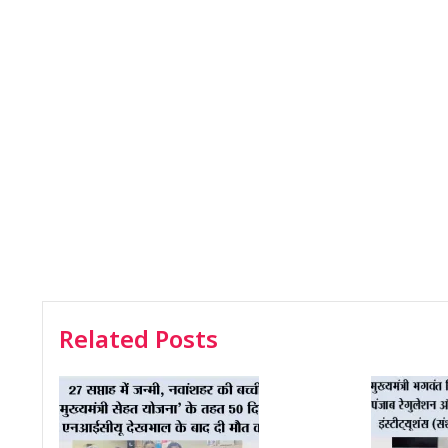
Related Posts