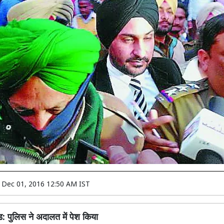
n
Dec 01, 2016 12:50 AM IST
ड: पुलिस ने अदालत में पेश किया