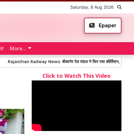
Saturday, 8 Aug 2026
Epaper
ेल
More...
han Railway News: बीकानेर रेल मंडल ने फिर रचा कीर्तिमान, औसतन 13 मिनट में शि
Click to Watch This Video