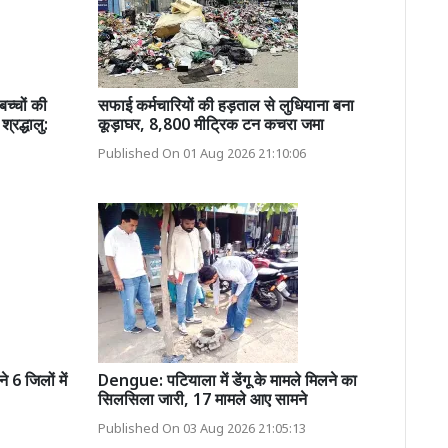
च्चों की
सफाई कर्मचारियों की हड़ताल से लुधियाना बना
्रद्धालु:
कूड़ाघर, 8,800 मीट्रिक टन कचरा जमा
Published On 01 Aug 2026 21:10:06
6 जिलों में
Dengue: पटियाला में डेंगू के मामले मिलने का
सिलसिला जारी, 17 मामले आए सामने
Published On 03 Aug 2026 21:05:13