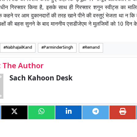
धीन गिरफ्तार किया है, इसके साथ ही गिरफ्तार शगुन स्वीट्स का मा
े कहने पर आम दुकानदारों की तरह खाने पीने की वस्तुएं भेजता था न कि 
ं पक्षों की बहस सुनने के बाद माननीय एसडीजेएम ने मुलजिमों को 10 दिन क
NabhaJailKand
ParminderSingh
Remand
 The Author
Sach Kahoon Desk