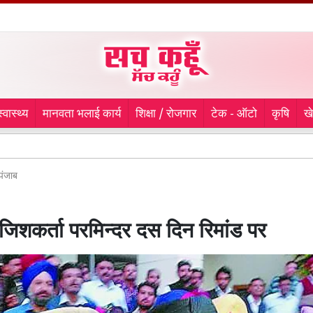
स्वास्थ्य
मानवता भलाई कार्य
शिक्षा / रोजगार
टेक - ऑटो
कृषि
ख
Rajast
पंजाब
ाजिशकर्ता परमिन्दर दस दिन रिमांड पर