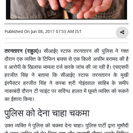
Published On
Jun 08, 2017 07:53 AM IST
तरनतारन (राहुल)।
सीआईए स्टाफ तरनतारन की पुलिस ने गश्त
दौरान एक व्यक्ति के टिफिन बाक्स से एक किलो अफीम बरामद की है
व आरोपी के खिलाफ मामला दर्ज करके जांच की जा रही है। एसएसपी
हरजीत सिंह ने बताया कि सीआईए स्टाफ तरनतारन के मुखी
इंस्पैक्टर हरजीत सिंह ने कस्बा श्री गोइंदवाल साहिब के समीप
नाकाबंदी दौरान टी प्वाइंट पर सदिंग्ध हालत में घूमते व्यक्ति को रूकने
का ईशारा किया।
पुलिस को देना चाहा चकमा
उक्त व्यक्ति ने पुलिस को चकमा देना चाहा। पुलिस पार्टी द्वारा मुश्तैदी