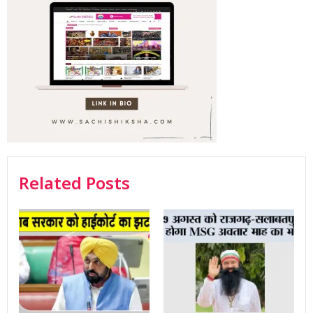
Related Posts