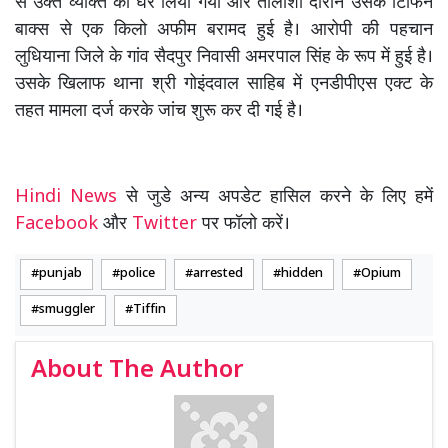
से उक्त व्यक्ति को घेर लिया गया और तालाशी दौरान उसके टिफिन
बाक्स से एक किलो अफीम बरामद हुई है। आरोपी की पहचान
लुधियाना जिले के गांव सैदपुर निवासी अमरपाल सिंह के रूप में हुई है।
उसके खिलाफ थाना श्री गोइंदवाल साहिब में एनडीपीएस एक्ट के
तहत मामला दर्ज करके जांच शुरू कर दी गई है।
Hindi News
से जुडे अन्य अपडेट हासिल करने के लिए हमें
Facebook
और
Twitter
पर फॉलो करें।
punjab
police
arrested
hidden
Opium
smuggler
Tiffin
About The Author