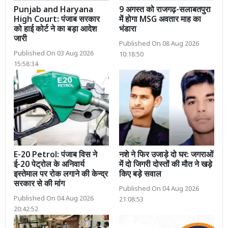
Punjab and Haryana
9 अगस्त को राजगढ़-सलाबतपुरा
High Court: पंजाब सरकार
में होगा MSG अवतार माह का
को हाई कोर्ट ने का बड़ा आदेश
भंडारा
जारी
Published On 08 Aug 2026
Published On 03 Aug 2026
10:18:50
15:58:34
E-20 Petrol: पंजाब विस ने
नशे ने फिर उजाड़े दो घर: जगराओं
ई-20 पेट्रोल के अनिवार्य
में दो जिगरी दोस्तों की मौत ने खड़े
इस्तेमाल पर रोक लगाने की केन्द्र
किए बड़े सवाल
सरकार से की मांग
Published On 04 Aug 2026
Published On 04 Aug 2026
21:08:53
20:42:52