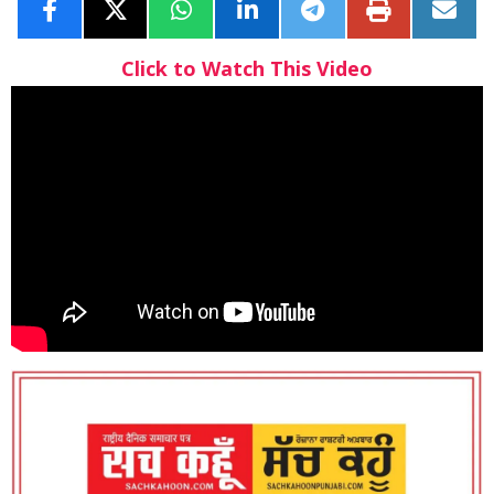
Click to Watch This Video