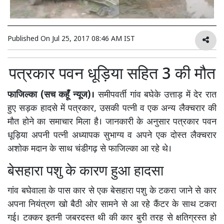
Published On
Jul 25, 2017 08:46 AM IST
पत्रकार पवन धूड़िया सहित 3 की मौत
फाजिल्का (सच कहूँ न्यूज)।
समीपवर्ती गांव बघेके उत्ताड़ में देर रात
हुए सड़क हादसे में पत्रकार, उसकी पत्नी व एक अन्य लैक्चरार की
मौत होने का समाचार मिला है। जानकारी के अनुसार पत्रकार पवन
धूड़िया अपनी पत्नी अध्यापक सुभाग्य व अपने एक दोस्त लैक्चरार
अशोक मदान के साथ चंडीगढ़ से फाजिल्का आ रहे थे।
बेसहारा पशु के कारण हुआ हादसा
गांव बघेवाला के पास कार से एक बेसहारा पशु के टकरा जाने से कार
अपना नियंत्रण खो बैठी ओर सामने से आ रहे कैंटर के साथ टकरा
गई। टक्कर इतनी जबरदस्त थी की कार बुरी तरह से क्षतिग्रस्त हो