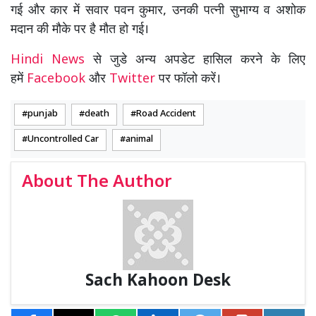
गई और कार में सवार पवन कुमार, उनकी पत्नी सुभाग्य व अशोक
मदान की मौके पर है मौत हो गई।
Hindi News
से जुडे अन्य अपडेट हासिल करने के लिए
हमें
Facebook
और
Twitter
पर फॉलो करें।
punjab
death
Road Accident
Uncontrolled Car
animal
About The Author
Sach Kahoon Desk