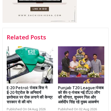
Related Posts
E-20 Petrol: पंजाब विस ने
Punjab T20 League:पंजाब
ई-20 पेट्रोल के अनिवार्य
को शेर-ए-पंजाब नई टी20 लीग
इस्तेमाल पर रोक लगाने की केन्द्र
की सौगात, शुभमन गिल और
सरकार से की मांग
अर्शदीप सिंह रहे मुख्य आकर्षण
Published On 04 Aug 2026
Published On 02 Aug 2026