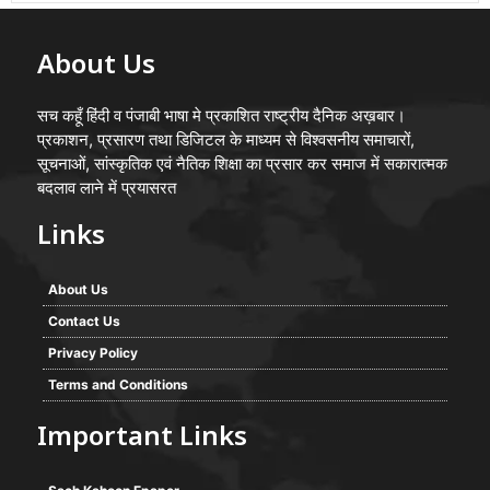
About Us
सच कहूँ हिंदी व पंजाबी भाषा मे प्रकाशित राष्ट्रीय दैनिक अख़बार।
प्रकाशन, प्रसारण तथा डिजिटल के माध्यम से विश्वसनीय समाचारों,
सूचनाओं, सांस्कृतिक एवं नैतिक शिक्षा का प्रसार कर समाज में सकारात्मक
बदलाव लाने में प्रयासरत
Links
About Us
Contact Us
Privacy Policy
Terms and Conditions
Important Links