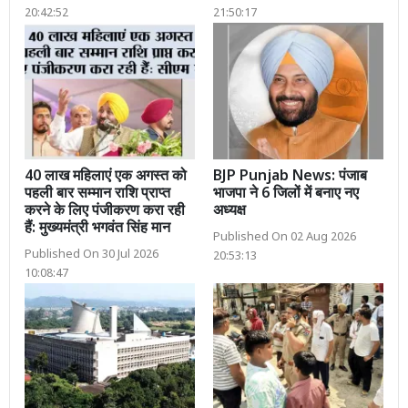
20:42:52
21:50:17
40 लाख महिलाएं एक अगस्त को
BJP Punjab News: पंजाब
पहली बार सम्मान राशि प्राप्त
भाजपा ने 6 जिलों में बनाए नए
करने के लिए पंजीकरण करा रही
अध्यक्ष
हैं: मुख्यमंत्री भगवंत सिंह मान
Published On 02 Aug 2026
Published On 30 Jul 2026
20:53:13
10:08:47