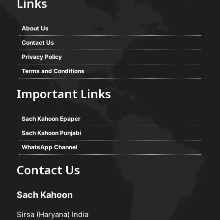
Links
About Us
Contact Us
Privacy Policy
Terms and Conditions
Important Links
Sach Kahoon Epaper
Sach Kahoon Punjabi
WhatsApp Channel
Contact Us
Sach Kahoon
Sirsa (Haryana) India