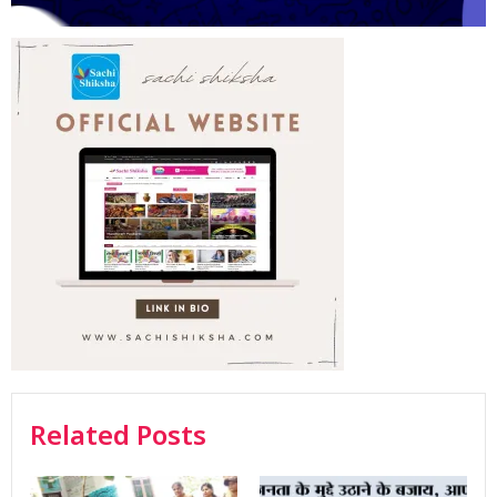
Related Posts