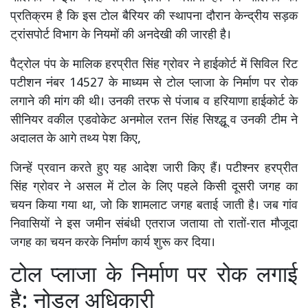
प्रतिक्रम है कि इस टोल बैरियर की स्थापना दौरान केन्द्रीय सड़क
ट्रांसपोर्ट विभाग के नियमों की अनदेखी की जारही है।
पैट्रोल पंप के मालिक हरप्रीत सिंह ग्रोवर ने हाईकोर्ट में सिविल रिट
पटीशन नंबर 14527 के माध्यम से टोल प्लाजा के निर्माण पर रोक
लगाने की मांग की थी। उनकी तरफ से पंजाब व हरियाणा हाईकोर्ट के
सीनियर वकील एडवोकेट अनमोल रतन सिंह सिश्द्धू व उनकी टीम ने
अदालत के आगे तथ्य पेश किए,
जिन्हें प्रवान करते हुए यह आदेश जारी किए हैं। पटीश्नर हरप्रीत
सिंह ग्रोवर ने असल में टोल के लिए पहले किसी दूसरी जगह का
चयन किया गया था, जो कि शामलाट जगह बताई जाती है। जब गांव
निवासियों ने इस जमीन संबंधी एतराज जताया तो रातों-रात मौजूदा
जगह का चयन करके निर्माण कार्य शुरू कर दिया।
टोल प्लाजा के निर्माण पर रोक लगाई
है: नोडल अधिकारी