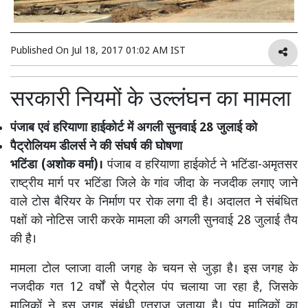
Published On
Jul 18, 2017 01:02 AM IST
सरकारी नियमों के उल्लंघन का मामला
पंजाब एवं हरियाणा हाईकोर्ट में अगली सुनवाई 28 जुलाई को
पैट्रोलियम डीलर्स ने की संघर्ष की घोषणा
भटिंडा (अशोक वर्मा)।
पंजाब व हरियाणा हाईकोर्ट ने भटिंडा-अमृतसर
राष्ट्रीय मार्ग पर भटिंडा जिले के गांव जीदा के नजदीक लगाए जाने
वाले टोस बैरियर के निर्माण पर रोक लगा दी है। अदालत ने संबंधित
पक्षों को नोटिस जारी करके मामला की अगली सुनवाई 28 जुलाई तैय
की है।
मामला टोल प्लाजा वाली जगह के चयन से जुड़ा है। इस जगह के
नजदीक गत 12 वर्षों से पैट्रोल पंप चलाया जा रहा है, जिसके
मालिकों ने इस जगह संबंधी एतराज जताया है। पंप मालिकों का