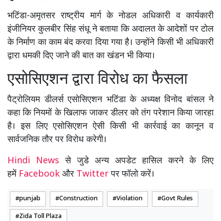
भटिंडा-अमृतसर राष्ट्रीय मार्ग के नोडल अधिकारी व कार्यकारी
इंजीनियर कुलबीर सिंह संधू ने बताया कि अदालत के आदेशों पर टोल
के निर्माण का काम बंद करवा दिया गया है। उन्होंने किसी भी अधिकारी
द्वारा धमकी दिए जाने की बात का खंडन भी किया।
एसोसिएशन द्वारा विरोध का फैसला
पैट्रोलियम डीलर्स एसोसिएशन भटिंडा के अध्यक्ष विनोद बांसल ने
कहा कि नियमों के खिलाफ जाकर डीलर को तंग परेशान किया जारहा
है। इस लिए एसोसिएशन ऐसी किसी भी कार्रवाई का कानून व
सार्वजनिक तौर पर विरोध करेगी।
Hindi News
से जुडे अन्य अपडेट हासिल करने के लिए
हमें
Facebook
और
Twitter
पर फॉलो करें।
punjab
Construction
Violation
Govt Rules
Zida Toll Plaza