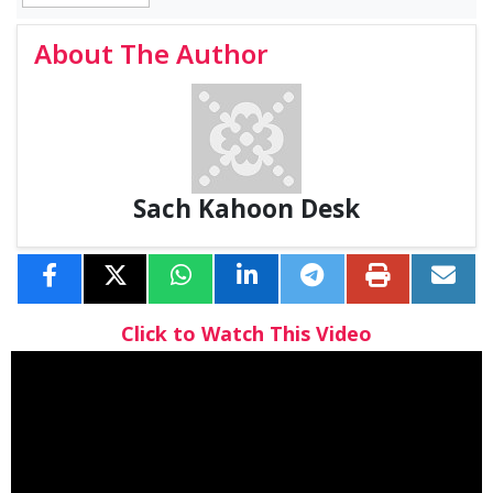
About The Author
Sach Kahoon Desk
Click to Watch This Video