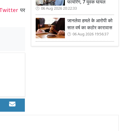
फायरिंग, 7 युवक घायल
06 Aug 2026 20:22:33
Twitter
पर
जानलेवा हमले के आरोपी को
सात वर्ष का कठोर कारावास
06 Aug 2026 19:56:37