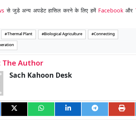
ews
से जुडे अन्य अपडेट हासिल करने के लिए हमें
Facebook
और
Thermal Plant
Biological Agriculture
Connecting
eration
 The Author
Sach Kahoon Desk