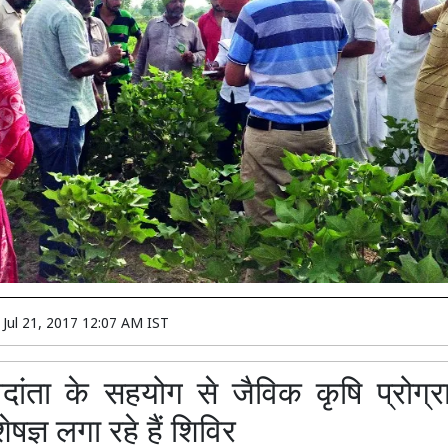
n
Jul 21, 2017 12:07 AM IST
ेदांता के सहयोग से जैविक कृषि प्रोग्
ेषज्ञ लगा रहे हैं शिविर