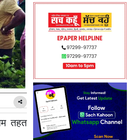
राम तहत