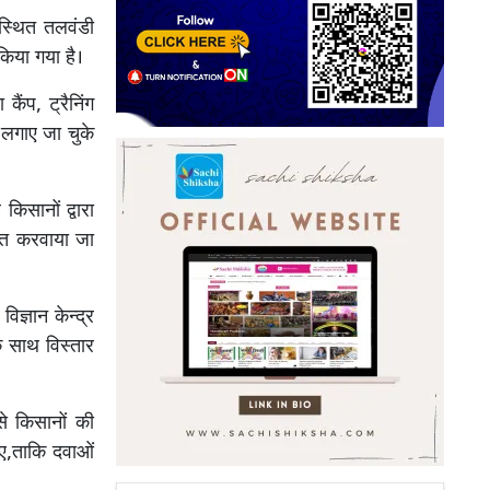
 स्थित तलवंडी
किया गया है।
ैंप, ट्रैनिंग
 लगाए जा चुके
किसानों द्वारा
गत करवाया जा
िज्ञान केन्द्र
े साथ विस्तार
े किसानों की
ए,ताकि दवाओं