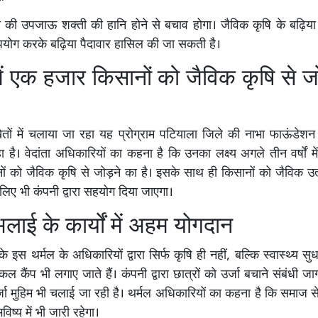
 की उपजाऊ शक्ती की हानि होने से बचाव होगा। जैविक कृषि के बढ़िय
ोग करके बढ़िया पैदावार हासिल की जा सकती है।
ं में एक हजार किसानों को जैविक कृषि से 
रा खेतों में चलाया जा रहा यह प्रोग्राम पटियाला जिले की नाभा फाऊंडेश
 है। वेदांता अधिकारियों का कहना है कि उनका लक्ष्य अगले तीन वर्षों म
 को जैविक कृषि से जोड़ने का है। इसके साथ ही किसानों को जैविक उत्प
लिए भी कंपनी द्वारा सहयोग दिया जाएगा।
ाई के कार्यों में अहम योगदान
 के इस थर्मल के अधिकारियों द्वारा सिर्फ कृषि ही नहीं, बल्कि स्वास्थ्य सुध
 कैंप भी लगाए जाते हैं। कंपनी द्वारा छात्रों को उर्जा बचाने संबंधी 
जा मुहिम भी चलाई जा रही है। थर्मल अधिकारियों का कहना है कि समाज 
विष्य में भी जारी रहेगा।