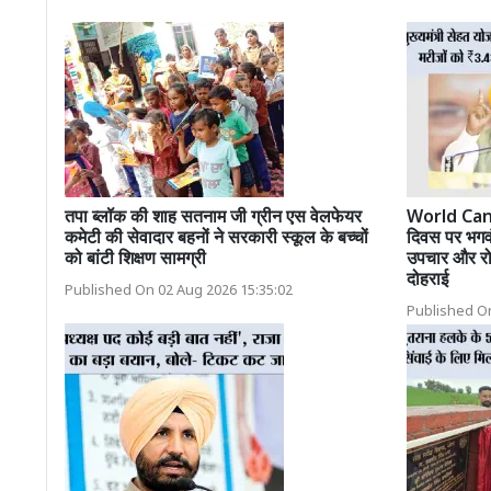
तपा ब्लॉक की शाह सतनाम जी ग्रीन एस वेलफेयर
World Cance
कमेटी की सेवादार बहनों ने सरकारी स्कूल के बच्चों
दिवस पर भगवं
को बांटी शिक्षण सामग्री
उपचार और रोक
दोहराई
Published On 02 Aug 2026 15:35:02
Published On