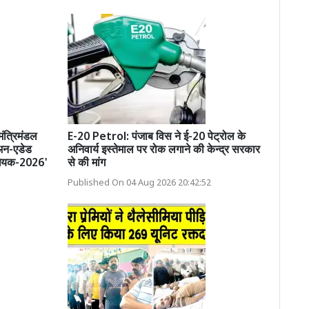
 मंत्रिमंडल
E-20 Petrol: पंजाब विस ने ई-20 पेट्रोल के
 अन-एडेड
अनिवार्य इस्तेमाल पर रोक लगाने की केन्द्र सरकार
िधेयक-2026'
से की मांग
Published On 04 Aug 2026 20:42:52