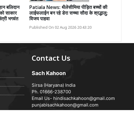
महान बलिदान
Patiala News: थैलेसीमिया पीड़ित बच्चों की
ं को साकार
लाईफलाईन बन रहे डेरा सच्चा सौदा के श्रद्धालु:
मंत्री भगवंत
विजय पाहवा
Published On 02 Aug 2026 20:43:20
Contact Us
Sach Kahoon
Sirsa (Haryana) India
Ph. 01666-238700
Email Us-
hindisachkahoon@gmail.com
punjabisachkahoon@gmail.com