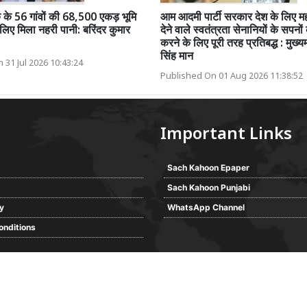
 के 56 गांवों की 68,500 एकड़ भूमि
आम आदमी पार्टी सरकार देश के लिए 
लिए मिला नहरी पानी: बरिंदर कुमार
देने वाले स्वतंत्रता सेनानियों के सपनो
करने के लिए पूरी तरह प्रतिबद्ध : मुख्य
सिंह मान
 31 Jul 2026 10:43:24
Published On 01 Aug 2026 11:38:52
Important Links
Sach Kahoon Epaper
Sach Kahoon Punjabi
cy
WhatsApp Channel
onditions