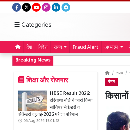
Categories
देश
विदेश
राज्य
Fraud Alert
अध्यात्म
Breaking News
राज्य
शिक्षा और रोजगार
पंजाब
HBSE Result 2026:
किसानों 
हरियाणा बोर्ड ने जारी किया
सीनियर सेकेंडरी व
सेकेंडरी जुलाई-2026 परीक्षा परिणाम
06 Aug 2026 19:01:48