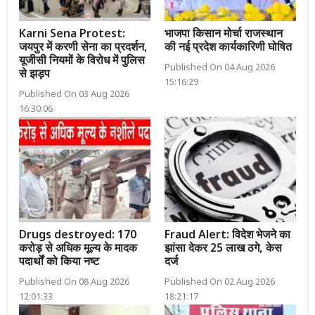
Karni Sena Protest:
भाजपा किसान मोर्चा राजस्थान
जयपुर में करणी सेना का प्रदर्शन,
की नई प्रदेश कार्यकारिणी घोषित
यूजीसी नियमों के विरोध में पुलिस
Published On 04 Aug 2026
से झड़प
15:16:29
Published On 03 Aug 2026
16:30:06
Drugs destroyed: 170
Fraud Alert: विदेश भेजने का
करोड़ से अधिक मूल्य के मादक
झांसा देकर 25 लाख ठगे, केस
पदार्थों को किया नष्ट
दर्ज
Published On 08 Aug 2026
Published On 02 Aug 2026
12:01:33
18:21:17