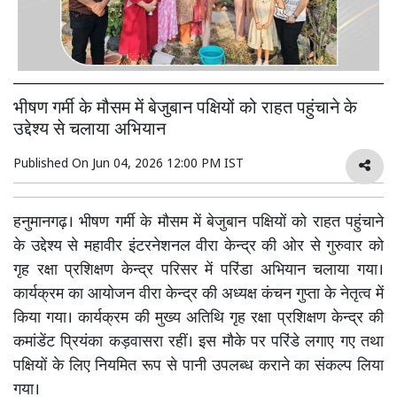
भीषण गर्मी के मौसम में बेजुबान पक्षियों को राहत पहुंचाने के
उद्देश्य से चलाया अभियान
Published On
Jun 04, 2026 12:00 PM IST
हनुमानगढ़। भीषण गर्मी के मौसम में बेजुबान पक्षियों को राहत पहुंचाने
के उद्देश्य से महावीर इंटरनेशनल वीरा केन्द्र की ओर से गुरुवार को
गृह रक्षा प्रशिक्षण केन्द्र परिसर में परिंडा अभियान चलाया गया।
कार्यक्रम का आयोजन वीरा केन्द्र की अध्यक्ष कंचन गुप्ता के नेतृत्व में
किया गया। कार्यक्रम की मुख्य अतिथि गृह रक्षा प्रशिक्षण केन्द्र की
कमांडेंट प्रियंका कड़वासरा रहीं। इस मौके पर परिंडे लगाए गए तथा
पक्षियों के लिए नियमित रूप से पानी उपलब्ध कराने का संकल्प लिया
गया।