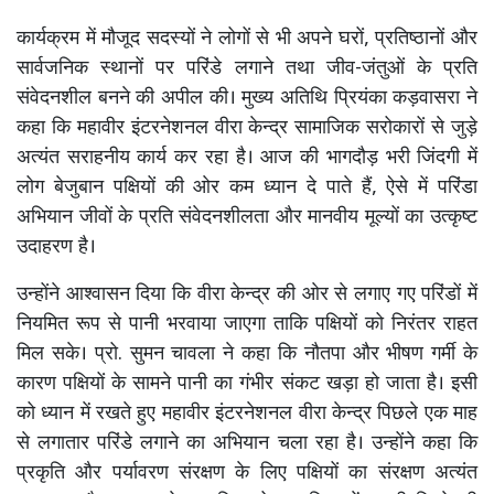
कार्यक्रम में मौजूद सदस्यों ने लोगों से भी अपने घरों, प्रतिष्ठानों और
सार्वजनिक स्थानों पर परिंडे लगाने तथा जीव-जंतुओं के प्रति
संवेदनशील बनने की अपील की। मुख्य अतिथि प्रियंका कड़वासरा ने
कहा कि महावीर इंटरनेशनल वीरा केन्द्र सामाजिक सरोकारों से जुड़े
अत्यंत सराहनीय कार्य कर रहा है। आज की भागदौड़ भरी जिंदगी में
लोग बेजुबान पक्षियों की ओर कम ध्यान दे पाते हैं, ऐसे में परिंडा
अभियान जीवों के प्रति संवेदनशीलता और मानवीय मूल्यों का उत्कृष्ट
उदाहरण है।
उन्होंने आश्वासन दिया कि वीरा केन्द्र की ओर से लगाए गए परिंडों में
नियमित रूप से पानी भरवाया जाएगा ताकि पक्षियों को निरंतर राहत
मिल सके। प्रो. सुमन चावला ने कहा कि नौतपा और भीषण गर्मी के
कारण पक्षियों के सामने पानी का गंभीर संकट खड़ा हो जाता है। इसी
को ध्यान में रखते हुए महावीर इंटरनेशनल वीरा केन्द्र पिछले एक माह
से लगातार परिंडे लगाने का अभियान चला रहा है। उन्होंने कहा कि
प्रकृति और पर्यावरण संरक्षण के लिए पक्षियों का संरक्षण अत्यंत