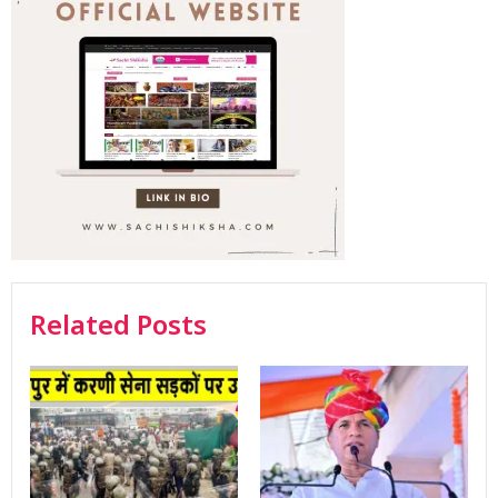
Related Posts