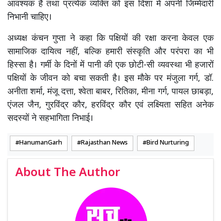
आवश्यक है तथा प्रत्येक व्यक्ति को इस दिशा में अपनी जिम्मेदारी
निभानी चाहिए।
अध्यक्ष कंचन गुप्ता ने कहा कि पक्षियों की रक्षा करना केवल एक
सामाजिक दायित्व नहीं, बल्कि हमारी संस्कृति और परंपरा का भी
हिस्सा है। गर्मी के दिनों में पानी की एक छोटी-सी व्यवस्था भी हजारों
पक्षियों के जीवन को बचा सकती है। इस मौके पर मंजुला गर्ग, डॉ.
अनीता शर्मा, मंजू दत्ता, श्वेता बाबर, रितिका, मीना गर्ग, पायल छाबड़ा,
एंजल जैन, गुरविंद्र कौर, हरविंद्र कौर एवं लक्ष्यिता सहित अनेक
सदस्यों ने सहभागिता निभाई।
HanumanGarh
Rajasthan News
Bird Nurturing
About The Author