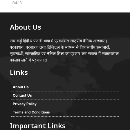
11:34:13
About Us
सच कहूँ हिंदी व पंजाबी भाषा मे प्रकाशित राष्ट्रीय दैनिक अख़बार।
प्रकाशन, प्रसारण तथा डिजिटल के माध्यम से विश्वसनीय समाचारों,
सूचनाओं, सांस्कृतिक एवं नैतिक शिक्षा का प्रसार कर समाज में सकारात्मक
बदलाव लाने में प्रयासरत
Links
About Us
Contact Us
Privacy Policy
Terms and Conditions
Important Links