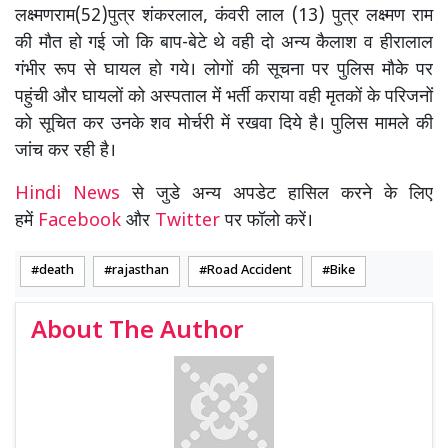
लक्ष्मणराम(52)पुत्र शंकरलाल, कंवरी लाल (13) पुत्र लक्ष्मण राम
की मौत हो गई जो कि बाप-बेटे थे वही दो अन्य कैलाश व हीरालाल
गंभीर रूप से घायल हो गये। लोगों की सूचना पर पुलिस मौके पर
पहुंची और घायलों को अस्पताल मेंं भर्ती कराया वही मृतकों के परिजनों
को सूचित कर उनके शव मोर्चरी में रखवा दिये है। पुलिस मामले की
जांच कर रही है।
Hindi News
से जुडे अन्य अपडेट हासिल करने के लिए
हमें
Facebook
और
Twitter
पर फॉलो करें।
death
rajasthan
Road Accident
Bike
About The Author