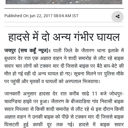
Published On
Jun 22, 2017 08:04 AM IST
हादसे में दो अन्य गंभीर घायल
जयपुर (सच कहूँ न्यूज)।
पाली जिले के जैतारण थाना इलाके में
बुधवार देर रात एक अज्ञात वाहन ने शादी समारोह से लौट रहे बाइक
सवार चार लोगों को टक्कर मार दी जिससे बाइक पर बैठे बाप-बेटे की
मौत हो गई वही दो अन्य घायल हो गए। सूचना मिलने पर पुलिस मौके
पर पहुंची और मृतकों व घायलों को अस्पताल भिजवाया।
जानकारी अनुसार हादसा देर रात करीब साढे 11 बजे जोधपुर-
चावण्डिया हाइवे पर हुआ। जैतारण के बीजवाडिया गांव निवासी बाइक
सवार पिपलवा से किसी शादी समारोह से लौट रहे थे इस दौरान किसी
अज्ञात वाहन ने उनकी बाइक को पीछे से टक्कर मार दी जिससे बाइक
घिसटती हुई काफी दूर तक गई। हादसे में बाइक सवार