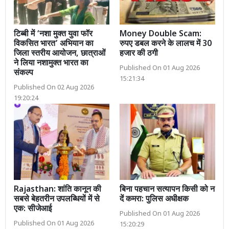
टिब्बी में ‘नशा मुक्त युवा फॉर
Money Double Scam:
विकसित भारत’ अभियान का
रुपए डबल करने के लालच में 30
जिला स्तरीय आयोजन, छात्राओं
हजार की ठगी
ने लिया नशामुक्त भारत का
Published On 01 Aug 2026
संकल्प
15:21:34
Published On 02 Aug 2026
19:20:24
Rajasthan: शांति कानून की
बिना पहचान सत्यापन किसी को न
सबसे बेहतरीन उपलब्धियों में से
दें कमरा: पुलिस अधीक्षक
एक: सीजेआई
Published On 01 Aug 2026
Published On 01 Aug 2026
15:20:29