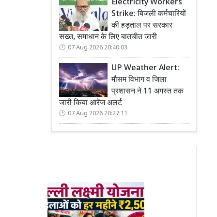
Electricity Workers
Strike: बिजली कर्मचारियों
की हड़ताल पर सरकार
सख्त, समाधान के लिए बातचीत जारी
07 Aug 2026 20:40:03
UP Weather Alert:
मौसम विभाग व जिला
प्रशासन ने 11 अगस्त तक
जारी किया आरेंज अलर्ट
07 Aug 2026 20:27:11