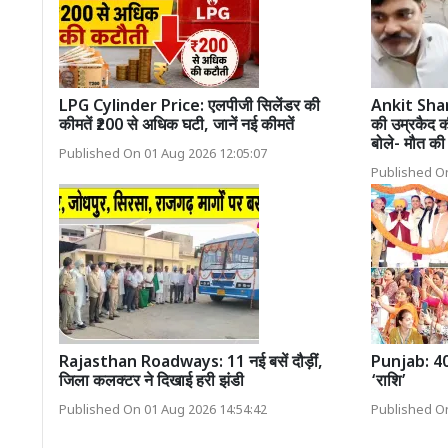
LPG Cylinder Price: एलपीजी सिलेंडर की
Ankit Shar
कीमतें ₹200 से अधिक घटी, जानें नई कीमतें
की उम्रकैद क
बोले- मौत की
Published On 01 Aug 2026 12:05:07
Published On
Rajasthan Roadways: 11 नई बसें दौड़ीं,
Punjab: 40 ल
जिला कलक्टर ने दिखाई हरी झंडी
‘राशि’
Published On 01 Aug 2026 14:54:42
Published On