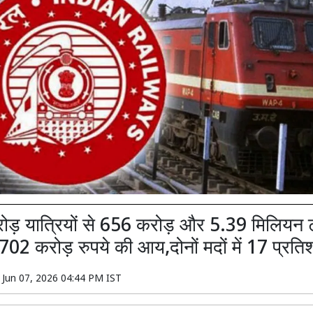
ोड़ यात्रियों से 656 करोड़ और 5.39 मिलियन
702 करोड़ रुपये की आय,दोनों मदों में 17 प्रतिशत
n
Jun 07, 2026 04:44 PM IST