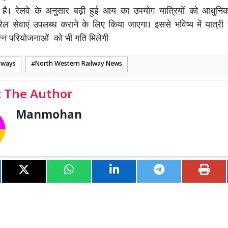
है। रेलवे के अनुसार बढ़ी हुई आय का उपयोग यात्रियों को आधुनिक
ल सेवाएं उपलब्ध कराने के लिए किया जाएगा। इससे भविष्य में यात्र
िन्न परियोजनाओं को भी गति मिलेगी
lways
North Western Railway News
 The Author
Manmohan