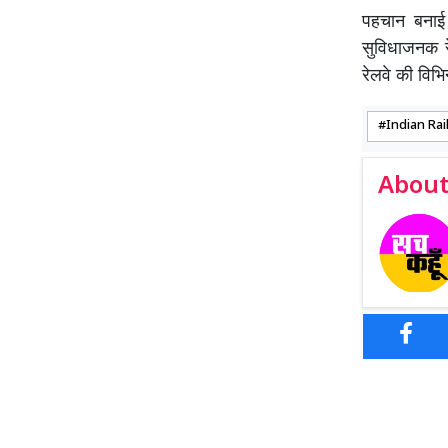
पहचान बनाई 
सुविधाजनक रे
रेलवे की विभ
Indian Rai
About