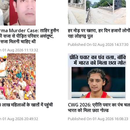
ma Murder Case: ताहिर हुसैन
हर मोड़ पर खतरा, हर दिन हजारों लोगों 
ी सजा से पीड़ित परिवार असंतुष्ट,
रहा लोहगढ़ पुल
 सजा मिलनी चाहिए थी
Published On 02 Aug 2026 14:37:30
 01 Aug 2026 11:13:32
ाख महिलाओं के खातों में पहुंची
CWG 2026: प्रीति पवार का पंच चला, 
भारत को मिला छठा गोल्ड
 01 Aug 2026 20:49:32
Published On 01 Aug 2026 16:08:23