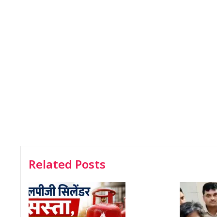
Related Posts