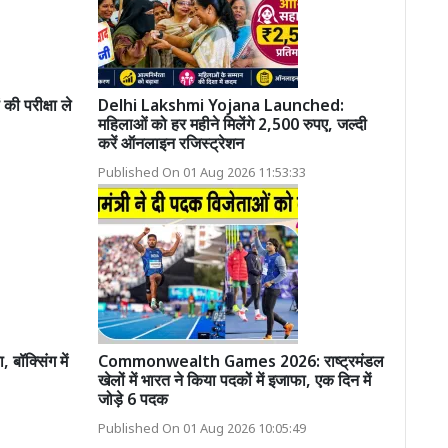
की परीक्षा ले
Delhi Lakshmi Yojana Launched:
महिलाओं को हर महीने मिलेंगे 2,500 रुपए, जल्दी
करें ऑनलाइन रजिस्ट्रेशन
Published On 01 Aug 2026 11:53:33
बॉक्सिंग में
Commonwealth Games 2026: राष्ट्रमंडल
खेलों में भारत ने किया पदकों में इजाफा, एक दिन में
जोड़े 6 पदक
Published On 01 Aug 2026 10:05:49