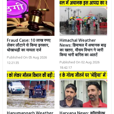
Fraud Case: 10 लाख रुपए
Himachal Weather
लेकर लौटाने से किया इनकार,
News: हिमाचल में अचानक बाढ़
धोखाधड़ी का मामला दर्ज
का खतरा, मौसम विभाग ने जारी
किया भारी बारिश का अलर्ट
Published On 05 Aug 2026
Published On 02 Aug 2026
12:21:35
18:42:17
Hanumangarh Weather
Haryana News: कॉमनवेल्थ