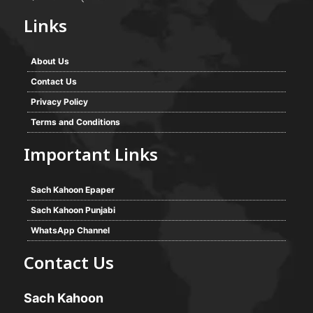
Links
About Us
Contact Us
Privacy Policy
Terms and Conditions
Important Links
Sach Kahoon Epaper
Sach Kahoon Punjabi
WhatsApp Channel
Contact Us
Sach Kahoon