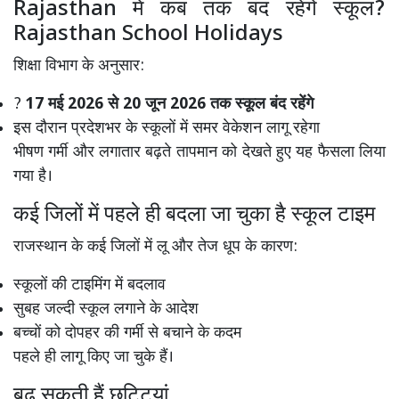
Rajasthan
में कब तक बंद रहेंगे स्कूल?
Rajasthan School Holidays
शिक्षा विभाग के अनुसार:
?
17 मई 2026 से 20 जून 2026 तक स्कूल बंद रहेंगे
इस दौरान प्रदेशभर के स्कूलों में समर वेकेशन लागू रहेगा
भीषण गर्मी और लगातार बढ़ते तापमान को देखते हुए यह फैसला लिया
गया है।
कई जिलों में पहले ही बदला जा चुका है स्कूल टाइम
राजस्थान के कई जिलों में लू और तेज धूप के कारण:
स्कूलों की टाइमिंग में बदलाव
सुबह जल्दी स्कूल लगाने के आदेश
बच्चों को दोपहर की गर्मी से बचाने के कदम
पहले ही लागू किए जा चुके हैं।
बढ़ सकती हैं छुट्टियां