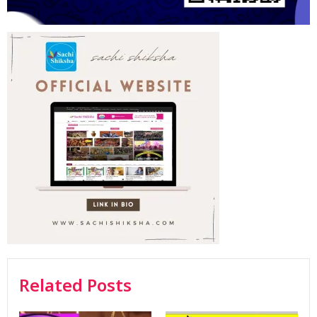
Related Posts