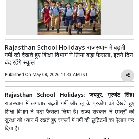
Rajasthan School Holidays:राजस्थान में बढ़ती
गर्मी को देखते हुए शिक्षा विभाग ने लिया बड़ा फैसला, इतने दिन
बंद रहेंगे स्कूल
Published On
May 08, 2026 11:33 AM IST
Rajasthan School Holidays: जयपुर, गुरजंट सिंह।
राजस्थान में लगातार बढ़ती गर्मी और लू के प्रकोप को देखते हुए
शिक्षा विभाग ने बड़ा फैसला लिया है। राज्य सरकार ने छात्रों की
सुरक्षा को ध्यान में रखते हुए स्कूलों में गर्मी की छुट्टियों का ऐलान कर
दिया है।