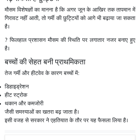
मौसम विशेषज्ञों का मानना है कि अगर जून के आखिर तक तापमान में
गिरावट नहीं आती, तो गर्मी की छुट्टियों को आगे भी बढ़ाया जा सकता
है।
? फिलहाल प्रशासन मौसम की स्थिति पर लगातार नजर बनाए हुए
है।
बच्चों की सेहत बनी प्राथमिकता
तेज गर्मी और हीटवेव के कारण बच्चों में:
डिहाइड्रेशन
हीट स्ट्रोक
थकान और कमजोरी
जैसी समस्याओं का खतरा बढ़ जाता है।
इसी वजह से सरकार ने एहतियात के तौर पर यह फैसला लिया है।