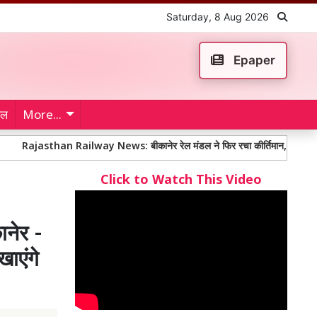
Saturday, 8 Aug 2026
Epaper
ेल
More...
han Railway News: बीकानेर रेल मंडल ने फिर रचा कीर्तिमान, औसतन 13 मिनट में शिक
Click to Watch This Video
नेर -
खाएंगे