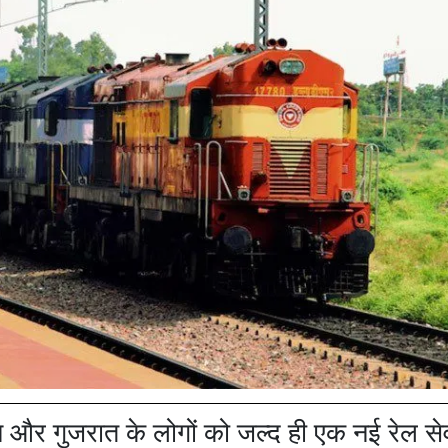
 और गुजरात के लोगों को जल्द ही एक नई रेल से