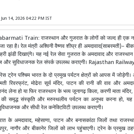
n
Jun 14, 2026 04:22 PM IST
armati Train: राजस्थान और गुजरात के लोगों को जल्द ही एक नई
जा रहा है। रेल मंत्री अश्विनी वैष्णव शीघ्र ही अमदावाद(साबरमती)– बीक
 हरी झंडी दिखाएंगे। यह नई रेल सेवा गुजरात के अमदावाद और राजस्थान 
तेज और सुविधाजनक रेल संपर्क उपलब्ध कराएगी। Rajasthan Railw
ेस ट्रेन पश्चिम भारत के दो प्रमुख पर्यटन क्षेत्रों को आपस में जोड़ेगी
रमती रिवरफ्रंट, मोढेरा सूर्य मंदिर, पाटन की रानी की वाव और अमदा
ंद लेना हो या फिर राजस्थान के भव्य जूनागढ़ किला, करणी माता मंदिर,
 की समृद्ध संस्कृति और मरुस्थलीय पर्यटन का अनुभव करना हो, यह 
 सुविधाजनक और सीधी रेल कनेक्टिविटी उपलब्ध कराएगी।
जरात के अमदावाद, महेसाणा, पाटन और बनासकांठा जिलों तथा राजस्थ
पुर, नागौर और बीकानेर जिलों को लाभ पहुंचाएगी। ट्रेन के प्रमुख ठ