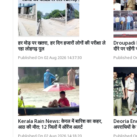
हर मोड़ पर खतरा, हर दिन हजारों लोगों की परीक्षा ले
Droupadi M
रहा लोहगढ़ पुल
दौरे पर रहेंगी र
Published On 02 Aug 2026 14:37:30
Published On
Kerala Rain News: केरल में बारिश का कहर,
Deoria Enco
आठ की मौत; 12 जिलों में ऑरेंज अलर्ट
अपराधियों के 
Published On 02 Aug 2026 14:18:20
Published On