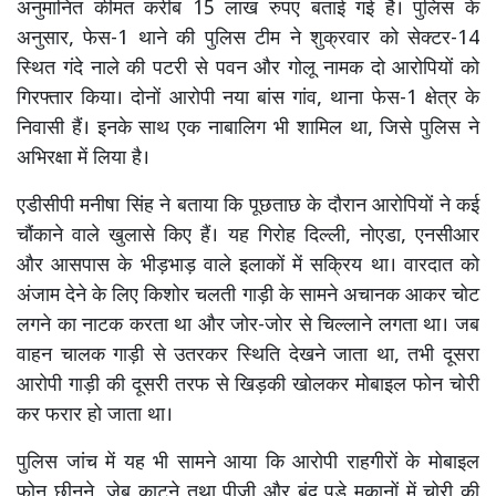
अनुमानित कीमत करीब 15 लाख रुपए बताई गई है। पुलिस के
अनुसार, फेस-1 थाने की पुलिस टीम ने शुक्रवार को सेक्टर-14
स्थित गंदे नाले की पटरी से पवन और गोलू नामक दो आरोपियों को
गिरफ्तार किया। दोनों आरोपी नया बांस गांव, थाना फेस-1 क्षेत्र के
निवासी हैं। इनके साथ एक नाबालिग भी शामिल था, जिसे पुलिस ने
अभिरक्षा में लिया है।
एडीसीपी मनीषा सिंह ने बताया कि पूछताछ के दौरान आरोपियों ने कई
चौंकाने वाले खुलासे किए हैं। यह गिरोह दिल्ली, नोएडा, एनसीआर
और आसपास के भीड़भाड़ वाले इलाकों में सक्रिय था। वारदात को
अंजाम देने के लिए किशोर चलती गाड़ी के सामने अचानक आकर चोट
लगने का नाटक करता था और जोर-जोर से चिल्लाने लगता था। जब
वाहन चालक गाड़ी से उतरकर स्थिति देखने जाता था, तभी दूसरा
आरोपी गाड़ी की दूसरी तरफ से खिड़की खोलकर मोबाइल फोन चोरी
कर फरार हो जाता था।
पुलिस जांच में यह भी सामने आया कि आरोपी राहगीरों के मोबाइल
फोन छीनने, जेब काटने तथा पीजी और बंद पड़े मकानों में चोरी की