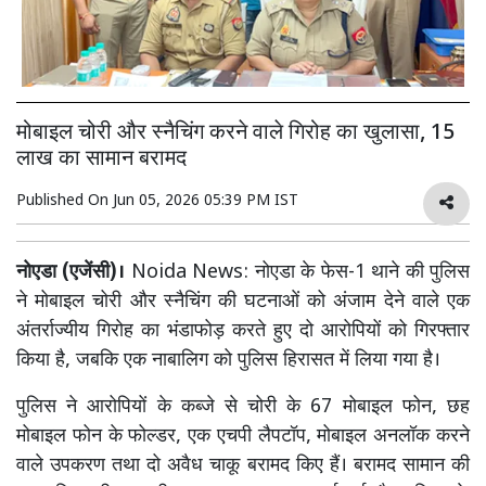
मोबाइल चोरी और स्नैचिंग करने वाले गिरोह का खुलासा, 15
लाख का सामान बरामद
Published On
Jun 05, 2026 05:39 PM IST
नोएडा (एजेंसी)।
Noida News: नोएडा के फेस-1 थाने की पुलिस
ने मोबाइल चोरी और स्नैचिंग की घटनाओं को अंजाम देने वाले एक
अंतर्राज्यीय गिरोह का भंडाफोड़ करते हुए दो आरोपियों को गिरफ्तार
किया है, जबकि एक नाबालिग को पुलिस हिरासत में लिया गया है।
पुलिस ने आरोपियों के कब्जे से चोरी के 67 मोबाइल फोन, छह
मोबाइल फोन के फोल्डर, एक एचपी लैपटॉप, मोबाइल अनलॉक करने
वाले उपकरण तथा दो अवैध चाकू बरामद किए हैं। बरामद सामान की