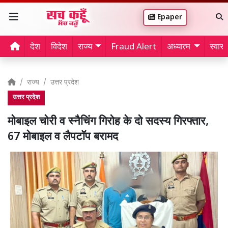
Epaper
देश
विदेश
राज्य
Fraud Alert
अध्यात्म
स्वास्थ
राज्य
उत्तर प्रदेश
उत्तर प्रदेश
मोबाइल चोरी व स्नैचिंग गिरोह के दो सदस्य गिरफ्तार,
67 मोबाइल व लैपटॉप बरामद