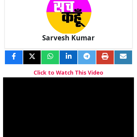
Sarvesh Kumar
Click to Watch This Video