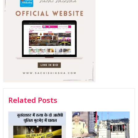
Related Posts