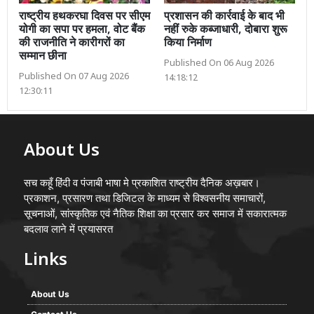
राष्ट्रीय हथकरघा दिवस पर सीएम
प्रशासन की कार्रवाई के बाद भी
योगी का सपा पर हमला, वोट बैंक
नहीं रुके कब्जाधारी, दोबारा शुरू
की राजनीति ने कारीगरों का
किया निर्माण
सम्मान छीना
Published On 06 Aug 2026
Published On 07 Aug 2026
14:18:12
12:30:11
About Us
सच कहूँ हिंदी व पंजाबी भाषा मे प्रकाशित राष्ट्रीय दैनिक अख़बार।
प्रकाशन, प्रसारण तथा डिजिटल के माध्यम से विश्वसनीय समाचारों,
सूचनाओं, सांस्कृतिक एवं नैतिक शिक्षा का प्रसार कर समाज में सकारात्मक
बदलाव लाने में प्रयासरत
Links
About Us