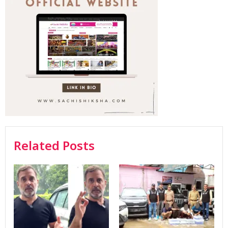
Related Posts