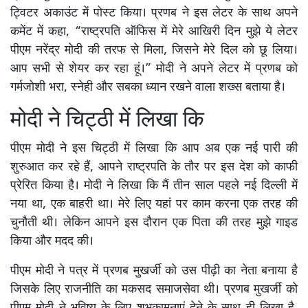
ट्विटर अकाउंट में पोस्ट किया। प्रणब ने इस लेटर के साथ अपने
कमेंट में कहा, “राष्ट्रपति ऑफिस में मेरे आखिरी दिन मुझे ये लेटर
पीएम नरेंद्र मोदी की तरफ से मिला, जिसने मेरे दिल को छू लिया।
आप सभी से शेयर कर रहा हूं।” मोदी ने अपने लेटर में प्रणब को
गर्मजोशी भरा, स्नेही और सबका ध्यान रखने वाला शख्स बताया है।
मोदी ने चिट्ठी में लिखा कि
पीएम मोदी ने इस चिट्ठी में लिखा कि आप अब एक नई पारी की
शुरुआत कर रहे हैं, आपने राष्ट्रपति के तौर पर इस देश को काफी
प्रेरित किया है। मोदी ने लिखा कि मैं तीन साल पहले नई दिल्ली में
नया था, एक बाहरी था। मेरे लिए यहां पर काम करना एक तरह की
चुनौती थी। लेकिन आपने इस दौरान एक पिता की तरह मुझे गाइड
किया और मदद की।
पीएम मोदी ने पत्र में प्रणब मुखर्जी को उस पीढ़ी का नेता बनाया है
जिसके लिए राजनीति का मकसद समाजसेवा थी। प्रणब मुखर्जी को