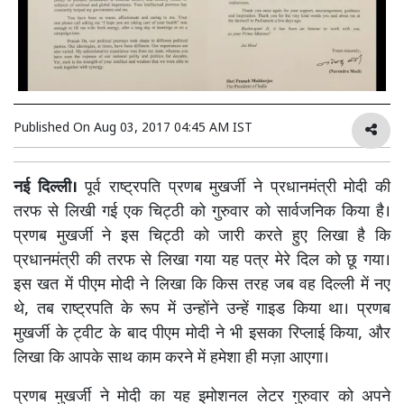
Published On
Aug 03, 2017 04:45 AM IST
नई दिल्ली।
पूर्व राष्ट्रपति प्रणब मुखर्जी ने प्रधानमंत्री मोदी की
तरफ से लिखी गई एक चिट्ठी को गुरुवार को सार्वजनिक किया है।
प्रणब मुखर्जी ने इस चिट्ठी को जारी करते हुए लिखा है कि
प्रधानमंत्री की तरफ से लिखा गया यह पत्र मेरे दिल को छू गया।
इस खत में पीएम मोदी ने लिखा कि किस तरह जब वह दिल्ली में नए
थे, तब राष्ट्रपति के रूप में उन्होंने उन्हें गाइड किया था। प्रणब
मुखर्जी के ट्वीट के बाद पीएम मोदी ने भी इसका रिप्लाई किया, और
लिखा कि आपके साथ काम करने में हमेशा ही मज़ा आएगा।
प्रणब मुखर्जी ने मोदी का यह इमोशनल लेटर गुरुवार को अपने