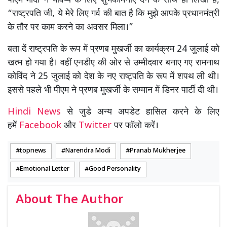
पीएम मोदी ने भविष्य के लिए शुभकामनाएं देने के साथ ही लिखा है,
“राष्ट्रपति जी, ये मेरे लिए गर्व की बात है कि मुझे आपके प्रधानमंत्री
के तौर पर काम करने का अवसर मिला।”
बता दें राष्ट्रपति के रूप में प्रणब मुखर्जी का कार्यक्रम 24 जुलाई को
खत्म हो गया है। वहीं एनडीए की ओर से उम्मीदवार बनाए गए रामनाथ
कोविंद ने 25 जुलाई को देश के नए राष्ट्पति के रूप में शपथ ली थी।
इससे पहले भी पीएम ने प्रणब मुखर्जी के सम्मान में डिनर पार्टी दी थी।
Hindi News
से जुडे अन्य अपडेट हासिल करने के लिए
हमें
Facebook
और
Twitter
पर फॉलो करें।
topnews
Narendra Modi
Pranab Mukherjee
Emotional Letter
Good Personality
About The Author