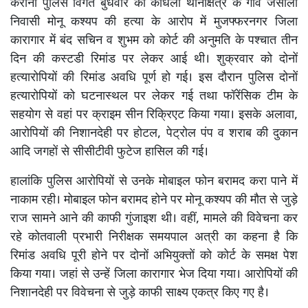
कैराना पुलिस विगत बुधवार को कांधला थानाक्षेत्र के गांव जसाला
निवासी मोनू कश्यप की हत्या के आरोप में मुजफ्फरनगर जिला
कारागार में बंद सचिन व शुभम को कोर्ट की अनुमति के पश्चात तीन
दिन की कस्टडी रिमांड पर लेकर आई थी। शुक्रवार को दोनों
हत्यारोपियों की रिमांड अवधि पूर्ण हो गई। इस दौरान पुलिस दोनों
हत्यारोपियों को घटनास्थल पर लेकर गई तथा फॉरेंसिक टीम के
सहयोग से वहां पर क्राइम सीन रिक्रिएट किया गया। इसके अलावा,
आरोपियों की निशानदेही पर होटल, पेट्रोल पंप व शराब की दुकान
आदि जगहों से सीसीटीवी फुटेज हासिल की गई।
हालांकि पुलिस आरोपियों से उनके मोबाइल फोन बरामद करा पाने में
नाकाम रही। मोबाइल फोन बरामद होने पर मोनू कश्यप की मौत से जुड़े
राज सामने आने की काफी गुंजाइश थी। वहीं, मामले की विवेचना कर
रहे कोतवाली प्रभारी निरीक्षक समयपाल अत्री का कहना है कि
रिमांड अवधि पूरी होने पर दोनों अभियुक्तों को कोर्ट के समक्ष पेश
किया गया। जहां से उन्हें जिला कारागार भेज दिया गया। आरोपियों की
निशानदेही पर विवेचना से जुड़े काफी साक्ष्य एकत्र किए गए है।