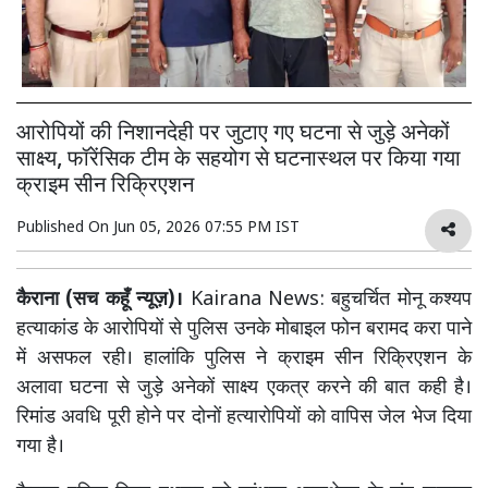
आरोपियों की निशानदेही पर जुटाए गए घटना से जुड़े अनेकों
साक्ष्य, फॉरेंसिक टीम के सहयोग से घटनास्थल पर किया गया
क्राइम सीन रिक्रिएशन
Published On
Jun 05, 2026 07:55 PM IST
कैराना (सच कहूँ न्यूज़)।
Kairana News: बहुचर्चित मोनू कश्यप
हत्याकांड के आरोपियों से पुलिस उनके मोबाइल फोन बरामद करा पाने
में असफल रही। हालांकि पुलिस ने क्राइम सीन रिक्रिएशन के
अलावा घटना से जुड़े अनेकों साक्ष्य एकत्र करने की बात कही है।
रिमांड अवधि पूरी होने पर दोनों हत्यारोपियों को वापिस जेल भेज दिया
गया है।