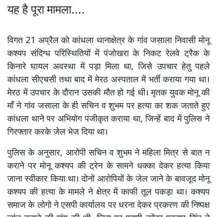
यह है पूरा मामला....
विगत 21 अप्रैल को कांधला थानाक्षेत्र के गांव जसाला निवासी मोनू
कश्यप संदिग्ध परिस्थितियों में पंजोखरा के निकट रेलवे ट्रैक के
किनारे घायल अवस्था में पड़ा मिला था, जिसे उपचार हेतु पहले
कांधला सीएचसी तथा बाद में मेरठ अस्पताल में भर्ती कराया गया था।
मेरठ में उपचार के दौरान उसकी मौत हो गई थी। मृतक युवक मोनू की
माँ ने गांव जसाला के ही सचिन व शुभम पर हत्या का शक जताते हुए
कांधला थाने पर अभियोग पंजीकृत कराया था, जिन्हें बाद में पुलिस ने
गिरफ्तार करके जेल भेज दिया था।
पुलिस के अनुसार, आरोपी सचिन व शुभम ने महिला मित्र से बात न
कराने पर मोनू कश्यप की ट्रेन के सामने धक्का देकर हत्या किया
जाना स्वीकार किया था। दोनों आरोपियों के जेल जाने के बावजूद मोनू
कश्यप की हत्या के मामले ने क्षेत्र में काफी तूल पकड़ा था। कश्यप
समाज के लोगो ने एसपी कार्यालय पर धरना देकर प्रकरण की निष्पक्ष