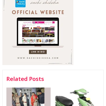
Related Posts