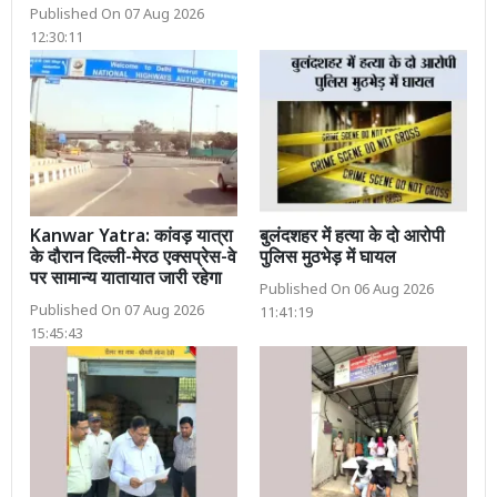
Published On 07 Aug 2026
12:30:11
Kanwar Yatra: कांवड़ यात्रा
बुलंदशहर में हत्या के दो आरोपी
के दौरान दिल्ली-मेरठ एक्सप्रेस-वे
पुलिस मुठभेड़ में घायल
पर सामान्य यातायात जारी रहेगा
Published On 06 Aug 2026
Published On 07 Aug 2026
11:41:19
15:45:43