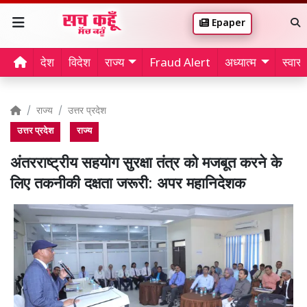
Epaper
देश
विदेश
राज्य
Fraud Alert
अध्यात्म
स्वास्थ
राज्य
उत्तर प्रदेश
उत्तर प्रदेश
राज्य
अंतरराष्ट्रीय सहयोग सुरक्षा तंत्र को मजबूत करने के
लिए तकनीकी दक्षता जरूरी: अपर महानिदेशक