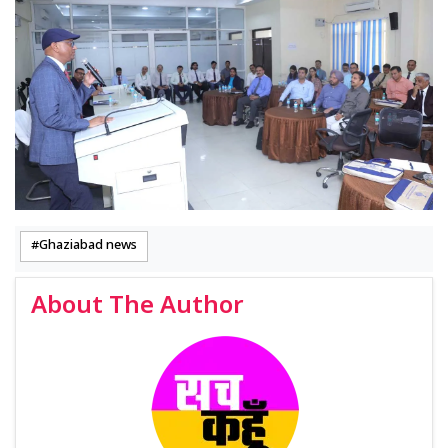
Ghaziabad news
About The Author