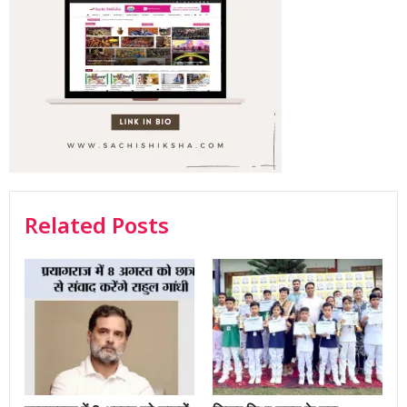
Related Posts