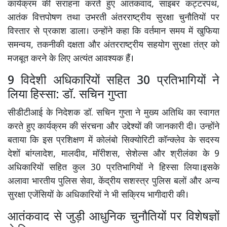
कार्यक्रम की सराहना करते हुए आतंकवाद, साइबर कट्टरपंथ,
आतंक वित्तपोषण तथा उभरती अंतरराष्ट्रीय सुरक्षा चुनौतियों पर
विस्तार से प्रकाश डाला। उन्होंने कहा कि वर्तमान समय में खुफिया
समन्वय, तकनीकी दक्षता और अंतरराष्ट्रीय सहयोग सुरक्षा तंत्र को
मजबूत करने के लिए अत्यंत आवश्यक हैं।
9 विदेशी अधिकारियों सहित 30 प्रतिभागियों ने
लिया हिस्सा: डॉ. सचिन गुप्ता
सीडीटीआई के निदेशक डॉ. सचिन गुप्ता ने मुख्य अतिथि का स्वागत
करते हुए कार्यक्रम की संरचना और उद्देश्यों की जानकारी दी। उन्होंने
बताया कि इस प्रशिक्षण में कोलंबो सिक्योरिटी कॉन्क्लेव के सदस्य
देशों बांग्लादेश, मालदीव, मॉरीशस, सेशेल्स और श्रीलंका के 9
अधिकारियों सहित कुल 30 प्रतिभागियों ने हिस्सा लिया।इसके
अलावा भारतीय पुलिस सेवा, केंद्रीय सशस्त्र पुलिस बलों और अन्य
सुरक्षा एजेंसियों के अधिकारियों ने भी सक्रिय भागीदारी की।
आतंकवाद से जुड़ी आधुनिक चुनौतियों पर विशेषज्ञों