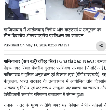
गाजियाबाद में आतंकवाद निरोध और कट्टरपंथ उन्मूलन पर
तीन दिवसीय अंतरराष्ट्रीय प्रशिक्षण का समापन
Published On
May 14, 2026 02:50 PM IST
गाजियाबाद (सच कहूँ/रविंद्र सिंह)।
Ghaziabad News: कमला
नेहरू नगर स्थित केंद्रीय गुप्तचर प्रशिक्षण संस्थान (सीडीटीआई),
गाजियाबाद में पुलिस अनुसंधान एवं विकास ब्यूरो (बीपीआरएंडडी), गृह
मंत्रालय, भारत सरकार के तत्वावधान में आयोजित तीन दिवसीय
आतंकवाद निरोध एवं कट्टरपंथ उन्मूलन पाठ्यक्रम का समापन और
वैलेडिक्टरी समारोह गरिमामय वातावरण में संपन्न हुआ।
समापन सत्र के मुख्य अतिथि अपर महानिदेशक बीपीआरएंडडी ने