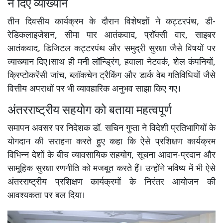
ने दिए व्याख्यान
तीन दिवसीय कार्यक्रम के दौरान विशेषज्ञों ने कट्टरपंथ, डी-
रेडिकलाइजेशन, सीमा पार आतंकवाद, प्रॉक्सी वार, साइबर
आतंकवाद, डिजिटल कट्टरपंथ और समुद्री सुरक्षा जैसे विषयों पर
व्याख्यान दिए।साथ ही मनी लॉन्ड्रिंग, हवाला नेटवर्क, शेल कंपनियों,
क्रिप्टोकरेंसी जांच, ब्लॉकचेन ट्रैकिंग और डार्क वेब गतिविधियों जैसे
वित्तीय अपराधों पर भी व्यावहारिक अनुभव साझा किए गए।
अंतरराष्ट्रीय सहयोग को बताया महत्वपूर्ण
समापन अवसर पर निदेशक डॉ. सचिन गुप्ता ने विदेशी प्रतिभागियों के
योगदान की सराहना करते हुए कहा कि ऐसे प्रशिक्षण कार्यक्रम
विभिन्न देशों के बीच व्यावसायिक सहयोग, सूचना आदान-प्रदान और
सामूहिक सुरक्षा रणनीति को मजबूत करते हैं। उन्होंने भविष्य में भी ऐसे
अंतरराष्ट्रीय प्रशिक्षण कार्यक्रमों के निरंतर आयोजन की
आवश्यकता पर बल दिया।