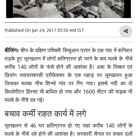
Published On
Jun 24, 2017 05:50 AM IST
बीजिंग।
चीन के दक्षिण पश्चिमी सिचुआन प्रांत के एक गांव में शनिवार
तड़के हुए भूस्खलन में लोगों क्षतिग्रस्त हो जाने के बाद मलबे के नीचे
करीब 140 लोगों के फंसे होने की आशंका है। अबा के तिब्बत एवं
छियांग स्वायत्तशासी प्रीफेक्चर के एक पहाड़ पर भूस्खलन हुआ
जिसका मलबा नीच शिन्मो गांव पर गिर गया। इससे नदी का दो
किलोमीटर हिस्सा भी बाधित हो गया और 1600 मीटर की सड़क भी
मलबे के नीचे दब गई।
बचाव कर्मी राहत कार्य में लगे
भूस्खलन से 46 घर क्षतिग्रस्त हो गए जहां करीब 140 लोगों के
मलबे के नीचे दबे होने की आशंका है। सरकारी चैनल पर बचाव दलों