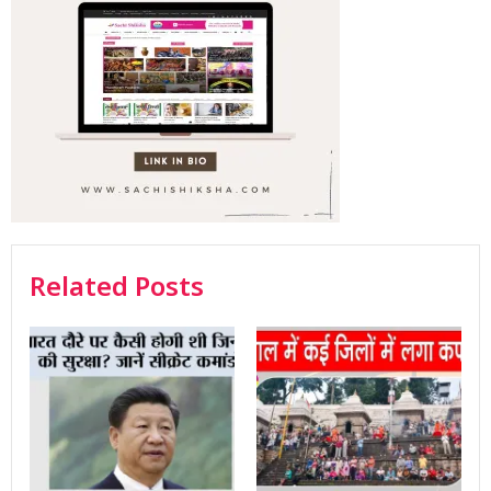
Related Posts