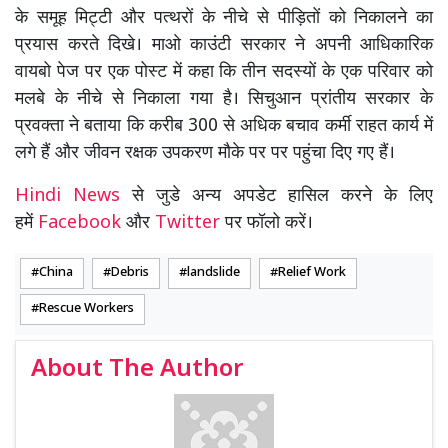
के समूह मिट्टी और पत्थरों के नीचे से पीड़ितों को निकालने का
प्रयास करते दिखे। माओ काउंटी सरकार ने अपनी आधिकारिक
वायबो पेज पर एक पोस्ट में कहा कि तीन सदस्यों के एक परिवार को
मलबे के नीचे से निकाला गया है। सिचुआन प्रांतीय सरकार के
प्रवक्ता ने बताया कि करीब 300 से अधिक बचाव कर्मी राहत कार्य में
लगे हैं और जीवन रक्षक उपकरण मौके पर पर पहुंचा दिए गए हैं।
Hindi News
से जुडे अन्य अपडेट हासिल करने के लिए
हमें
Facebook
और
Twitter
पर फॉलो करें।
China
Debris
landslide
Relief Work
Rescue Workers
About The Author