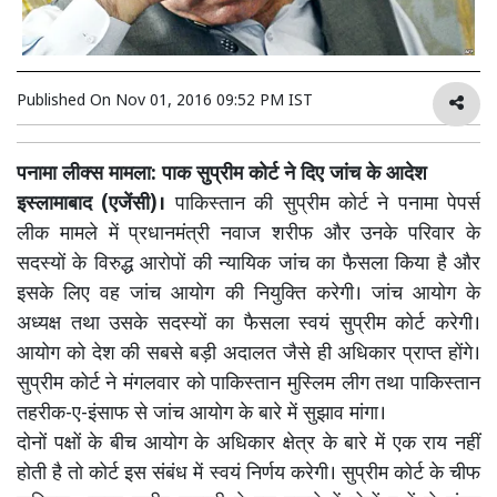
Published On
Nov 01, 2016 09:52 PM IST
पनामा लीक्स मामला: पाक सुप्रीम कोर्ट ने दिए जांच के आदेश
इस्लामाबाद (एजेंसी)।
पाकिस्तान की सुप्रीम कोर्ट ने पनामा पेपर्स
लीक मामले में प्रधानमंत्री नवाज शरीफ और उनके परिवार के
सदस्यों के विरुद्ध आरोपों की न्यायिक जांच का फैसला किया है और
इसके लिए वह जांच आयोग की नियुक्ति करेगी। जांच आयोग के
अध्यक्ष तथा उसके सदस्यों का फैसला स्वयं सुप्रीम कोर्ट करेगी।
आयोग को देश की सबसे बड़ी अदालत जैसे ही अधिकार प्राप्त होंगे।
सुप्रीम कोर्ट ने मंगलवार को पाकिस्तान मुस्लिम लीग तथा पाकिस्तान
तहरीक-ए-इंसाफ से जांच आयोग के बारे में सुझाव मांगा।
दोनों पक्षों के बीच आयोग के अधिकार क्षेत्र के बारे में एक राय नहीं
होती है तो कोर्ट इस संबंध में स्वयं निर्णय करेगी। सुप्रीम कोर्ट के चीफ