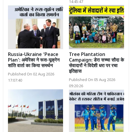
14:45:47
Russia-Ukraine ‘Peace
Tree Plantation
Plan’: अमेरिका ने रूस-यूक्रेन
Campaign: डेरा सच्चा सौदा के
शांति वार्ता का किया समर्थन
सेवादारों ने विदेशी धरा पर रचा
इतिहास
Published On 02 Aug 2026
Published On 05 Aug 2026
17:07:40
09:20:26