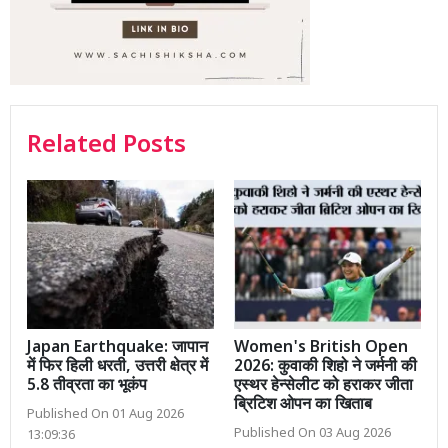
Related Posts
Japan Earthquake: जापान
Women's British Open
में फिर हिली धरती, उत्तरी क्षेत्र में
2026: कुवाकी शिहो ने जर्मनी की
5.8 तीव्रता का भूकंप
एस्थर हेन्सेलीट को हराकर जीता
ब्रिटिश ओपन का खिताब
Published On 01 Aug 2026
Published On 03 Aug 2026
13:09:36