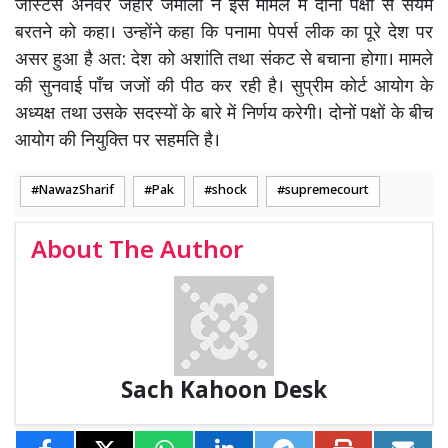
जस्टिस अनवर जहीर जमाली ने इस मामले में दोनों पक्षों से संयम
बरतने को कहा। उन्होंने कहा कि पनामा पेपर्स लीक का पूरे देश पर
असर हुआ है अत: देश को अशांति तथा संकट से बचाना होगा। मामले
की सुनवाई पाँच जजों की पीठ कर रही है। सुप्रीम कोर्ट आयोग के
अध्यक्ष तथा उसके सदस्यों के बारे में निर्णय करेगी। दोनों पक्षों के बीच
आयोग की नियुक्ति पर सहमति है।
NawazSharif
Pak
shock
supremecourt
About The Author
Sach Kahoon Desk