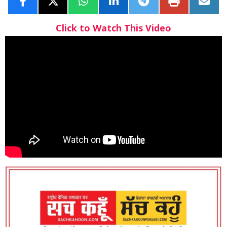
Click to Watch This Video