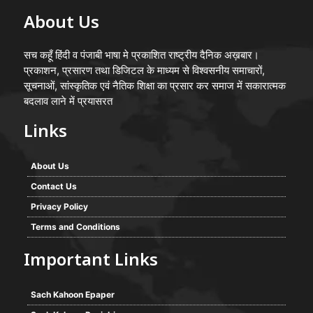
About Us
सच कहूँ हिंदी व पंजाबी भाषा मे प्रकाशित राष्ट्रीय दैनिक अख़बार।
प्रकाशन, प्रसारण तथा डिजिटल के माध्यम से विश्वसनीय समाचारों,
सूचनाओं, सांस्कृतिक एवं नैतिक शिक्षा का प्रसार कर समाज में सकारात्मक
बदलाव लाने में प्रयासरत
Links
About Us
Contact Us
Privacy Policy
Terms and Conditions
Important Links
Sach Kahoon Epaper