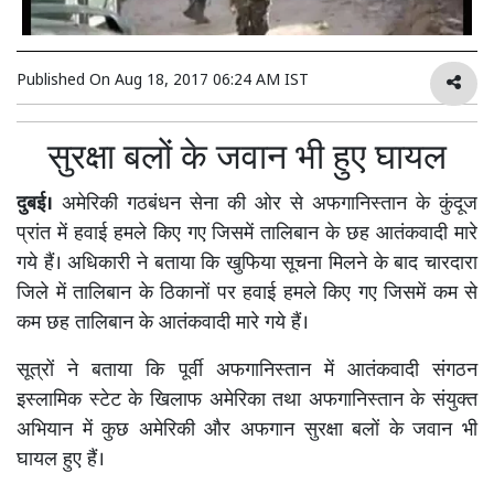
Published On
Aug 18, 2017 06:24 AM IST
सुरक्षा बलों के जवान भी हुए घायल
दुबई।
अमेरिकी गठबंधन सेना की ओर से अफगानिस्तान के कुंदूज
प्रांत में हवाई हमले किए गए जिसमें तालिबान के छह आतंकवादी मारे
गये हैं। अधिकारी ने बताया कि खुफिया सूचना मिलने के बाद चारदारा
जिले में तालिबान के ठिकानों पर हवाई हमले किए गए जिसमें कम से
कम छह तालिबान के आतंकवादी मारे गये हैं।
सूत्रों ने बताया कि पूर्वी अफगानिस्तान में आतंकवादी संगठन
इस्लामिक स्टेट के खिलाफ अमेरिका तथा अफगानिस्तान के संयुक्त
अभियान में कुछ अमेरिकी और अफगान सुरक्षा बलों के जवान भी
घायल हुए हैं।