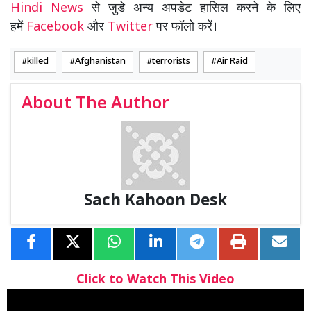
Hindi News
से जुडे अन्य अपडेट हासिल करने के लिए
हमें
Facebook
और
Twitter
पर फॉलो करें।
killed
Afghanistan
terrorists
Air Raid
About The Author
Sach Kahoon Desk
Click to Watch This Video