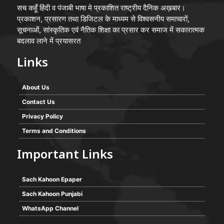
सच कहूँ हिंदी व पंजाबी भाषा मे प्रकाशित राष्ट्रीय दैनिक अख़बार।
प्रकाशन, प्रसारण तथा डिजिटल के माध्यम से विश्वसनीय समाचारों,
सूचनाओं, सांस्कृतिक एवं नैतिक शिक्षा का प्रसार कर समाज में सकारात्मक
बदलाव लाने में प्रयासरत
Links
About Us
Contact Us
Privacy Policy
Terms and Conditions
Important Links
Sach Kahoon Epaper
Sach Kahoon Punjabi
WhatsApp Channel