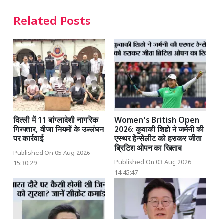
Related Posts
दिल्ली में 11 बांग्लादेशी नागरिक
Women's British Open
गिरफ्तार, वीजा नियमों के उल्लंघन
2026: कुवाकी शिहो ने जर्मनी की
पर कार्रवाई
एस्थर हेन्सेलीट को हराकर जीता
ब्रिटिश ओपन का खिताब
Published On 05 Aug 2026
Published On 03 Aug 2026
15:30:29
14:45:47