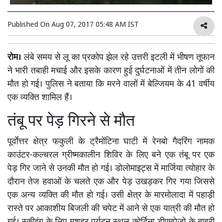
Published On
Aug 07, 2017 05:48 AM IST
रोम।
लंबे समय से लू का प्रकोप झेल रहे उत्तरी इटली में भीषण तूफान
ने भारी तबाही मचाई और इसके कारण हुई दुर्घटनाओं में तीन लोगों की
मौत हो गई। पुलिस ने बताया कि मरने वालों में बेल्जियम के 41 वर्षीय
एक व्यक्ति शामिल हैं।
तंबू पर पेड़ गिरने से मौत
पूर्वाेत्तर क्षेत्र फकुली के ट्रैमोंटिना घाटी में रेनबो गैदरिंग नामक
काउंटर-कल्चरल ग्रीष्मकालीन शिविर के लिए बने एक तंबू पर एक
पेड़ गिर जाने से उनकी मौत हो गई। डोलोमाइट्स में मार्जिया त्योहार के
दौरान तेज हवाओं के चलते एक और पेड़ उखड़कर गिर गया जिससे
एक अन्य व्यक्ति की मौत हो गई। उसी क्षेत्र के मारमोलादा में पहाड़ी
रास्ते पर आकाशीय बिजली की चपेट में आने से एक यात्री की मौत हो