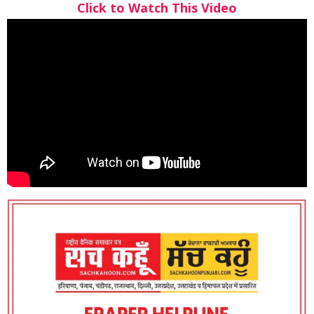
Click to Watch This Video