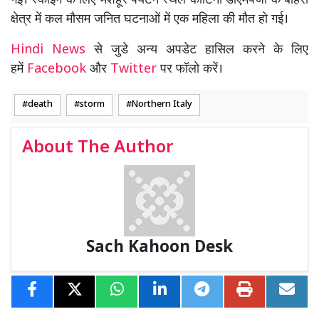
गई। स्कीइंग के लिए मशहूर पर्यटन स्थल कोर्टिना डीएमपेजो के बाहरी
क्षेत्र में कल मौसम जनित घटनाओं में एक महिला की मौत हो गई।
Hindi News
से जुडे अन्य अपडेट हासिल करने के लिए
हमें
Facebook
और
Twitter
पर फॉलो करें।
death
storm
Northern Italy
About The Author
Sach Kahoon Desk