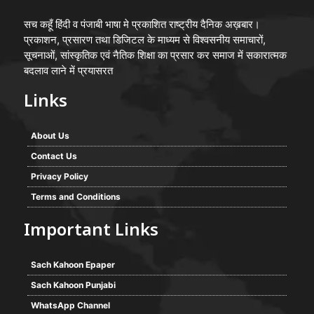
सच कहूँ हिंदी व पंजाबी भाषा मे प्रकाशित राष्ट्रीय दैनिक अख़बार।
प्रकाशन, प्रसारण तथा डिजिटल के माध्यम से विश्वसनीय समाचारों,
सूचनाओं, सांस्कृतिक एवं नैतिक शिक्षा का प्रसार कर समाज में सकारात्मक
बदलाव लाने में प्रयासरत
Links
About Us
Contact Us
Privacy Policy
Terms and Conditions
Important Links
Sach Kahoon Epaper
Sach Kahoon Punjabi
WhatsApp Channel