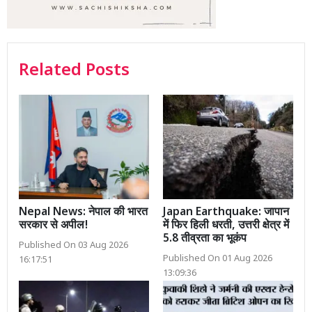
Related Posts
Nepal News: नेपाल की भारत
Japan Earthquake: जापान
सरकार से अपील!
में फिर हिली धरती, उत्तरी क्षेत्र में
5.8 तीव्रता का भूकंप
Published On 03 Aug 2026
Published On 01 Aug 2026
16:17:51
13:09:36