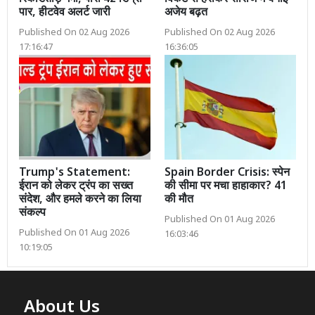
पार, हीटवेव अलर्ट जारी
अजेय बढ़त
Published On 02 Aug 2026
Published On 02 Aug 2026
17:16:47
16:36:05
Trump's Statement:
Spain Border Crisis: स्पेन
ईरान को लेकर ट्रंप का सख्त
की सीमा पर मचा हाहाकार? 41
संदेश, और हमले करने का लिया
की मौत
संकल्प
Published On 01 Aug 2026
Published On 01 Aug 2026
16:03:46
10:19:05
About Us