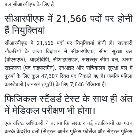
बल सीआरपीएफ के लिए है।
सीआरपीएफ में 21,566 पदों पर होनी
हैं नियुक्तियां
सीआरपीएफ में 21,566 पदों पर नियुक्तियां होनी हैं। सरकारी
नौकरियों के ताजा विज्ञापन में सीआरपीएफ, सीमा सुरक्षा बल
(बीएसएफ), आइटीबीपी, सीआइएसएफ, सशस्त्र सीमा बल, असम
राइफल्स (पद राइफलमैन), एनआइए और सचिवालय सुरक्षा बल में
पुरुषों के लिए कुल 47,307 रिक्त पद निकाले गए हैं। जबकि महिला
कांस्टेबलों (जनरल ड्यूटी) के लिए 7,646 रिक्तियां हैं।
फिजिकल स्टैंडर्ड टेस्ट के साथ ही अंत
में मेडिकल परीक्षण भी होगा।
एक वरिष्ठ अधिकारी ने बताया कि सरकार नई बटालियनों का गठन
करके केंद्रीय बलों (सेंट्रल आर्मड पुलिस फोर्सेज और सेंट्रल पुलिस