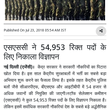
Published On
Jul 23, 2018 05:54 AM IST
एसएससी ने 54,953 रिक्त पदों के
लिए निकाला विज्ञापन
नई दिल्ली (एजेंसी)।
केंद्र सरकार ने सरकारी नौकरियों का पिटारा
खोल दिया है। इस साल केंद्रीय सुरक्षाबलों में भर्ती का सबसे बड़ा
अभियान शुरू करने का फैसला लिया है। इसके तहत केंद्रीय पुलिस
बलों जैसे सीआरपीएफ, बीएसएफ और आइटीबीपी में 54 हजार से
अधिक जवानों की नियुक्ति की जाएगी।स्टॉफ सेलेक्शन कमीशन
(एसएससी) ने कुल 54,953 रिक्त पदों के लिए विज्ञापन निकाला है।
लेकिन इसमें सर्वाधिक सरकारी नौकरियां देश के सबसे बड़े अ‌र्द्धसैनिक