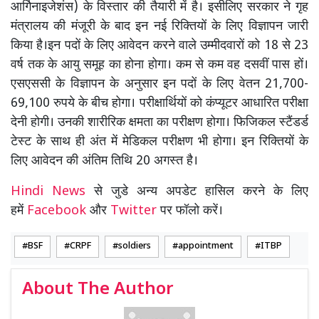
आर्गिनाइजेशंस) के विस्तार की तैयारी में है। इसीलिए सरकार ने गृह
मंत्रालय की मंजूरी के बाद इन नई रिक्तियों के लिए विज्ञापन जारी
किया है।इन पदों के लिए आवेदन करने वाले उम्मीदवारों को 18 से 23
वर्ष तक के आयु समूह का होना होगा। कम से कम वह दसवीं पास हों।
एसएससी के विज्ञापन के अनुसार इन पदों के लिए वेतन 21,700-
69,100 रुपये के बीच होगा। परीक्षार्थियों को कंप्यूटर आधारित परीक्षा
देनी होगी। उनकी शारीरिक क्षमता का परीक्षण होगा। फिजिकल स्टैंडर्ड
टेस्ट के साथ ही अंत में मेडिकल परीक्षण भी होगा। इन रिक्तियों के
लिए आवेदन की अंतिम तिथि 20 अगस्त है।
Hindi News
से जुडे अन्य अपडेट हासिल करने के लिए
हमें
Facebook
और
Twitter
पर फॉलो करें।
BSF
CRPF
soldiers
appointment
ITBP
About The Author