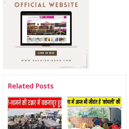
Related Posts