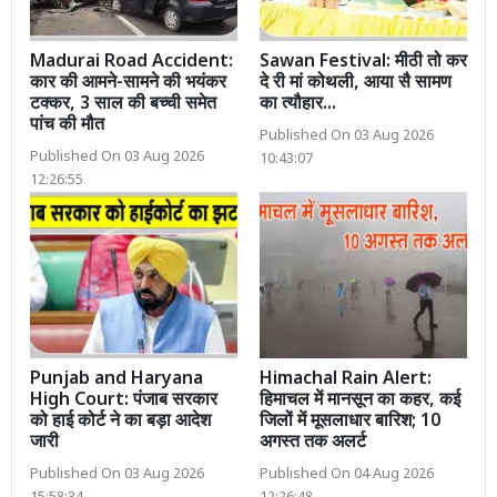
Madurai Road Accident:
Sawan Festival: मीठी तो कर
कार की आमने-सामने की भयंकर
दे री मां कोथली, आया सै सामण
टक्कर, 3 साल की बच्ची समेत
का त्यौहार...
पांच की मौत
Published On 03 Aug 2026
Published On 03 Aug 2026
10:43:07
12:26:55
Punjab and Haryana
Himachal Rain Alert:
High Court: पंजाब सरकार
हिमाचल में मानसून का कहर, कई
को हाई कोर्ट ने का बड़ा आदेश
जिलों में मूसलाधार बारिश; 10
जारी
अगस्त तक अलर्ट
Published On 03 Aug 2026
Published On 04 Aug 2026