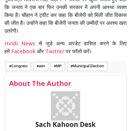
कि जनता ने एक बार फिर उनकी सरकार में अपनी आस्था व्यक्त
किया है। चौहान ने ट्वीट कर कहा कि बीजेपी को मिली जीत विकास
की जीत है। उन्होंने कहा कि बीजेपी जनता की उम्मीदों पर अवश्य खरा
उतरेगी।
Hindi News
से जुडे अन्य अपडेट हासिल करने के लिए
हमें
Facebook
और
Twitter
पर फॉलो करें।
Congress
win
MP
Municipal Election
About The Author
Sach Kahoon Desk