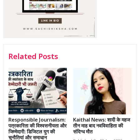
Related Posts
Responsible Journalism:
Kaithal News: शादी के महज
पत्रकारिता की विश्वसनीयता और
तीन माह बाद नवविवाहिता की
जिम्मेदारी: डिजिटल युग की
संदिग्ध मौत
चुनौतियां और समाधान