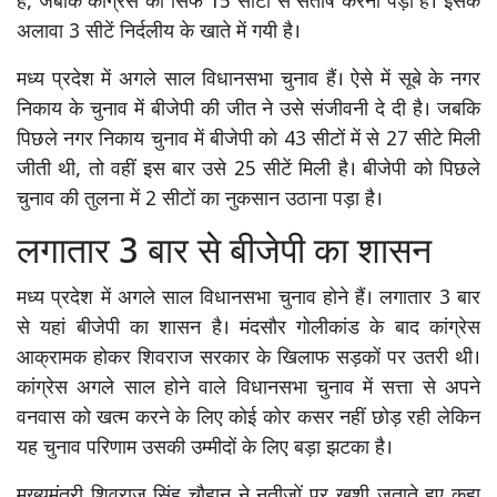
है, जबकि कांग्रेस को सिर्फ 15 सीटों से संतोष करना पड़ा है। इसके
अलावा 3 सीटें निर्दलीय के खाते में गयी है।
मध्य प्रदेश में अगले साल विधानसभा चुनाव हैं। ऐसे में सूबे के नगर
निकाय के चुनाव में बीजेपी की जीत ने उसे संजीवनी दे दी है। जबकि
पिछले नगर निकाय चुनाव में बीजेपी को 43 सीटों में से 27 सीटे मिली
जीती थी, तो वहीं इस बार उसे 25 सीटें मिली है। बीजेपी को पिछले
चुनाव की तुलना में 2 सीटों का नुकसान उठाना पड़ा है।
लगातार 3 बार से बीजेपी का शासन
मध्य प्रदेश में अगले साल विधानसभा चुनाव होने हैं। लगातार 3 बार
से यहां बीजेपी का शासन है। मंदसौर गोलीकांड के बाद कांग्रेस
आक्रामक होकर शिवराज सरकार के खिलाफ सड़कों पर उतरी थी।
कांग्रेस अगले साल होने वाले विधानसभा चुनाव में सत्ता से अपने
वनवास को खत्म करने के लिए कोई कोर कसर नहीं छोड़ रही लेकिन
यह चुनाव परिणाम उसकी उम्मीदों के लिए बड़ा झटका है।
मुख्यमंत्री शिवराज सिंह चौहान ने नतीजों पर खुशी जताते हुए कहा