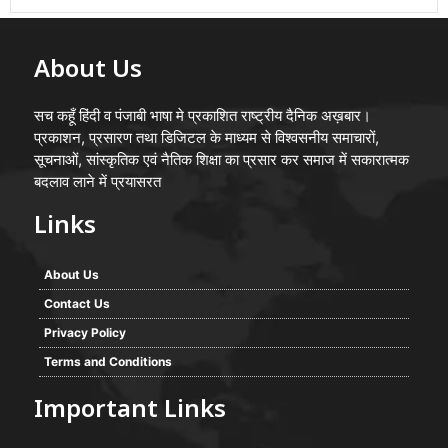
About Us
सच कहूँ हिंदी व पंजाबी भाषा मे प्रकाशित राष्ट्रीय दैनिक अख़बार।
प्रकाशन, प्रसारण तथा डिजिटल के माध्यम से विश्वसनीय समाचारों,
सूचनाओं, सांस्कृतिक एवं नैतिक शिक्षा का प्रसार कर समाज में सकारात्मक
बदलाव लाने में प्रयासरत
Links
About Us
Contact Us
Privacy Policy
Terms and Conditions
Important Links