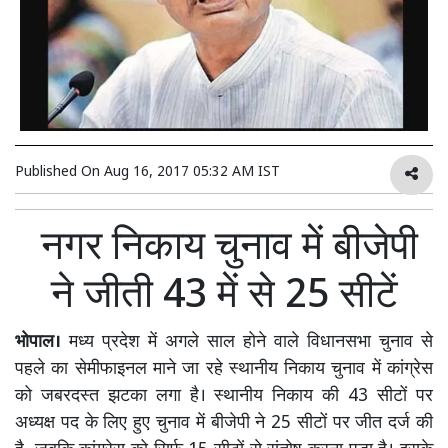
Published On
Aug 16, 2017 05:32 AM IST
नगर निकाय चुनाव में बीजेपी
ने जीती 43 में से 25 सीटें
भोपाल।
मध्य प्रदेश में अगले साल होने वाले विधानसभा चुनाव से
पहले का सेमीफाइनल माने जा रहे स्थानीय निकाय चुनाव में कांग्रेस
को जबरदस्त झटका लगा है। स्थानीय निकाय की 43 सीटों पर
अध्यक्ष पद के लिए हुए चुनाव में बीजेपी ने 25 सीटों पर जीत दर्ज की