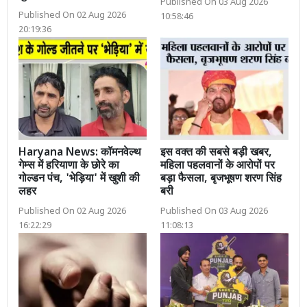
Published On 03 Aug 2026
Published On 02 Aug 2026
10:58:46
20:19:36
Haryana News: कॉमनवेल्थ
इस वक्त की सबसे बड़ी खबर,
गेम्स में हरियाणा के छोरे का
महिला पहलवानों के आरोपों पर
गोल्डन पंच, 'भेड़िया' में खुशी की
बड़ा फैसला, बृजभूषण शरण सिंह
लहर
बरी
Published On 02 Aug 2026
Published On 03 Aug 2026
16:22:29
11:08:13