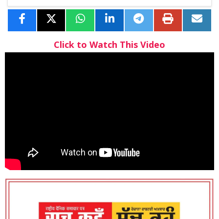
Click to Watch This Video