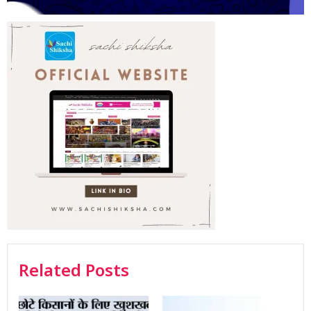
Related Posts