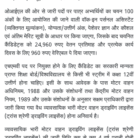
ओआईएल की ओर से जारी पदों पर पात्र अभ्यर्थियों का चयन 100
अंकों के लिए आयोजित की जाने वाली वॉक-इन पर्सनल असिस्टेंट
(व्यक्तिगत मूल्यांकन), योग्यता/उत्तीर्ण अंक, पेशेवर ज्ञान और कौशल
एवं अंतिम मेरिट सूची के आधार पर किया जाएगा, जिसके बाद चयनित
कैंडिडेट्स को 24,960 रुपए वेतन प्रतिमाह और प्रत्येक कार्य
दिवस के लिए 960 रुपए वेरिएबल पे दिया जाएगा।
एचएमवी पद पर नियुक्त होने के लिए कैंडिडेट का सरकारी मान्यता
प्राप्त शिक्षा बोर्ड/विश्वविद्यालय से किसी भी स्ट्रीम में कक्षा 12वीं
उत्तीर्ण होना चाहिए। इसी के साथ आवेदक के पास मोटर वाहन
अधिनियम, 1988 और उसके संशोधनों तथा केंद्रीय मोटर वाहन
नियम, 1989 और उसके संशोधनों के अनुसार सक्षम प्राधिकारी द्वारा
जारी किया गया वैध व्यावसायिक भारी मोटर वाहन ड्राइविंग लाइसेंस
(ट्रांस श्रेणी ड्राइविंग लाइसेंस) होना अनिवार्य है।
व्यावसायिक भारी मोटर वाहन ड्राइविंग लाइसेंस (ट्रांस श्रेणी