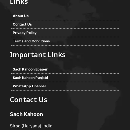
Links
About Us
Contact Us
Privacy Policy
Terms and Conditions
Important Links
Sach Kahoon Epaper
Sach Kahoon Punjabi
WhatsApp Channel
Contact Us
Sach Kahoon
Sirsa (Haryana) India