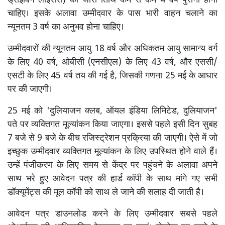
ड्राइविंग लाइसेंस) की जारी तिथि कम से कम 4 वर्ष पुरानी होनी
चाहिए। इसके अलावा उम्मीदवार के पास भारी वाहन चलाने का
न्यूनतम 3 वर्ष का अनुभव होना चाहिए।
उम्मीदवारों की न्यूनतम आयु 18 वर्ष और अधिकतम आयु सामान्य वर्ग
के लिए 40 वर्ष, ओबीसी (एनसीएल) के लिए 43 वर्ष, और एससी/
एसटी के लिए 45 वर्ष तय की गई है, जिसकी गणना 25 मई के आधार
पर की जाएगी।
25 मई को 'दुलियाजन क्लब, ऑयल इंडिया लिमिटेड, दुलियाजन'
पते पर व्यक्तिगत मूल्यांकन किया जाएगा। इससे पहले इसी दिन सुबह
7 बजे से 9 बजे के बीच रजिस्ट्रेशन प्रक्रिया की जाएगी। ऐसे में जो
इच्छुक उम्मीदवार व्यक्तिगत मूल्यांकन के लिए उपस्थित होने वाले हैं।
उन्हें पंजीकरण के लिए समय से केंद्र पर पहुंचने के अलावा अपने
साथ भरे हुए आवेदन पत्र की हार्ड कॉपी के साथ मांगे गए सभी
डॉक्यूमेंट्स की मूल कॉपी को साथ ले जाने की सलाह दी जाती है।
आवेदन पत्र डाउनलोड करने के लिए उम्मीदवार सबसे पहले