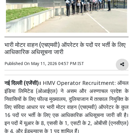
भारी मोटर वाहन (एचएमवी) ऑपरेटर के पदों पर भर्ती के लिए
आधिकारिक अधिसूचना जारी
Published On
May 11, 2026 04:57 PM IST
नई दिल्ली (एजेंसी)।
HMV Operator Recruitment: ऑयल
इंडिया लिमिटेड (ओआईएल) ने असम और अरुणाचल प्रदेश के
निवासियों के लिए फील्ड मुख्यालय, दुलियाजान में तत्काल नियुक्ति के
लिए संविदा आधार पर भारी मोटर वाहन (एचएमवी) ऑपरेटर के कुल
16 पदों पर भर्ती के लिए एक आधिकारिक अधिसूचना जारी की है।
इन पदों में यूआर के 8, एससी के 1, एसटी के 2, ओबीसी (एनसीएल)
के 4, और ईडब्ल्यूएस के 1 पद शामिल हैं।