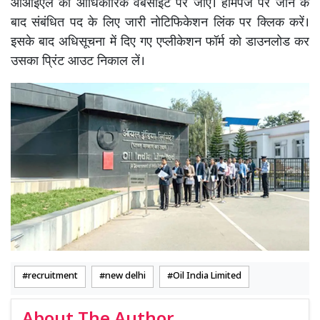
ओआईएल की आधिकारिक वेबसाइट पर जाएं। होमपेज पर जाने के
बाद संबंधित पद के लिए जारी नोटिफिकेशन लिंक पर क्लिक करें।
इसके बाद अधिसूचना में दिए गए एप्लीकेशन फॉर्म को डाउनलोड कर
उसका प्रिंट आउट निकाल लें।
recruitment
new delhi
Oil India Limited
About The Author