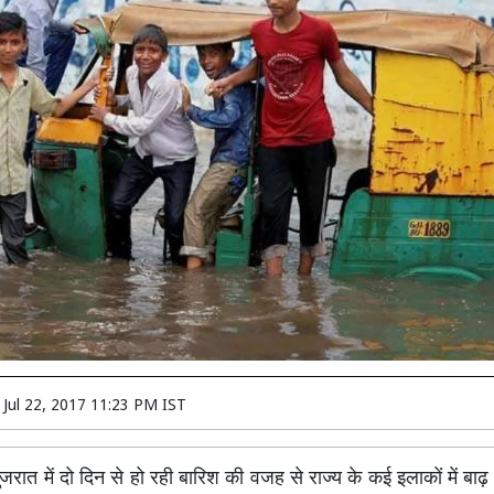
n
Jul 22, 2017 11:23 PM IST
जरात में दो दिन से हो रही बारिश की वजह से राज्य के कई इलाकों में बाढ