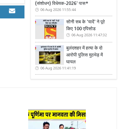
(संशोधन) विधेयक-2026' पास*
06 Aug 2026 11:55:44
सोनी सब के 'यादें' ने पूरे
किए 100 एपिसोड
06 Aug 2026 11:47:32
बुलंदशहर में हत्या के दो
आरोपी पुलिस मुठभेड़ में
घायल
06 Aug 2026 11:41:19