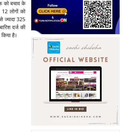
एफ को बचाव के
। 12 लोगों को
बसे ज्यादा 325
बारिश दर्ज की
 किया है।