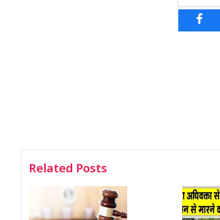
Related Posts