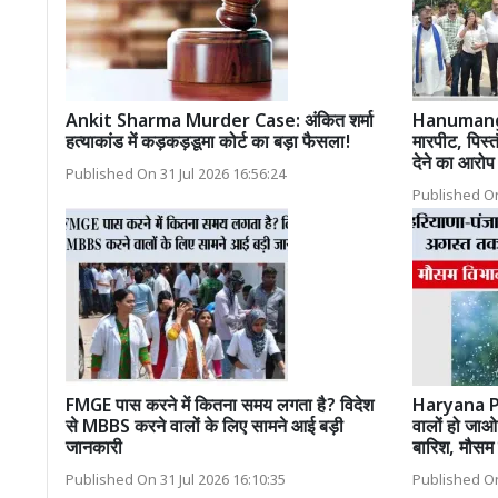
Ankit Sharma Murder Case: अंकित शर्मा
Hanumanga
हत्याकांड में कड़कड़डूमा कोर्ट का बड़ा फैसला!
मारपीट, पिस्
देने का आरोप
Published On 31 Jul 2026 16:56:24
Published On
FMGE पास करने में कितना समय लगता है? विदेश
Haryana P
से MBBS करने वालों के लिए सामने आई बड़ी
वालों हो जा
जानकारी
बारिश, मौसम 
Published On 31 Jul 2026 16:10:35
Published On