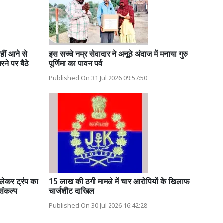
ीं आने से
इस सच्चे नम्र सेवादार ने अनूठे अंदाज में मनाया गुरु
ने पर बैठे
पूर्णिमा का पावन पर्व
Published On 31 Jul 2026 09:57:50
कर ट्रंप का
15 लाख की ठगी मामले में चार आरोपियों के खिलाफ
संकल्प
चार्जशीट दाखिल
Published On 30 Jul 2026 16:42:28