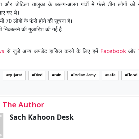
ला और चोटिला तालुका के अलग-अलग गांवों में फंसे तीन लाेगों को 
लाए गए थे।
भी 70 लोगों के फंसे होने की सूचना है।
ं भी निकालने की गुजारिश की गई है।
ews
से जुडे अन्य अपडेट हासिल करने के लिए हमें
Facebook
और
gujarat
Died
rain
Indian Army
safe
Flood
 The Author
Sach Kahoon Desk