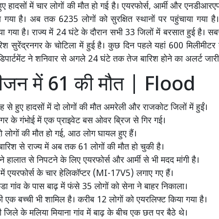
हुए हादसों में चार लोगों की मौत हो गई है। एयरफोर्स, आर्मी और एनडीआर
ा गया है। अब तक 6235 लोगों को सुरक्षित स्थानों पर पहुंचाया गया है
 गया है। राज्य में 24 घंटे के दौरान सभी 33 जिलों में बरसात हुई है। स
िश सुरेंद्रनगर के चोटिला में हुई है। कुछ दिन पहले यहां 600 मिलीमीटर 
िपार्टमेंट ने शनिवार से अगले 24 घंटे तक तेज बारिश होने का अलर्ट जारी
जन में 61 की मौत | Flood
से हुए हादसों में दो लोगों की मौत अमरेली और राजकोट जिलों में हुईं।
गर के गंभोई में एक प्राइवेट बस ओवर ब्रिज से गिर गई।
दो लोगों की मौत हो गई, आठ लोग घायल हुए हैं।
ारिश से राज्य में अब तक 61 लोगों की मौत हो चुकी है।
े हालात से निपटने के लिए एयरफोर्स और आर्मी से भी मदद मांगी है।
में एयरफोर्स के चार हेलिकॉप्टर (MI-17V5) लगाए गए हैं।
कुडा गांव के पास बाढ़ में फंसे 35 लोगों को सेना ने बाहर निकाला।
की एक बच्ची भी शामिल है। करीब 12 लोगों को एयरलिफ्ट किया गया है।
जिले के मलिया मियाना गांव में बाढ़ के बीच एक छत पर बैठे थे।