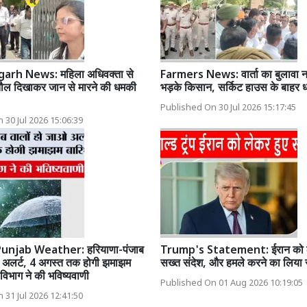
rh News: महिला अधिवक्ता से
Farmers News: वार्ता का बुलावा नह
तौल दिखाकर जान से मारने की धमकी
भड़के किसान, सर्किट हाउस के बाहर धर
Published On 30 Jul 2026 15:17:45
 30 Jul 2026 15:06:39
unjab Weather: हरियाणा-पंजाब
Trump's Statement: ईरान को ले
ओ अलर्ट, 4 अगस्त तक होगी झमाझम
सख्त संदेश, और हमले करने का लिया 
विभाग ने की भविष्यवाणी
Published On 01 Aug 2026 10:19:05
 31 Jul 2026 12:41:50